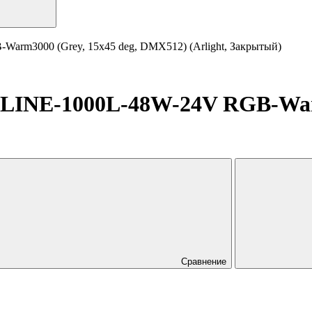
rm3000 (Grey, 15x45 deg, DMX512) (Arlight, Закрытый)
LINE-1000L-48W-24V RGB-Warm
Сравнение