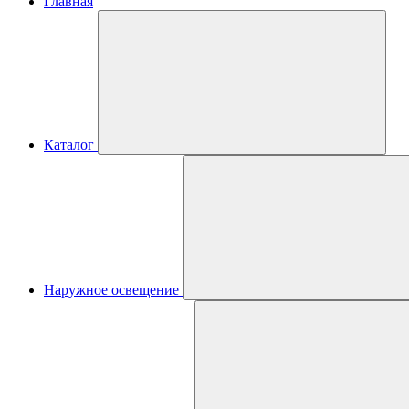
Главная
Каталог
Наружное освещение