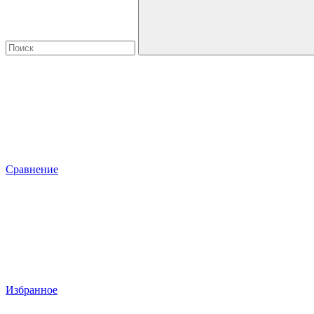
Сравнение
Избранное