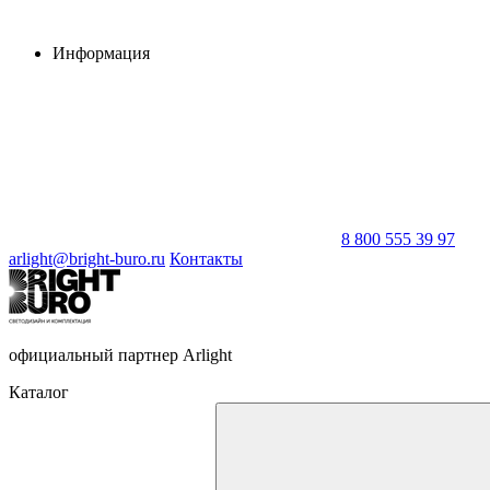
Информация
8 800 555 39 97
arlight@bright-buro.ru
Контакты
официальный партнер Arlight
Каталог