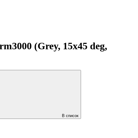
3000 (Grey, 15x45 deg,
В список