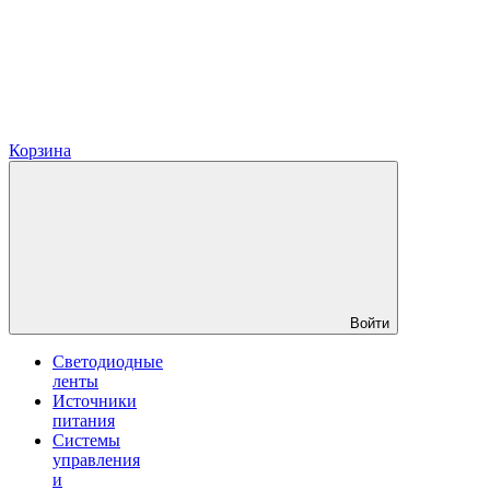
Корзина
Войти
Светодиодные
ленты
Источники
питания
Системы
управления
и