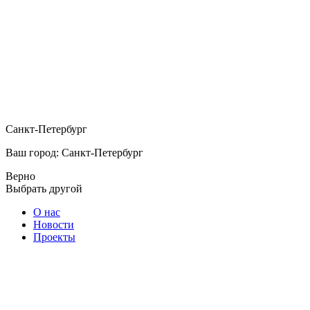
Санкт-Петербург
Ваш город: Санкт-Петербург
Верно
Выбрать другой
О нас
Новости
Проекты