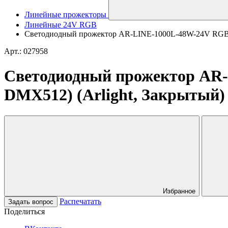
Линейные прожекторы
Линейные 24V RGB
Светодиодный прожектор AR-LINE-1000L-48W-24V RGB-Wa
Арт.: 027958
Светодиодный прожектор AR-
DMX512) (Arlight, Закрытый)
Избранное
Распечатать
Задать вопрос
Поделиться