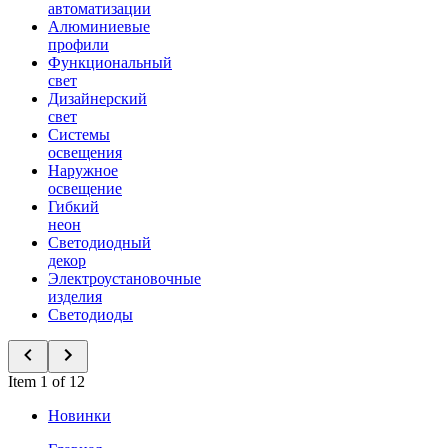
автоматизации
Алюминиевые
профили
Функциональный
свет
Дизайнерский
свет
Системы
освещения
Наружное
освещение
Гибкий
неон
Светодиодный
декор
Электроустановочные
изделия
Светодиоды
Item 1 of 12
Новинки