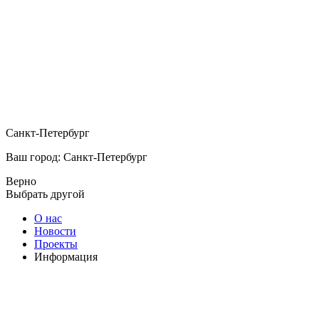
Санкт-Петербург
Ваш город: Санкт-Петербург
Верно
Выбрать другой
О нас
Новости
Проекты
Информация