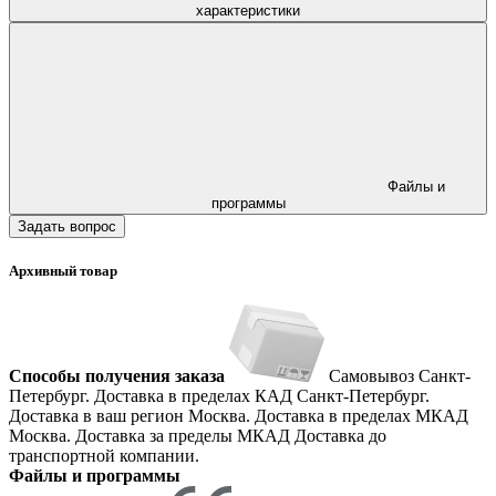
характеристики
Файлы и
программы
Задать вопрос
Архивный товар
Способы получения заказа
Самовывоз
Санкт-
Петербург. Доставка в пределах КАД
Санкт-Петербург.
Доставка в ваш регион
Москва. Доставка в пределах МКАД
Москва. Доставка за пределы МКАД
Доставка до
транспортной компании.
Файлы и программы