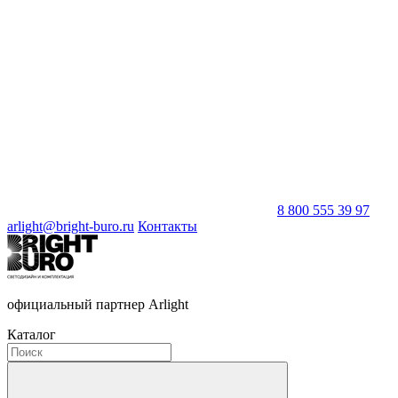
8 800 555 39 97
arlight@bright-buro.ru
Контакты
официальный партнер Arlight
Каталог