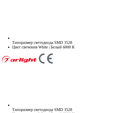
Типоразмер светодиода
SMD 3528
Цвет свечения
White | Белый 6000 K
Типоразмер светодиода
SMD 3528