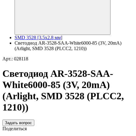
SMD 3528 [3.5х2.8 мм]
Светодиод AR-3528-SAA-White6000-85 (3V, 20mA)
(Arlight, SMD 3528 (PLCC2, 1210))
Арт.: 028118
Светодиод AR-3528-SAA-
White6000-85 (3V, 20mA)
(Arlight, SMD 3528 (PLCC2,
1210))
Задать вопрос
Поделиться