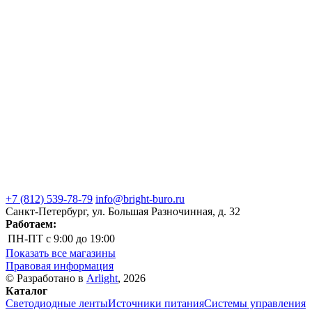
+7 (812) 539-78-79
info@bright-buro.ru
Санкт-Петербург, ул. Большая Разночинная, д. 32
Работаем:
ПН-ПТ
с 9:00 до 19:00
Показать все магазины
Правовая информация
© Разработано в
Arlight
, 2026
Каталог
Светодиодные ленты
Источники питания
Системы управления