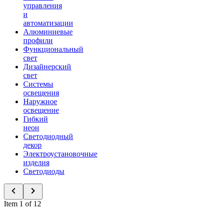
управления
и
автоматизации
Алюминиевые
профили
Функциональный
свет
Дизайнерский
свет
Системы
освещения
Наружное
освещение
Гибкий
неон
Светодиодный
декор
Электроустановочные
изделия
Светодиоды
Item 1 of 12