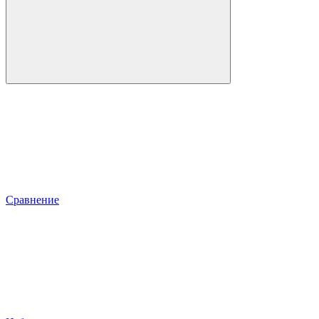
Сравнение