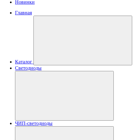
Новинки
Главная
Каталог
Светодиоды
ЧИП-светодиоды