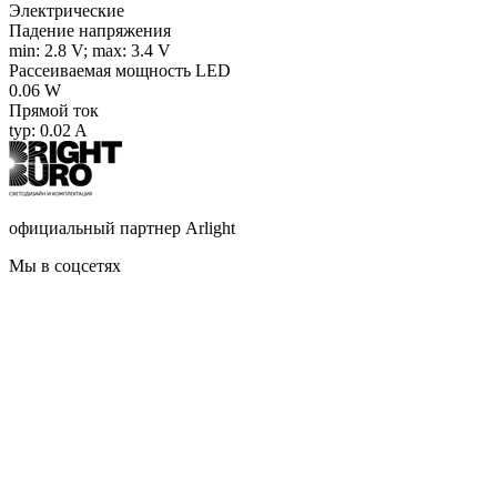
Электрические
Падение напряжения
min: 2.8 V; max: 3.4 V
Рассеиваемая мощность LED
0.06 W
Прямой ток
typ: 0.02 A
официальный партнер Arlight
Мы в соцсетях