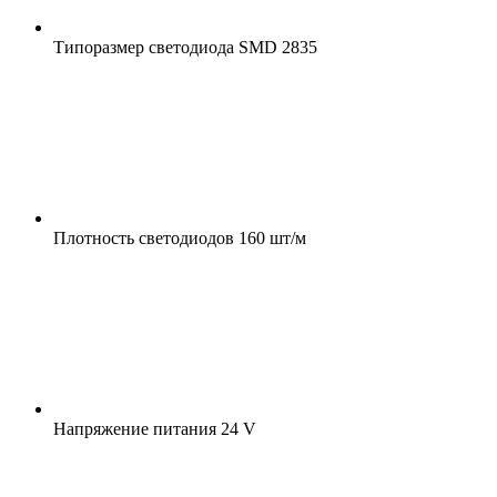
Типоразмер светодиода
SMD 2835
Плотность светодиодов
160 шт/м
Напряжение питания
24 V