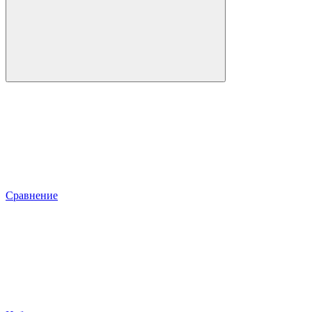
Сравнение