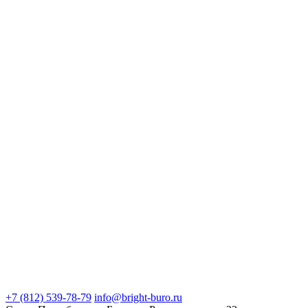
+7 (812) 539-78-79
info@bright-buro.ru