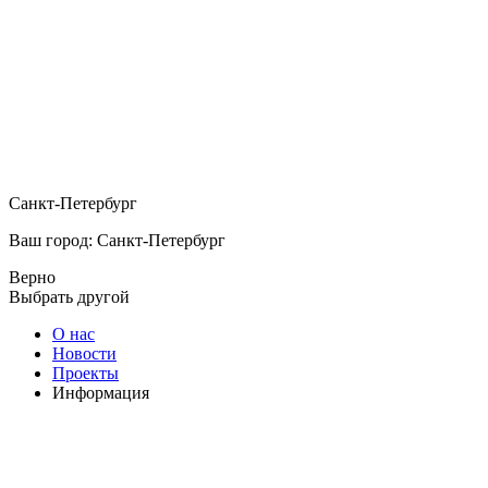
Санкт-Петербург
Ваш город: Санкт-Петербург
Верно
Выбрать другой
О нас
Новости
Проекты
Информация