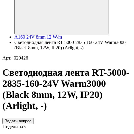
A160 24V 8mm 12 W/m
Светодиодная лента RT-5000-2835-160-24V Warm3000
(Black 8mm, 12W, IP20) (Arlight, -)
Арт.: 029426
Светодиодная лента RT-5000-
2835-160-24V Warm3000
(Black 8mm, 12W, IP20)
(Arlight, -)
Задать вопрос
Поделиться