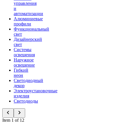
управления
и
автоматизации
Алюминиевые
профили
Функциональный
свет
Дизайнерский
свет
Системы
освещения
Наружное
освещение
Гибкий
неон
Светодиодный
декор
Электроустановочные
изделия
Светодиоды
Item 1 of 12