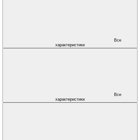
Все
характеристики
Все
характеристики