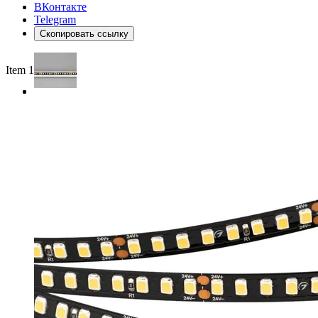
ВКонтакте
Telegram
Скопировать ссылку
Item 1 of 3