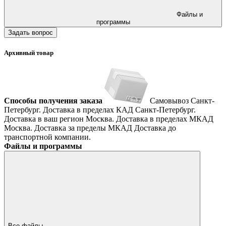
Файлы и
программы
Задать вопрос
Архивный товар
Способы получения заказа
Самовывоз
Санкт-
Петербург. Доставка в пределах КАД
Санкт-Петербург.
Доставка в ваш регион
Москва. Доставка в пределах МКАД
Москва. Доставка за пределы МКАД
Доставка до
транспортной компании.
Файлы и программы
Все файлы