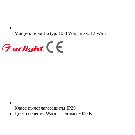
Мощность на 1м
typ: 10.8 W/m; max: 12 W/m
Класс пылевлагозащиты
IP20
Цвет свечения
Warm | Тёплый 3000 K