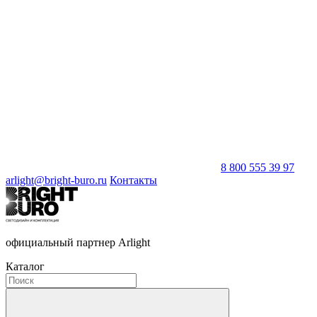
8 800 555 39 97
arlight@bright-buro.ru
Контакты
официальный партнер Arlight
Каталог