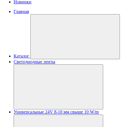
Новинки
Главная
Каталог
Светодиодные ленты
Универсальные 24V 8-10 мм свыше 10 W/m