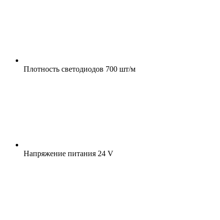
Плотность светодиодов
700 шт/м
Напряжение питания
24 V