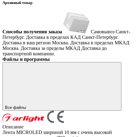
Архивный товар
Способы получения заказа
Самовывоз
Санкт-
Петербург. Доставка в пределах КАД
Санкт-Петербург.
Доставка в ваш регион
Москва. Доставка в пределах МКАД
Москва. Доставка за пределы МКАД
Доставка до
транспортной компании.
Файлы и программы
Все файлы
Описание
Лента MICROLED шириной 10 мм с очень высокой