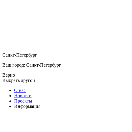
Санкт-Петербург
Ваш город: Санкт-Петербург
Верно
Выбрать другой
О нас
Новости
Проекты
Информация