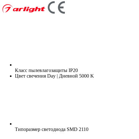
Класс пылевлагозащиты
IP20
Цвет свечения
Day | Дневной 5000 K
Типоразмер светодиода
SMD 2110