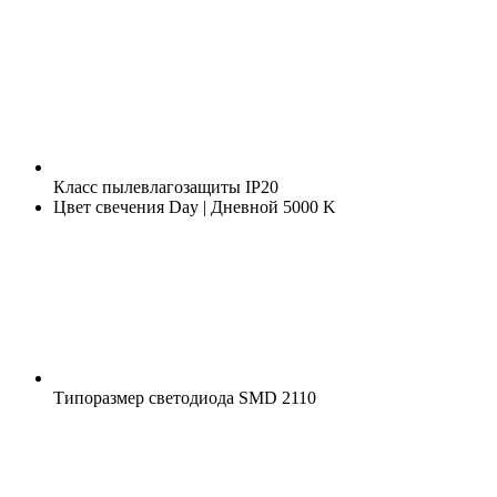
Класс пылевлагозащиты
IP20
Цвет свечения
Day | Дневной 5000 K
Типоразмер светодиода
SMD 2110