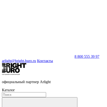
8 800 555 39 97
arlight@bright-buro.ru
Контакты
официальный партнер Arlight
Каталог