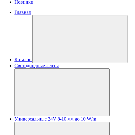
Новинки
Главная
Каталог
Светодиодные ленты
Универсальные 24V 8-10 мм до 10 W/m