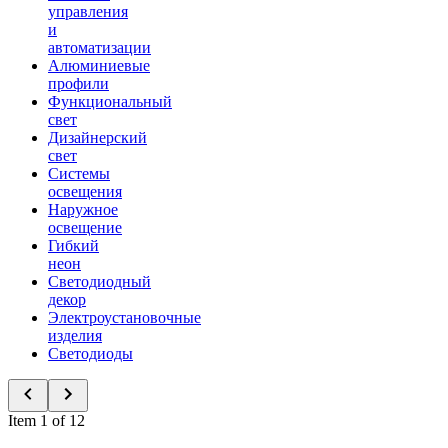
управления
и
автоматизации
Алюминиевые
профили
Функциональный
свет
Дизайнерский
свет
Системы
освещения
Наружное
освещение
Гибкий
неон
Светодиодный
декор
Электроустановочные
изделия
Светодиоды
Item 1 of 12