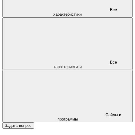
Все
характеристики
Все
характеристики
Файлы и
программы
Задать вопрос