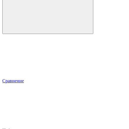
Сравнение