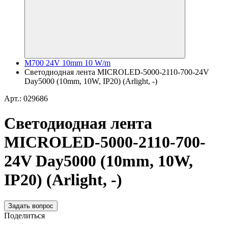
M700 24V 10mm 10 W/m
Светодиодная лента MICROLED-5000-2110-700-24V
Day5000 (10mm, 10W, IP20) (Arlight, -)
Арт.: 029686
Светодиодная лента
MICROLED-5000-2110-700-
24V Day5000 (10mm, 10W,
IP20) (Arlight, -)
Задать вопрос
Поделиться