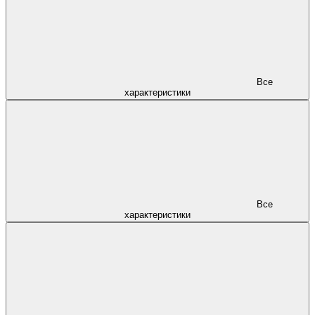
Все
характеристики
Все
характеристики