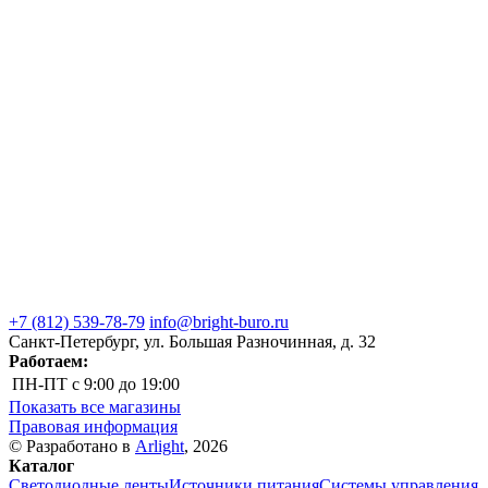
+7 (812) 539-78-79
info@bright-buro.ru
Санкт-Петербург, ул. Большая Разночинная, д. 32
Работаем:
ПН-ПТ
с 9:00 до 19:00
Показать все магазины
Правовая информация
© Разработано в
Arlight
, 2026
Каталог
Светодиодные ленты
Источники питания
Системы управления