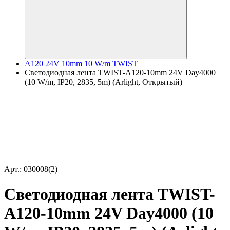
A120 24V 10mm 10 W/m TWIST
Светодиодная лента TWIST-A120-10mm 24V Day4000
(10 W/m, IP20, 2835, 5m) (Arlight, Открытый)
Арт.: 030008(2)
Светодиодная лента TWIST-
A120-10mm 24V Day4000 (10