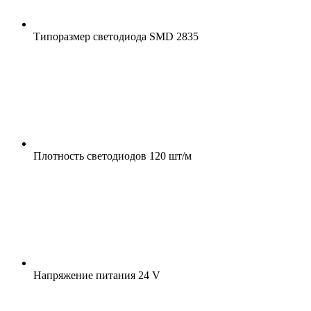
Типоразмер светодиода
SMD 2835
Плотность светодиодов
120 шт/м
Напряжение питания
24 V