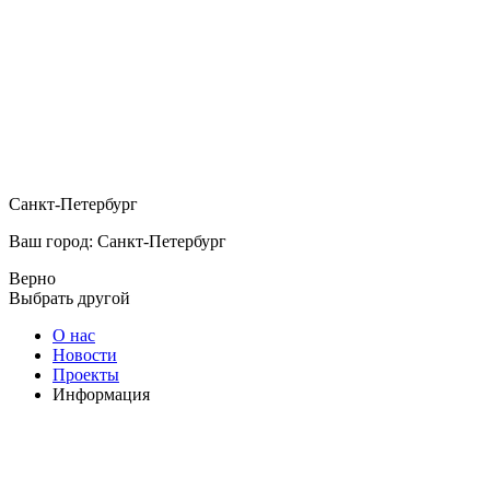
Санкт-Петербург
Ваш город: Санкт-Петербург
Верно
Выбрать другой
О нас
Новости
Проекты
Информация