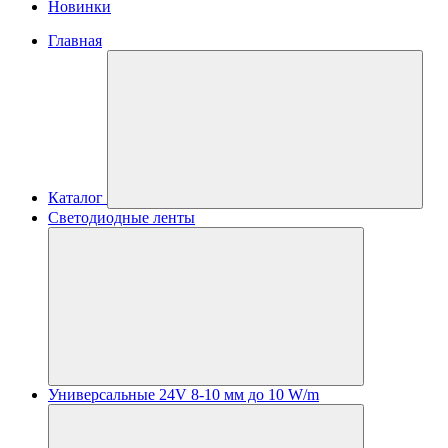
Новинки
Главная
Каталог
Светодиодные ленты
Универсальные 24V 8-10 мм до 10 W/m