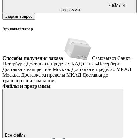
Файлы и
программы
Задать вопрос
Архивный товар
Способы получения заказа
Самовывоз
Санкт-
Петербург. Доставка в пределах КАД
Санкт-Петербург.
Доставка в ваш регион
Москва. Доставка в пределах МКАД
Москва. Доставка за пределы МКАД
Доставка до
транспортной компании.
Файлы и программы
Все файлы