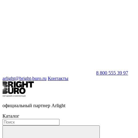
8 800 555 39 97
arlight@bright-buro.ru
Контакты
официальный партнер Arlight
Каталог