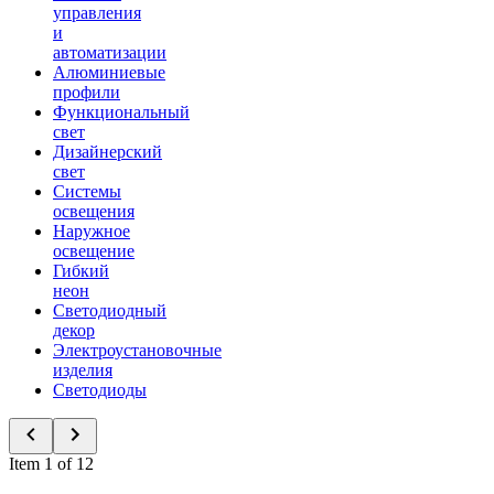
управления
и
автоматизации
Алюминиевые
профили
Функциональный
свет
Дизайнерский
свет
Системы
освещения
Наружное
освещение
Гибкий
неон
Светодиодный
декор
Электроустановочные
изделия
Светодиоды
Item 1 of 12