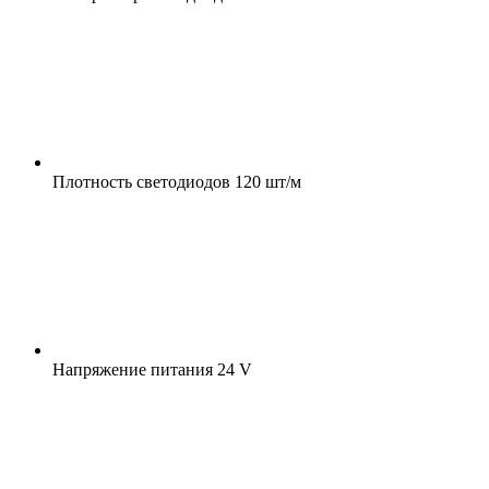
Плотность светодиодов
120 шт/м
Напряжение питания
24 V