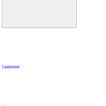
Сравнение