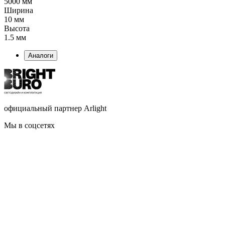
5000 мм
Ширина
10 мм
Высота
1.5 мм
Аналоги
официальный партнер Arlight
Мы в соцсетях