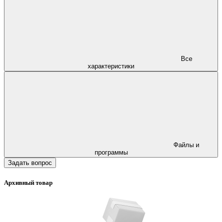
Все
характеристики
Файлы и
программы
Задать вопрос
Архивный товар