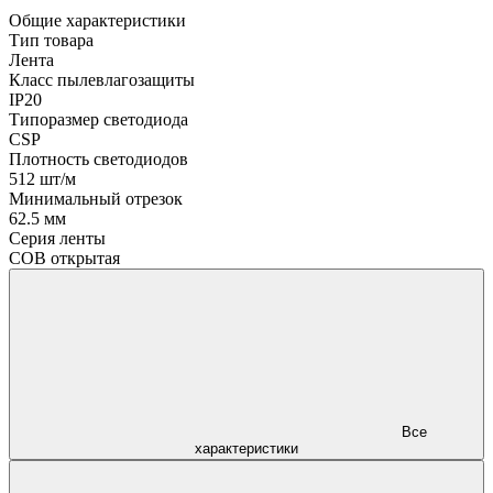
Общие характеристики
Тип товара
Лента
Класс пылевлагозащиты
IP20
Типоразмер светодиода
CSP
Плотность светодиодов
512 шт/м
Минимальный отрезок
62.5 мм
Серия ленты
COB открытая
Все
характеристики