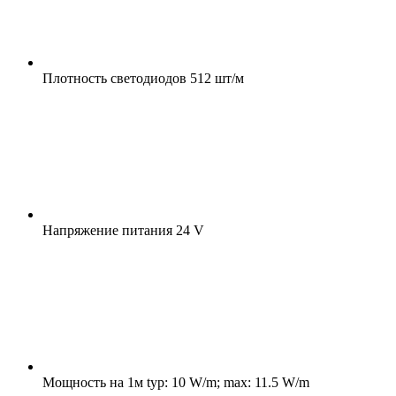
Плотность светодиодов
512 шт/м
Напряжение питания
24 V
Мощность на 1м
typ: 10 W/m; max: 11.5 W/m