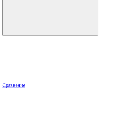
Сравнение