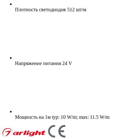
Плотность светодиодов
512 шт/м
Напряжение питания
24 V
Мощность на 1м
typ: 10 W/m; max: 11.5 W/m