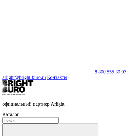
8 800 555 39 97
arlight@bright-buro.ru
Контакты
официальный партнер Arlight
Каталог