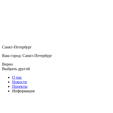
Санкт-Петербург
Ваш город: Санкт-Петербург
Верно
Выбрать другой
О нас
Новости
Проекты
Информация