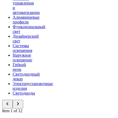
управления
и
автоматизации
Алюминиевые
профили
Функциональный
свет
Дизайнерский
свет
Системы
освещения
Наружное
освещение
Гибкий
неон
Светодиодный
декор
Электроустановочные
изделия
Светодиоды
Item 1 of 12