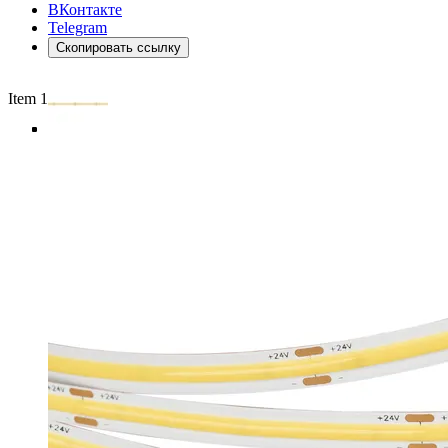
ВКонтакте
Telegram
Скопировать ссылку
Item 1 of 5