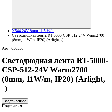
X544 24V 8mm 11.5 W/m
Светодиодная лента RT-5000-CSP-512-24V Warm2700
(8mm, 11W/m, IP20) (Arlight, -)
Арт.: 030336
Светодиодная лента RT-5000-
CSP-512-24V Warm2700
(8mm, 11W/m, IP20) (Arlight,
-)
Задать вопрос
Поделиться