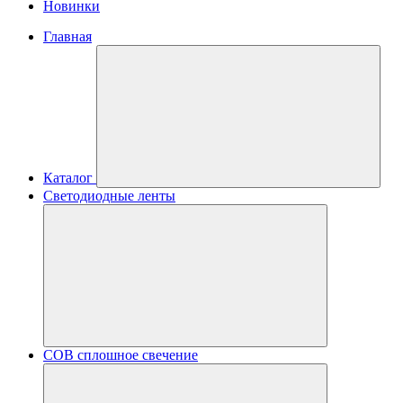
Новинки
Главная
Каталог
Светодиодные ленты
COB сплошное свечение