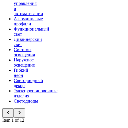
управления
и
автоматизации
Алюминиевые
профили
Функциональный
свет
Дизайнерский
свет
Системы
освещения
Наружное
освещение
Гибкий
неон
Светодиодный
декор
Электроустановочные
изделия
Светодиоды
Item 1 of 12