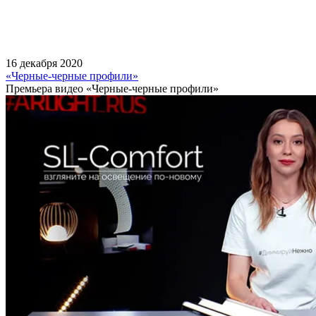
16 декабря 2020
«Черные-черные профили»
Премьера видео «Черные-черные профили»