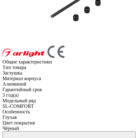
Общие характеристики
Тип товара
Заглушка
Материал корпуса
Алюминий
Гарантийный срок
3 год(а)
Модельный ряд
SL-COMFORT
Особенность
Глухая
Цвет покрытия
Чёрный