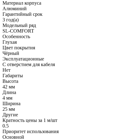
Материал корпуса
Алюминий
Гарантийный срок
3 год(а)
Модельный ряд
SL-COMFORT
Особенность
Глухая
Цвет покрытия
Чёрный
Эксплуатационные
С отверстием для кабеля
Нет
Габариты
Высота
42 мм
Длина
4 мм
Ширина
25 мм
Другие
Кратность цены за 1 м/шт
0.5
Приоритет использования
Основной