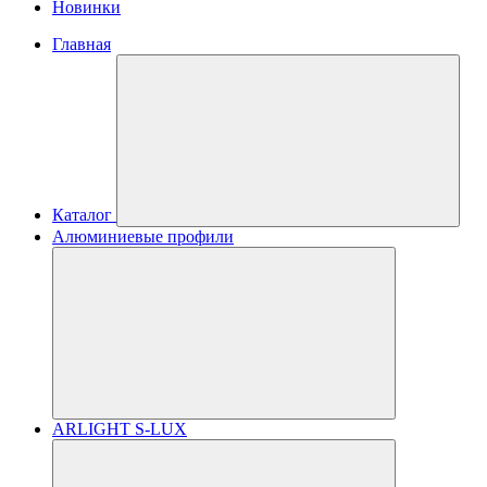
Новинки
Главная
Каталог
Алюминиевые профили
ARLIGHT S-LUX