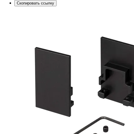
Скопировать ссылку