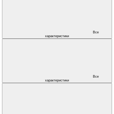
Все
характеристики
Все
характеристики