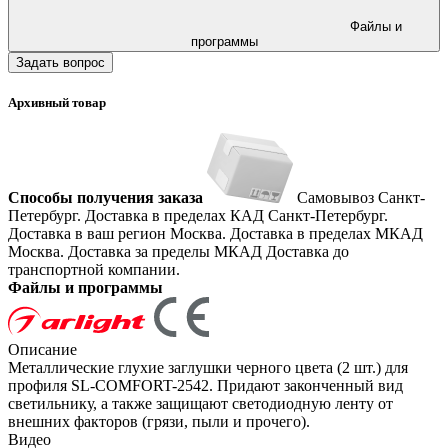
Файлы и
программы
Задать вопрос
Архивный товар
Способы получения заказа
Самовывоз
Санкт-
Петербург. Доставка в пределах КАД
Санкт-Петербург.
Доставка в ваш регион
Москва. Доставка в пределах МКАД
Москва. Доставка за пределы МКАД
Доставка до
транспортной компании.
Файлы и программы
Описание
Металлические глухие заглушки черного цвета (2 шт.) для
профиля SL-COMFORT-2542. Придают законченный вид
светильнику, а также защищают светодиодную ленту от
внешних факторов (грязи, пыли и прочего).
Видео