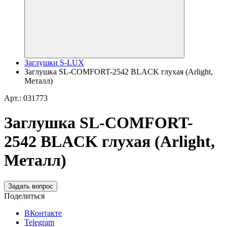
Заглушки S-LUX
Заглушка SL-COMFORT-2542 BLACK глухая (Arlight,
Металл)
Арт.: 031773
Заглушка SL-COMFORT-
2542 BLACK глухая (Arlight,
Металл)
Задать вопрос
Поделиться
ВКонтакте
Telegram