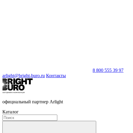
8 800 555 39 97
arlight@bright-buro.ru
Контакты
официальный партнер Arlight
Каталог