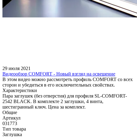
29 июля 2021
Видеообзор COMFORT - Новый взгляд на освещение
В этом видео можно рассмотреть профиль COMFORT со всех
сторон и убедиться в его исключительных свойствах.
Характеристики
Пара заглушек (без отверстия) для профиля SL-COMFORT-
2542 BLACK. В комплекте 2 заглушки, 4 винта,
шестигранный ключ. Цена за комплект.
Общие
Артикул
031773
Тип товара
Заглушка