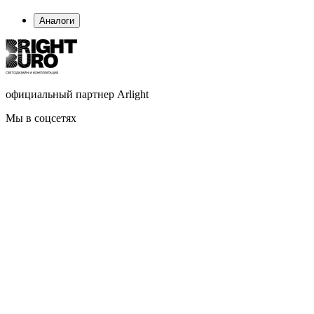
Аналоги
официальный партнер Arlight
Мы в соцсетях