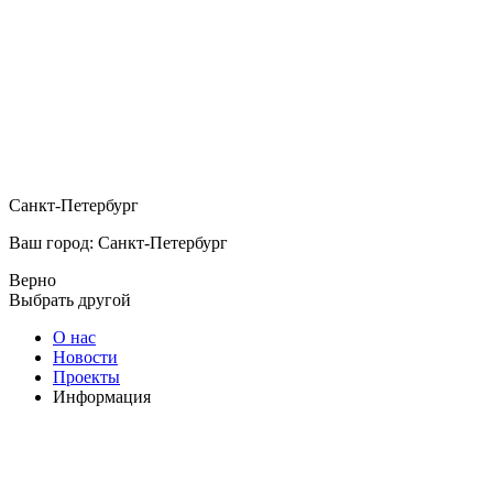
Санкт-Петербург
Ваш город: Санкт-Петербург
Верно
Выбрать другой
О нас
Новости
Проекты
Информация