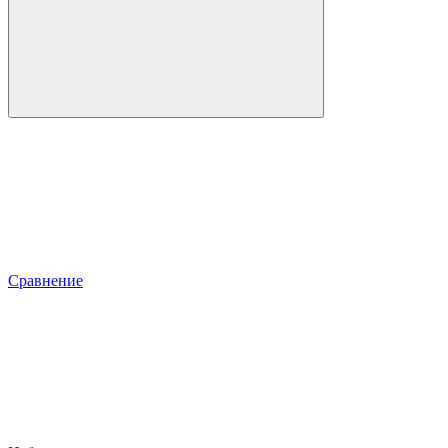
Сравнение