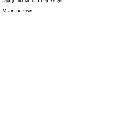
официальный партнер Arlight
Мы в соцсетях