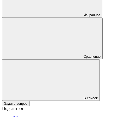
Избранное
Сравнение
В список
Задать вопрос
Поделиться