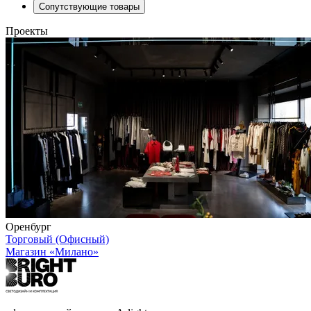
Сопутствующие товары
Проекты
Оренбург
Торговый (Офисный)
Магазин «Милано»