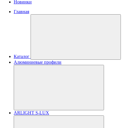
Новинки
Главная
Каталог
Алюминиевые профили
ARLIGHT S-LUX