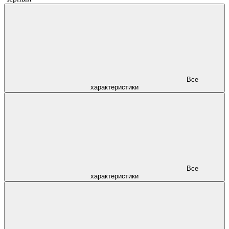
Все
характеристики
Все
характеристики