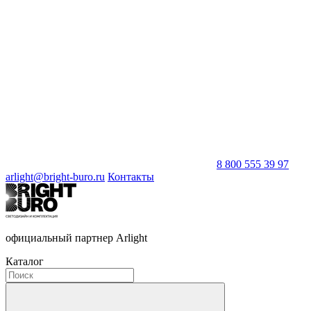
8 800 555 39 97
arlight@bright-buro.ru
Контакты
официальный партнер Arlight
Каталог