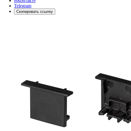
ВКонтакте
Telegram
Скопировать ссылку