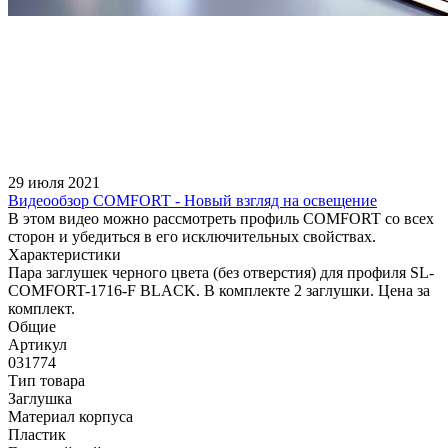
29 июля 2021
Видеообзор COMFORT - Новый взгляд на освещение
В этом видео можно рассмотреть профиль COMFORT со всех
сторон и убедиться в его исключительных свойствах.
Характеристики
Пара заглушек черного цвета (без отверстия) для профиля SL-
COMFORT-1716-F BLACK. В комплекте 2 заглушки. Цена за
комплект.
Общие
Артикул
031774
Тип товара
Заглушка
Материал корпуса
Пластик