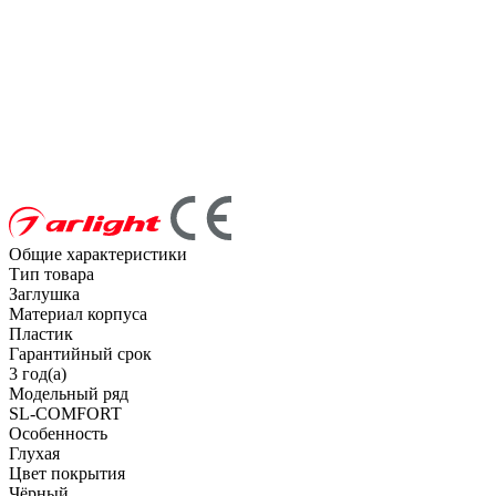
Общие характеристики
Тип товара
Заглушка
Материал корпуса
Пластик
Гарантийный срок
3 год(а)
Модельный ряд
SL-COMFORT
Особенность
Глухая
Цвет покрытия
Чёрный