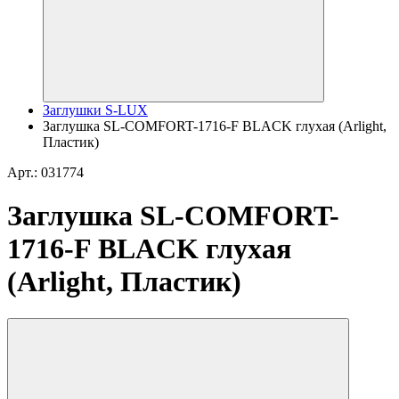
Заглушки S-LUX
Заглушка SL-COMFORT-1716-F BLACK глухая (Arlight,
Пластик)
Арт.: 031774
Заглушка SL-COMFORT-
1716-F BLACK глухая
(Arlight, Пластик)