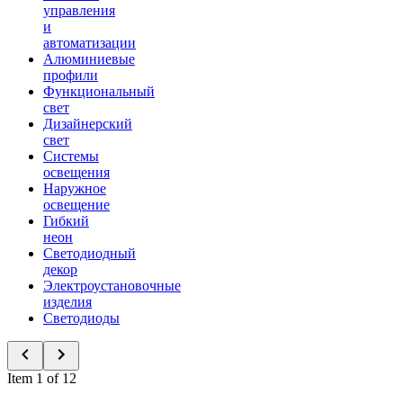
управления
и
автоматизации
Алюминиевые
профили
Функциональный
свет
Дизайнерский
свет
Системы
освещения
Наружное
освещение
Гибкий
неон
Светодиодный
декор
Электроустановочные
изделия
Светодиоды
Item 1 of 12