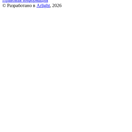
Правовая информация
© Разработано в
Arlight
, 2026