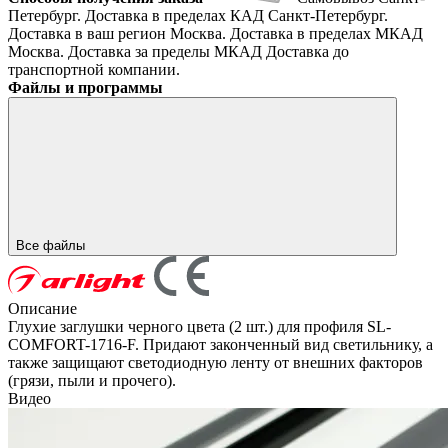
Петербург. Доставка в пределах КАД
Санкт-Петербург.
Доставка в ваш регион
Москва. Доставка в пределах МКАД
Москва. Доставка за пределы МКАД
Доставка до
транспортной компании.
Файлы и программы
Все файлы
Описание
Глухие заглушки черного цвета (2 шт.) для профиля SL-
COMFORT-1716-F. Придают законченный вид светильнику, а
также защищают светодиодную ленту от внешних факторов
(грязи, пыли и прочего).
Видео