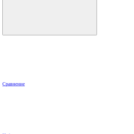
Сравнение