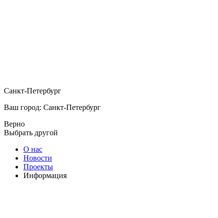
Санкт-Петербург
Ваш город: Санкт-Петербург
Верно
Выбрать другой
О нас
Новости
Проекты
Информация