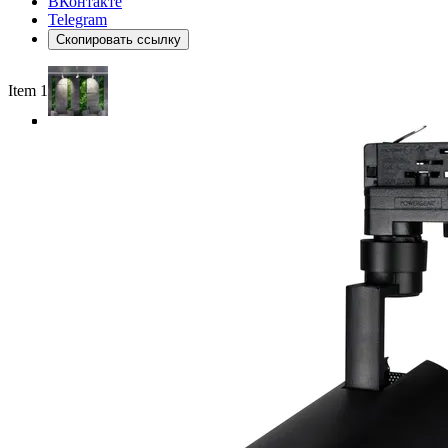
ВКонтакте
Telegram
Скопировать ссылку
Item 1 of 4