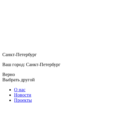
Санкт-Петербург
Ваш город: Санкт-Петербург
Верно
Выбрать другой
О нас
Новости
Проекты