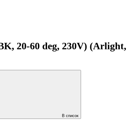
20-60 deg, 230V) (Arlight,
В список