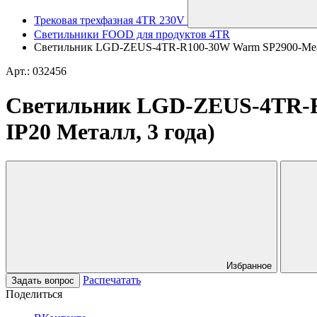
Трековая трехфазная 4TR 230V
Светильники FOOD для продуктов 4TR
Светильник LGD-ZEUS-4TR-R100-30W Warm SP2900-Meat (BK
Арт.: 032456
Светильник LGD-ZEUS-4TR-R10
IP20 Металл, 3 года)
Избранное
Распечатать
Задать вопрос
Поделиться