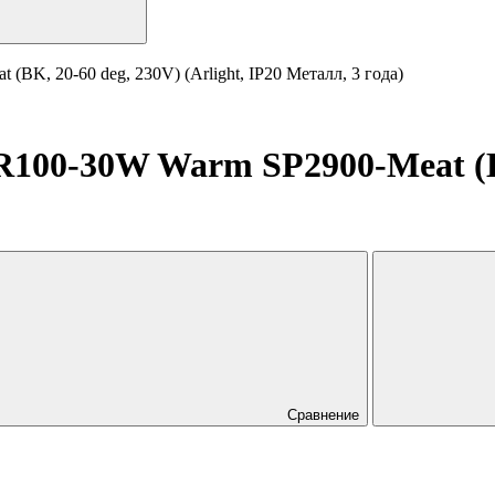
, 20-60 deg, 230V) (Arlight, IP20 Металл, 3 года)
0-30W Warm SP2900-Meat (BK, 
Сравнение