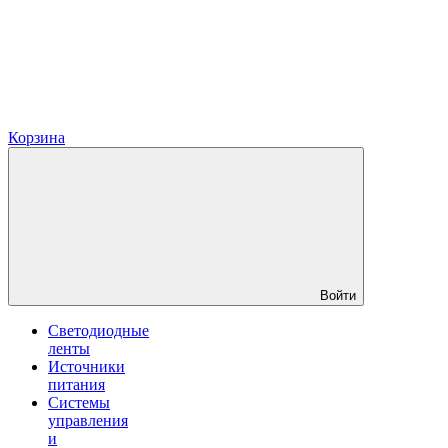
Корзина
Войти
Светодиодные
ленты
Источники
питания
Системы
управления
и