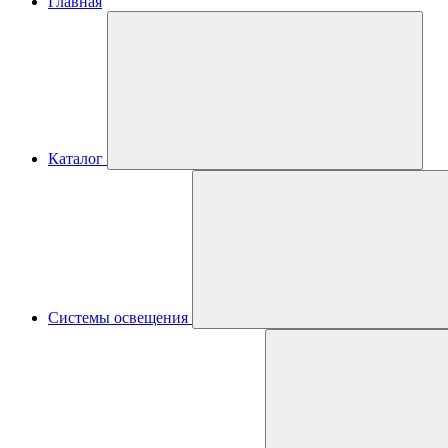
Главная
Каталог
Системы освещения