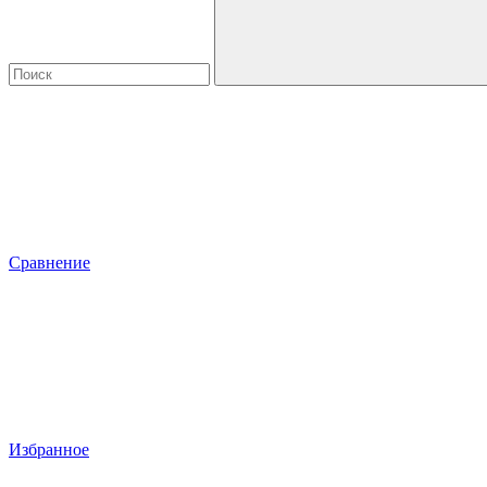
Сравнение
Избранное