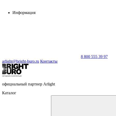
Информация
8 800 555 39 97
arlight@bright-buro.ru
Контакты
официальный партнер Arlight
Каталог