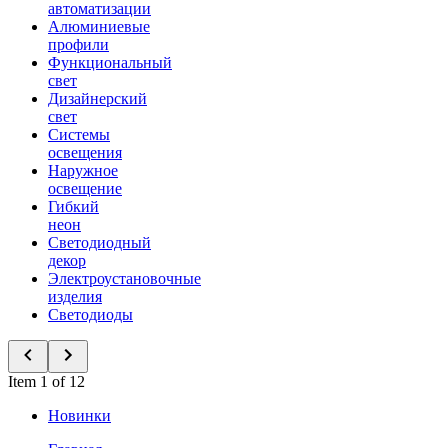
автоматизации
Алюминиевые
профили
Функциональный
свет
Дизайнерский
свет
Системы
освещения
Наружное
освещение
Гибкий
неон
Светодиодный
декор
Электроустановочные
изделия
Светодиоды
Item 1 of 12
Новинки