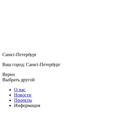
Санкт-Петербург
Ваш город: Санкт-Петербург
Верно
Выбрать другой
О нас
Новости
Проекты
Информация