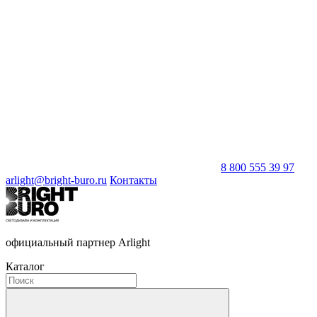
8 800 555 39 97
arlight@bright-buro.ru
Контакты
официальный партнер Arlight
Каталог