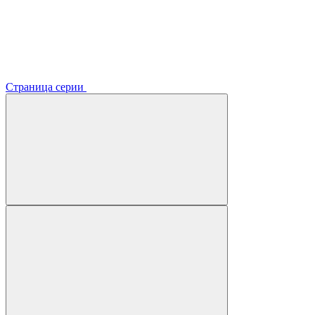
Страница серии