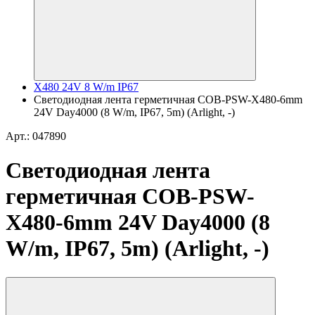
X480 24V 8 W/m IP67
Светодиодная лента герметичная COB-PSW-X480-6mm
24V Day4000 (8 W/m, IP67, 5m) (Arlight, -)
Арт.: 047890
Светодиодная лента
герметичная COB-PSW-
X480-6mm 24V Day4000 (8
W/m, IP67, 5m) (Arlight, -)