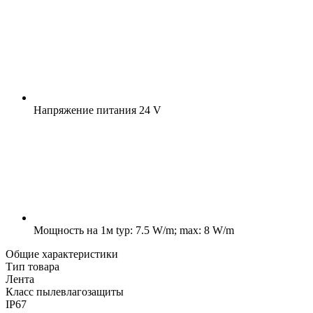
Напряжение питания
24 V
Мощность на 1м
typ: 7.5 W/m; max: 8 W/m
Общие характеристики
Тип товара
Лента
Класс пылевлагозащиты
IP67