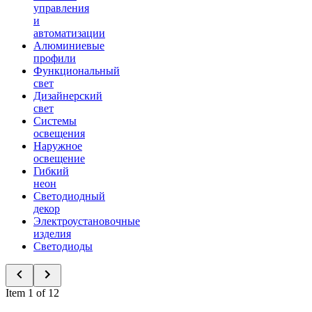
управления
и
автоматизации
Алюминиевые
профили
Функциональный
свет
Дизайнерский
свет
Системы
освещения
Наружное
освещение
Гибкий
неон
Светодиодный
декор
Электроустановочные
изделия
Светодиоды
Item 1 of 12