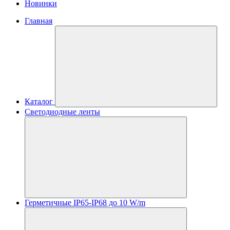
Новинки
Главная
Каталог
Светодиодные ленты
Герметичные IP65-IP68 до 10 W/m