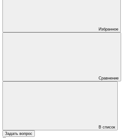
Избранное
Сравнение
В список
Задать вопрос