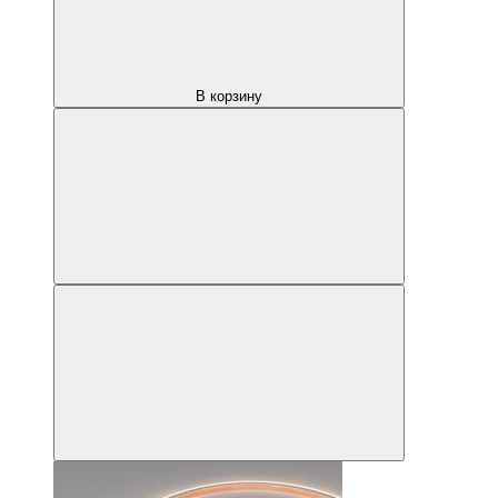
В корзину