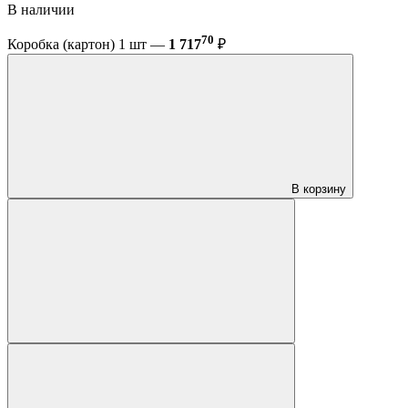
В наличии
70
Коробка (картон) 1 шт —
1 717
₽
В корзину