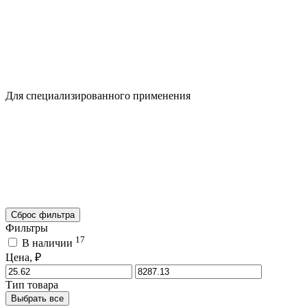
Для специализированного применения
Сброс фильтра
Фильтры
17
В наличии
Цена, ₽
Тип товара
Выбрать все