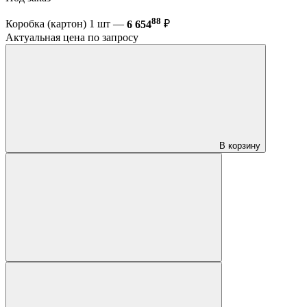
88
Коробка (картон) 1 шт —
6 654
₽
Актуальная цена по запросу
В корзину