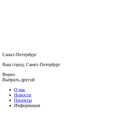
Санкт-Петербург
Ваш город: Санкт-Петербург
Верно
Выбрать другой
О нас
Новости
Проекты
Информация