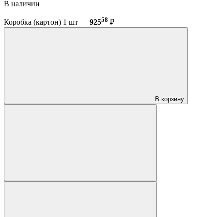
В наличии
58
Коробка (картон) 1 шт —
925
₽
В корзину