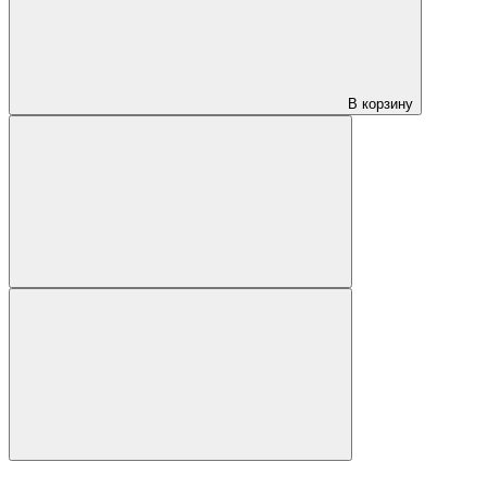
В корзину