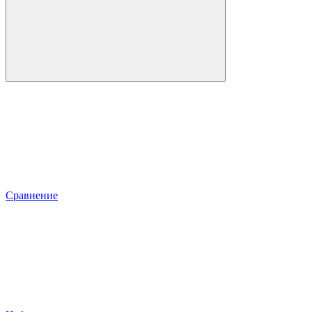
Сравнение