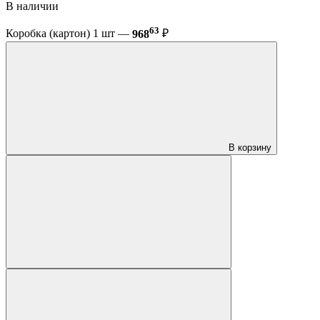
В наличии
63
Коробка (картон) 1 шт —
968
₽
В корзину