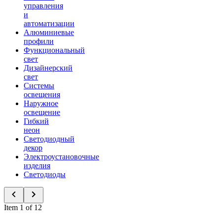
управления
и
автоматизации
Алюминиевые
профили
Функциональный
свет
Дизайнерский
свет
Системы
освещения
Наружное
освещение
Гибкий
неон
Светодиодный
декор
Электроустановочные
изделия
Светодиоды
Item 1 of 12