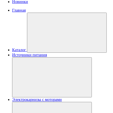
Новинки
Главная
Каталог
Источники питания
Электрокарнизы с моторами