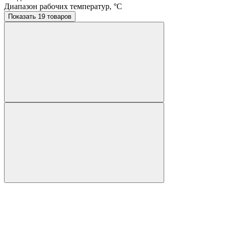
Диапазон рабочих температур, °C
Показать 19 товаров