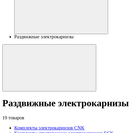
Раздвижные электрокарнизы
Раздвижные электрокарнизы
19 товаров
Комплекты электрокарнизов CNK