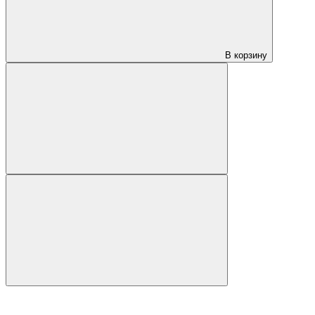
В корзину