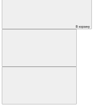
В корзину