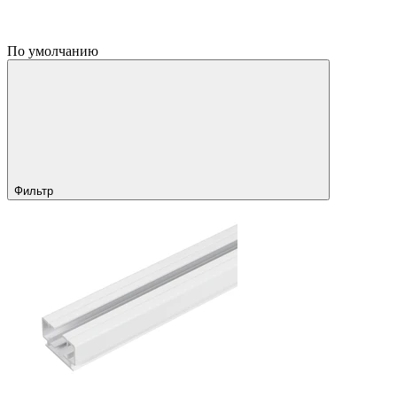
По умолчанию
Фильтр