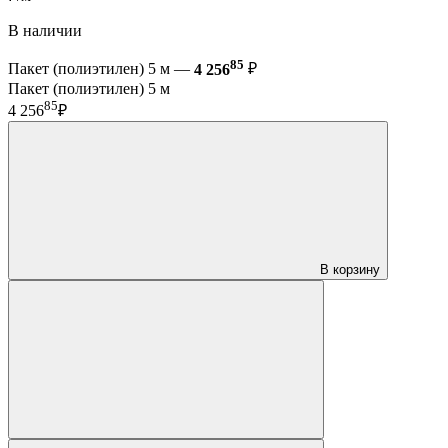
В наличии
85
Пакет (полиэтилен) 5 м —
4 256
₽
Пакет (полиэтилен) 5 м
85
4 256
₽
В корзину