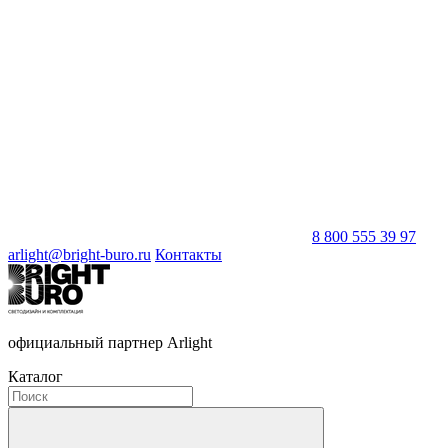
8 800 555 39 97
arlight@bright-buro.ru
Контакты
официальный партнер Arlight
Каталог