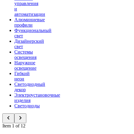
управления
и
автоматизации
Алюминиевые
профили
Функциональный
свет
Дизайнерский
свет
Системы
освещения
Наружное
освещение
Гибкий
неон
Светодиодный
декор
Электроустановочные
изделия
Светодиоды
Item 1 of 12