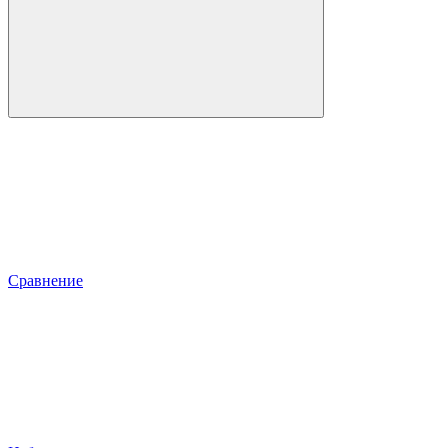
Сравнение