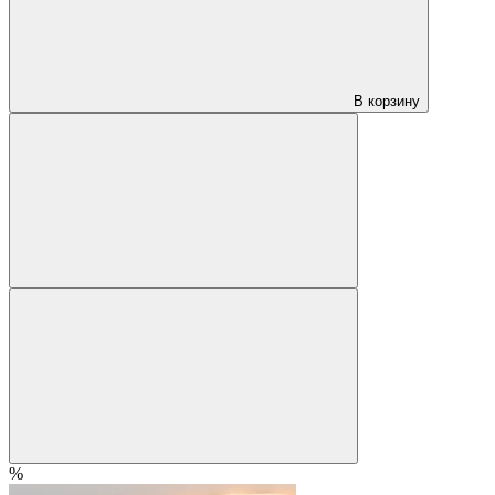
В корзину
%