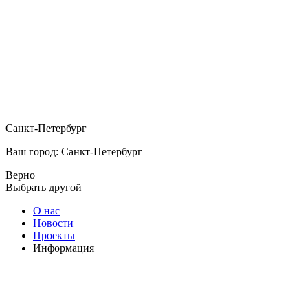
Санкт-Петербург
Ваш город: Санкт-Петербург
Верно
Выбрать другой
О нас
Новости
Проекты
Информация