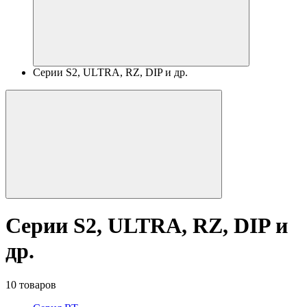
Серии S2, ULTRA, RZ, DIP и др.
Серии S2, ULTRA, RZ, DIP и
др.
10 товаров