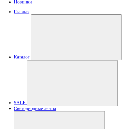
Новинки
Главная
Каталог
SALE
Светодиодные ленты