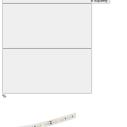
В корзину
%