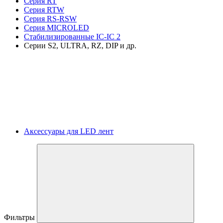
Серия RT
Серия RTW
Серия RS-RSW
Серия MICROLED
Стабилизированные IC-IC 2
Серии S2, ULTRA, RZ, DIP и др.
Аксессуары для LED лент
Фильтры