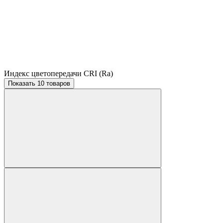
Индекс цветопередачи CRI (Ra)
Показать 10 товаров