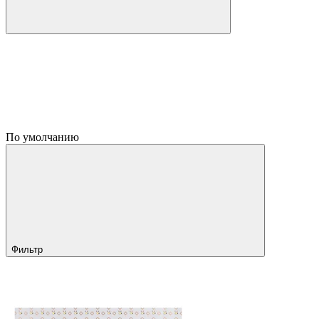
По умолчанию
Фильтр