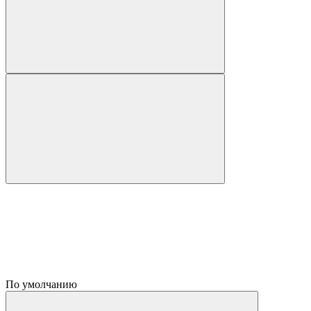
По умолчанию