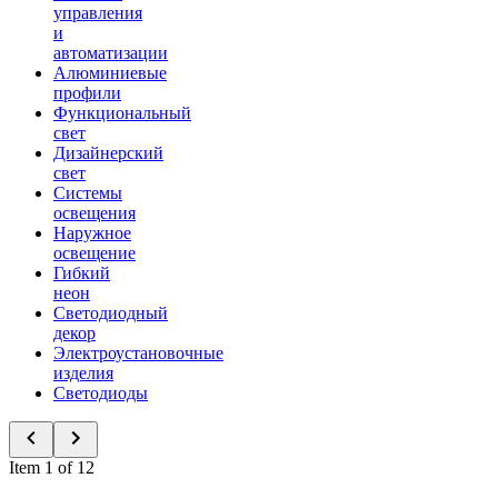
управления
и
автоматизации
Алюминиевые
профили
Функциональный
свет
Дизайнерский
свет
Системы
освещения
Наружное
освещение
Гибкий
неон
Светодиодный
декор
Электроустановочные
изделия
Светодиоды
Item 1 of 12