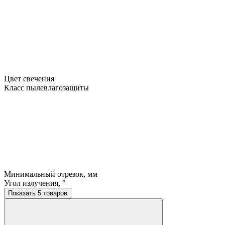
Цвет свечения
Класс пылевлагозащиты
Минимальный отрезок, мм
Угол излучения, °
Показать 5 товаров