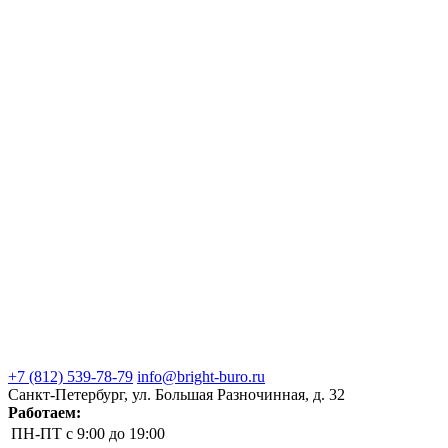
+7 (812) 539-78-79
info@bright-buro.ru
Санкт-Петербург, ул. Большая Разночинная, д. 32
Работаем:
ПН-ПТ
с 9:00 до 19:00