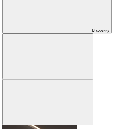
В корзину