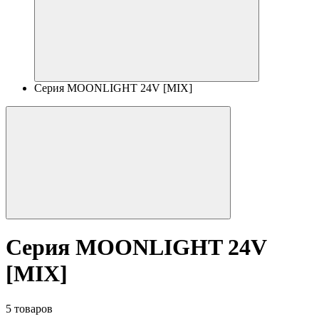
Серия MOONLIGHT 24V [MIX]
Серия MOONLIGHT 24V
[MIX]
5 товаров