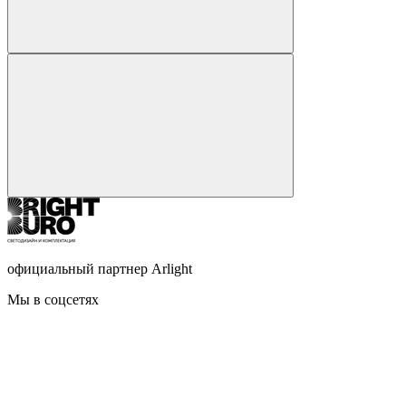
официальный партнер Arlight
Мы в соцсетях