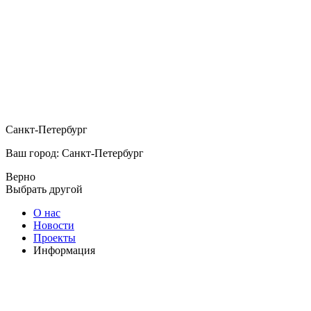
Санкт-Петербург
Ваш город: Санкт-Петербург
Верно
Выбрать другой
О нас
Новости
Проекты
Информация