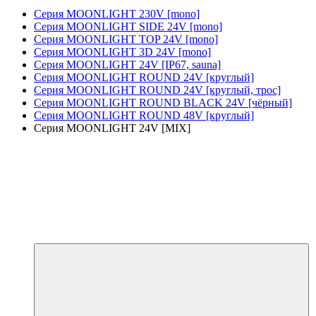
Серия MOONLIGHT 230V [mono]
Серия MOONLIGHT SIDE 24V [mono]
Серия MOONLIGHT TOP 24V [mono]
Серия MOONLIGHT 3D 24V [mono]
Серия MOONLIGHT 24V [IP67, sauna]
Серия MOONLIGHT ROUND 24V [круглый]
Серия MOONLIGHT ROUND 24V [круглый, трос]
Серия MOONLIGHT ROUND BLACK 24V [чёрный]
Серия MOONLIGHT ROUND 48V [круглый]
Серия MOONLIGHT 24V [MIX]