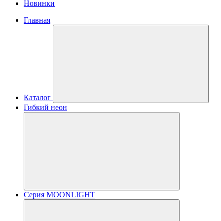
Новинки
Главная
Каталог
Гибкий неон
Серия MOONLIGHT