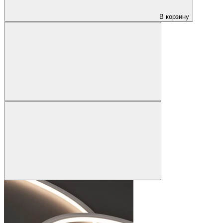
В корзину