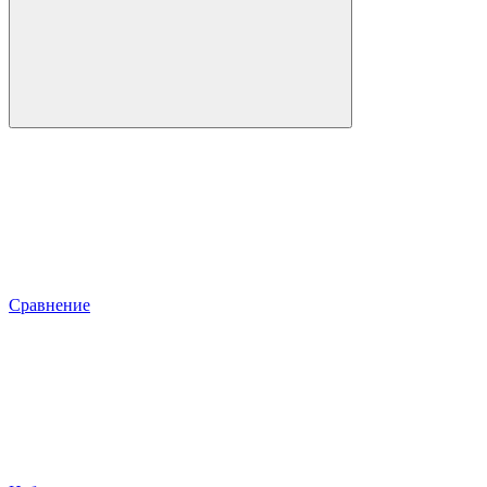
Сравнение