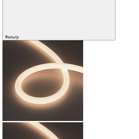
Фильтр