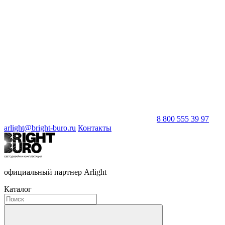
8 800 555 39 97
arlight@bright-buro.ru
Контакты
официальный партнер Arlight
Каталог