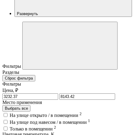
Развернуть
Фильтры
Разделы
Сброс фильтра
Фильтры
Цена, ₽
Место применения
Выбрать все
2
На улице открыто / в помещении
1
На улице под навесом / в помещении
2
Только в помещении
Цветовая температура, K