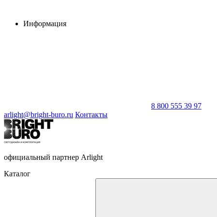
Информация
8 800 555 39 97
arlight@bright-buro.ru
Контакты
официальный партнер Arlight
Каталог