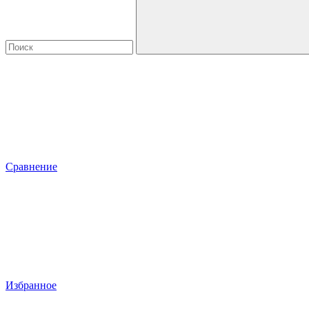
Сравнение
Избранное