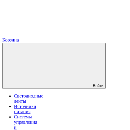
Корзина
Войти
Светодиодные
ленты
Источники
питания
Системы
управления
и