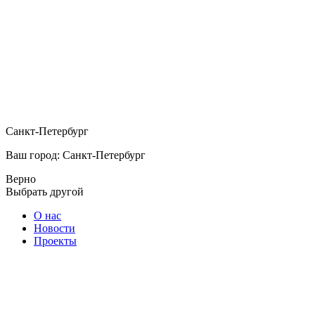
Санкт-Петербург
Ваш город: Санкт-Петербург
Верно
Выбрать другой
О нас
Новости
Проекты