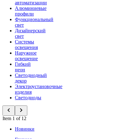
автоматизации
Алюминиевые
профили
Функциональный
свет
Дизайнерский
свет
Системы
освещения
Наружное
освещение
Гибкий
неон
Светодиодный
декор
Электроустановочные
изделия
Светодиоды
Item 1 of 12
Новинки