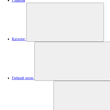
Главная
Каталог
Гибкий неон