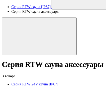
Серия RTW сауна [IP67]
Серия RTW сауна аксессуары
Серия RTW сауна аксессуары
3 товара
Серия RTW 24V сауна [IP67]