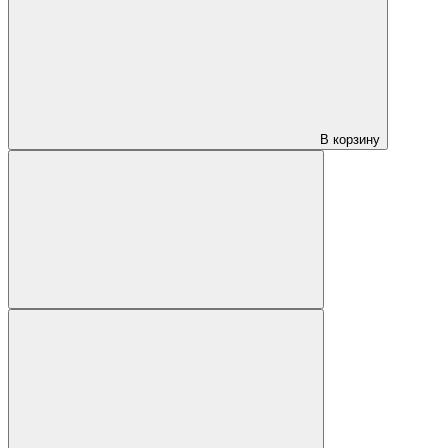
В корзину