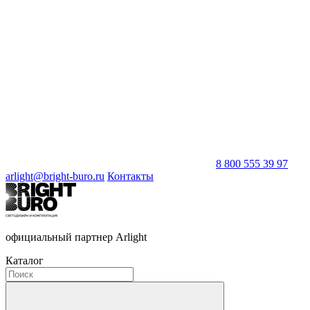
8 800 555 39 97
arlight@bright-buro.ru
Контакты
официальный партнер Arlight
Каталог