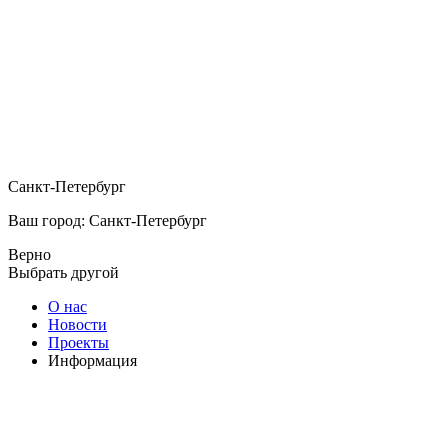
Санкт-Петербург
Ваш город: Санкт-Петербург
Верно
Выбрать другой
О нас
Новости
Проекты
Информация