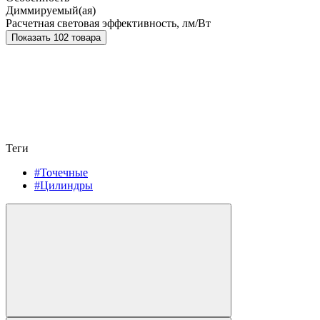
Диммируемый(ая)
Расчетная световая эффективность, лм/Вт
Показать 102 товара
Теги
#Точечные
#Цилиндры