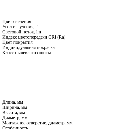
Цвет свечения
Угол излучения, °
Световой поток, lm
Индекс цветопередачи CRI (Ra)
Цвет покрытия
Индивидуальная покраска
Класс пылевлагозащиты
Длина, мм
Ширина, мм
Высота, мм
Диаметр, мм
Монтажное отверстие, диаметр, мм
Особенность