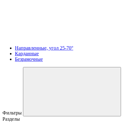
Направленные, угол 25-70°
Карданные
Безрамочные
Фильтры
Разделы