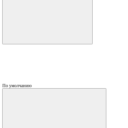
По умолчанию