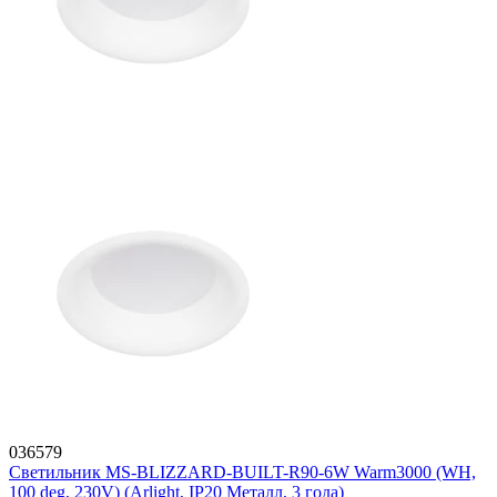
036579
Светильник MS-BLIZZARD-BUILT-R90-6W Warm3000 (WH,
100 deg, 230V) (Arlight, IP20 Металл, 3 года)