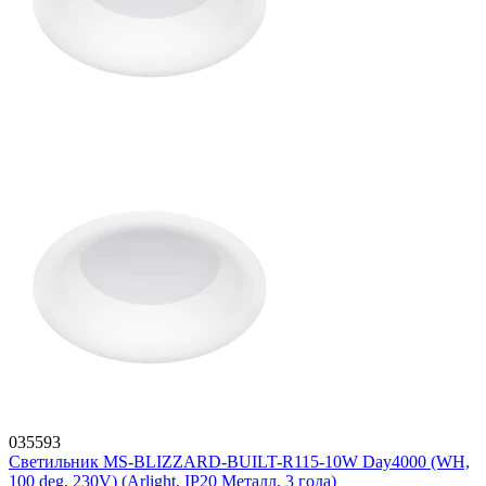
035593
Светильник MS-BLIZZARD-BUILT-R115-10W Day4000 (WH,
100 deg, 230V) (Arlight, IP20 Металл, 3 года)