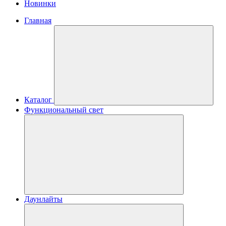
Новинки
Главная
Каталог
Функциональный свет
Даунлайты