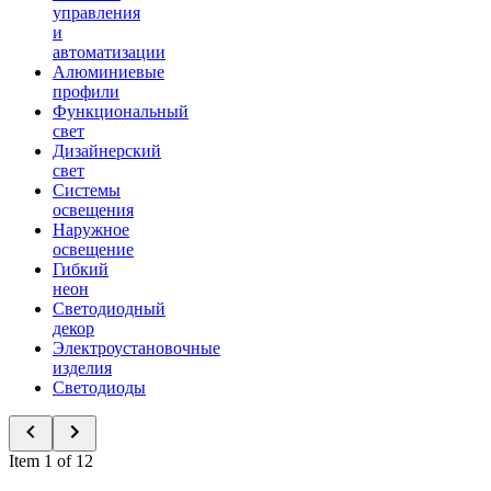
управления
и
автоматизации
Алюминиевые
профили
Функциональный
свет
Дизайнерский
свет
Системы
освещения
Наружное
освещение
Гибкий
неон
Светодиодный
декор
Электроустановочные
изделия
Светодиоды
Item 1 of 12