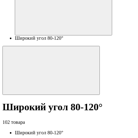
Широкий угол 80-120°
Широкий угол 80-120°
102 товара
Широкий угол 80-120°