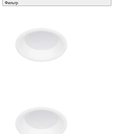
Фильтр