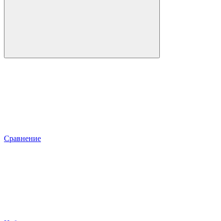
Сравнение