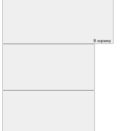
В корзину