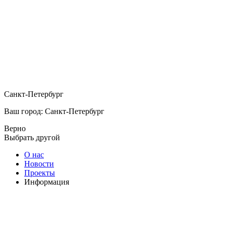
Санкт-Петербург
Ваш город: Санкт-Петербург
Верно
Выбрать другой
О нас
Новости
Проекты
Информация