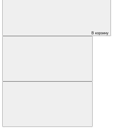
В корзину