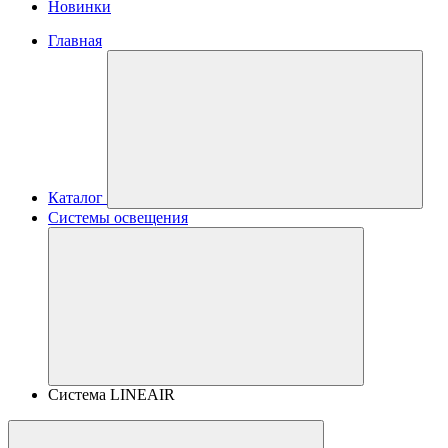
Новинки
Главная
Каталог
Системы освещения
Система LINEAIR