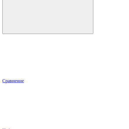
Сравнение