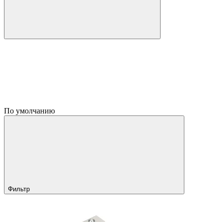
По умолчанию
Фильтр