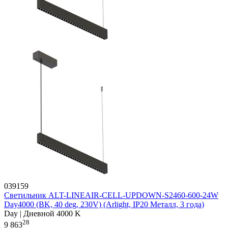
039159
Светильник ALT-LINEAIR-CELL-UPDOWN-S2460-600-24W
Day4000 (BK, 40 deg, 230V) (Arlight, IP20 Металл, 3 года)
Day | Дневной 4000 K
28
9 863