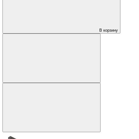
В корзину