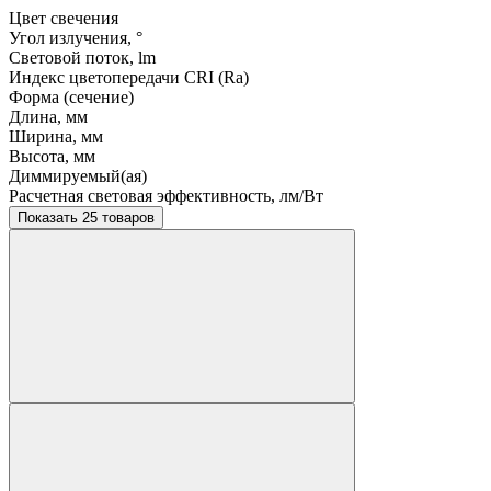
Цвет свечения
Угол излучения, °
Световой поток, lm
Индекс цветопередачи CRI (Ra)
Форма (сечение)
Длина, мм
Ширина, мм
Высота, мм
Диммируемый(ая)
Расчетная световая эффективность, лм/Вт
Показать 25 товаров