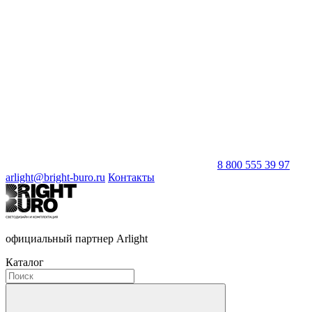
8 800 555 39 97
arlight@bright-buro.ru
Контакты
официальный партнер Arlight
Каталог