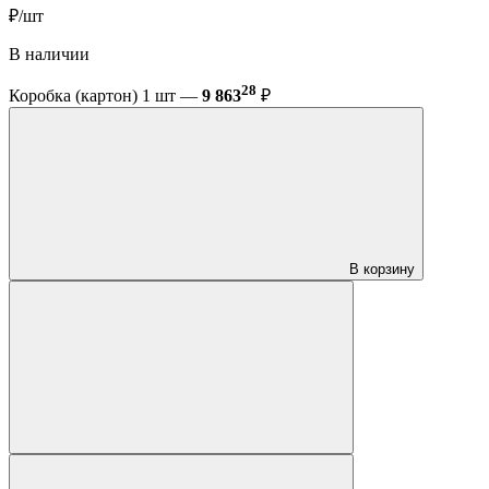
₽/шт
В наличии
28
Коробка (картон) 1 шт —
9 863
₽
В корзину