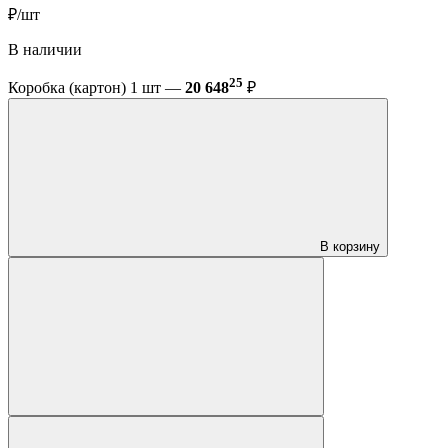
₽/шт
В наличии
25
Коробка (картон) 1 шт —
20 648
₽
В корзину