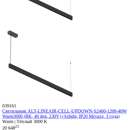
039161
Светильник ALT-LINEAIR-CELL-UPDOWN-S2460-1200-40W
Warm3000 (BK, 40 deg, 230V) (Arlight, IP20 Металл, 3 года)
Warm | Тёплый 3000 K
25
20 648