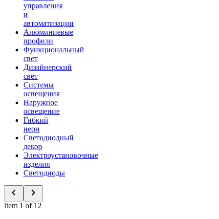
управления
и
автоматизации
Алюминиевые
профили
Функциональный
свет
Дизайнерский
свет
Системы
освещения
Наружное
освещение
Гибкий
неон
Светодиодный
декор
Электроустановочные
изделия
Светодиоды
Item 1 of 12