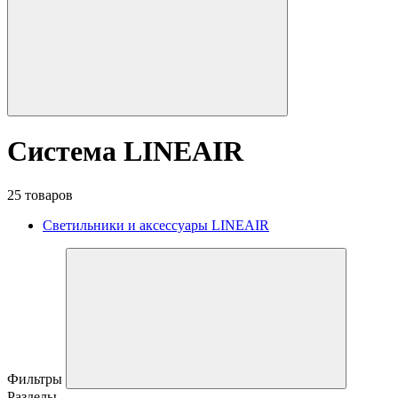
Система LINEAIR
25 товаров
Светильники и аксессуары LINEAIR
Фильтры
Разделы