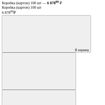
00
Коробка (картон) 100 шт —
6 878
₽
Коробка (картон) 100 шт
00
6 878
₽
В корзину