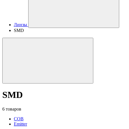
Линзы
SMD
SMD
6 товаров
COB
Emitter