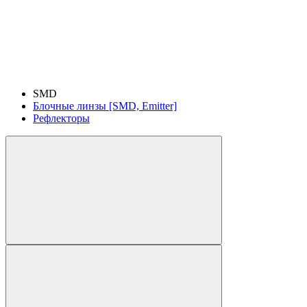
SMD
Блочные линзы [SMD, Emitter]
Рефлекторы