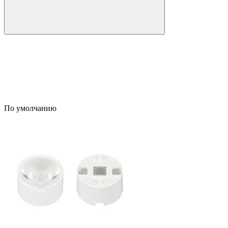
По умолчанию