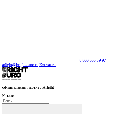
8 800 555 39 97
arlight@bright-buro.ru
Контакты
официальный партнер Arlight
Каталог