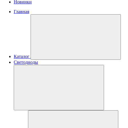
Новинки
Главная
Каталог
Светодиоды