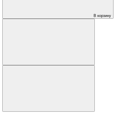
В корзину