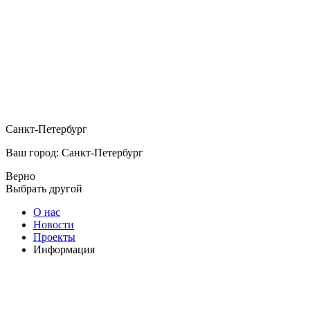
Санкт-Петербург
Ваш город: Санкт-Петербург
Верно
Выбрать другой
О нас
Новости
Проекты
Информация