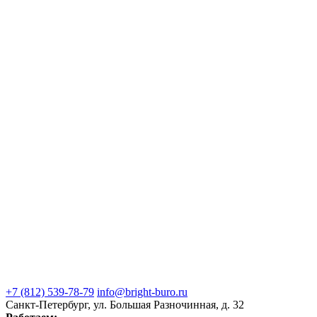
+7 (812) 539-78-79
info@bright-buro.ru
Санкт-Петербург, ул. Большая Разночинная, д. 32