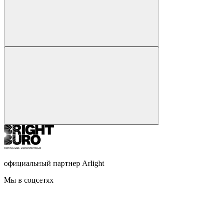
официальный партнер Arlight
Мы в соцсетях