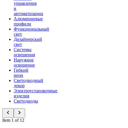
управления
и
автоматизации
Алюминиевые
профили
Функциональный
свет
Дизайнерский
свет
Системы
освещения
Наружное
освещение
Гибкий
неон
Светодиодный
декор
Электроустановочные
изделия
Светодиоды
Item 1 of 12