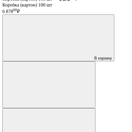
Коробка (картон) 100 шт
00
6 878
₽
В корзину