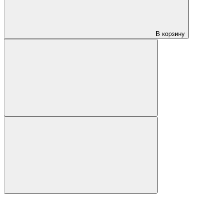
В корзину