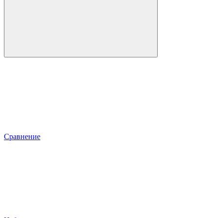
Сравнение