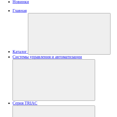
Новинки
Главная
Каталог
Системы управления и автоматизации
Серия TRIAC