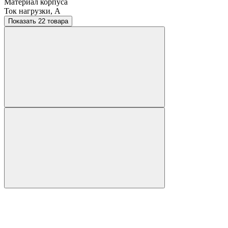
Материал корпуса
Ток нагрузки, A
Показать 22 товара