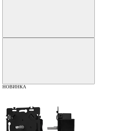
НОВИНКА