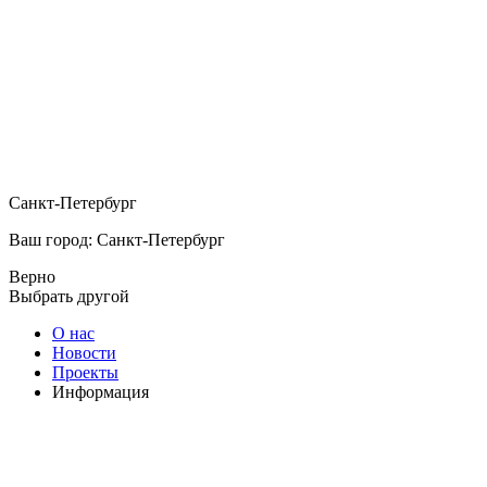
Санкт-Петербург
Ваш город: Санкт-Петербург
Верно
Выбрать другой
О нас
Новости
Проекты
Информация