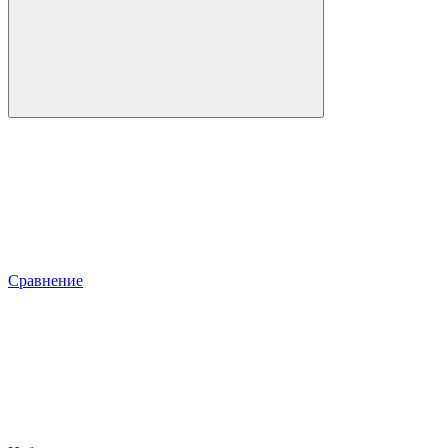
Сравнение