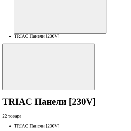
TRIAC Панели [230V]
TRIAC Панели [230V]
22 товара
TRIAC Панели [230V]