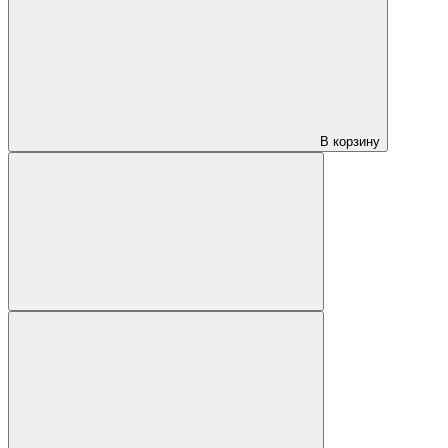
В корзину