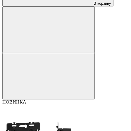
В корзину
НОВИНКА