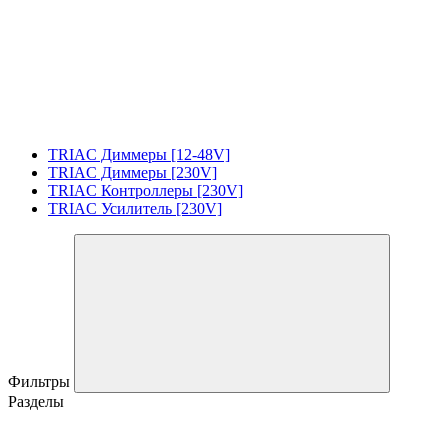
TRIAC Диммеры [12-48V]
TRIAC Диммеры [230V]
TRIAC Контроллеры [230V]
TRIAC Усилитель [230V]
Фильтры
Разделы