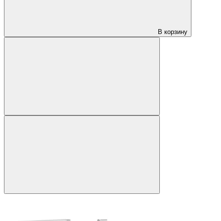
В корзину