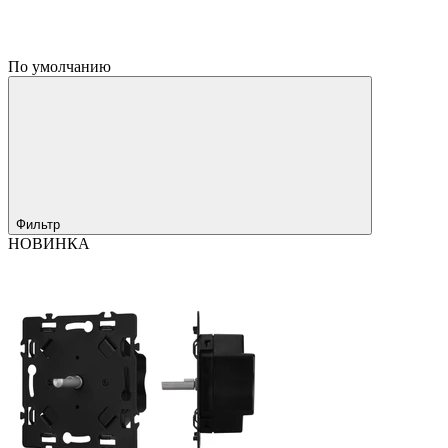
По умолчанию
Фильтр
НОВИНКА