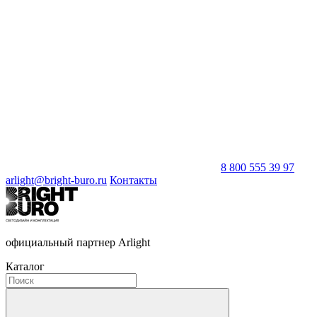
8 800 555 39 97
arlight@bright-buro.ru
Контакты
официальный партнер Arlight
Каталог