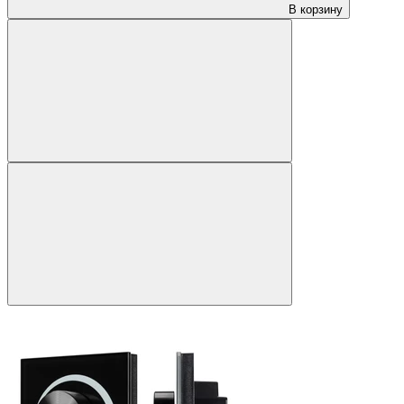
В корзину