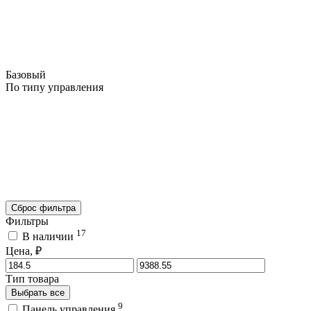
Базовый
По типу управления
Сброс фильтра
Фильтры
17
В наличии
Цена, ₽
Тип товара
Выбрать все
9
Панель управления