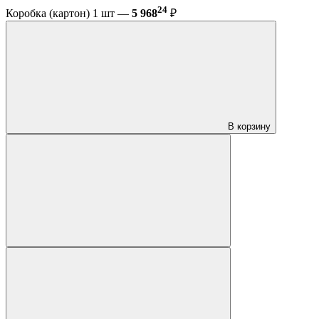
24
Коробка (картон) 1 шт —
5 968
₽
В корзину