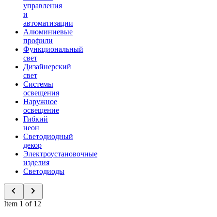
управления
и
автоматизации
Алюминиевые
профили
Функциональный
свет
Дизайнерский
свет
Системы
освещения
Наружное
освещение
Гибкий
неон
Светодиодный
декор
Электроустановочные
изделия
Светодиоды
Item 1 of 12