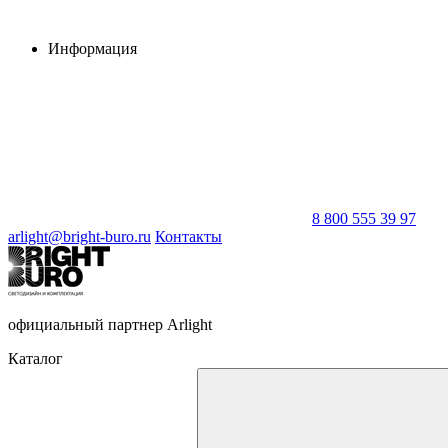
Информация
8 800 555 39 97
arlight@bright-buro.ru
Контакты
официальный партнер Arlight
Каталог