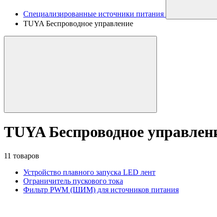
Специализированные источники питания
TUYA Беспроводное управление
TUYA Беспроводное управлен
11 товаров
Устройство плавного запуска LED лент
Ограничитель пускового тока
Фильтр PWM (ШИМ) для источников питания