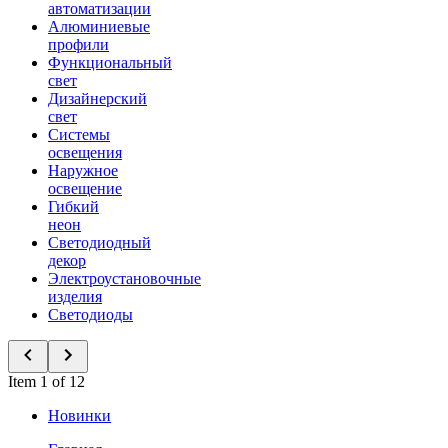
автоматизации
Алюминиевые
профили
Функциональный
свет
Дизайнерский
свет
Системы
освещения
Наружное
освещение
Гибкий
неон
Светодиодный
декор
Электроустановочные
изделия
Светодиоды
Item 1 of 12
Новинки