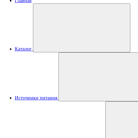
Главная
Каталог
Источники питания