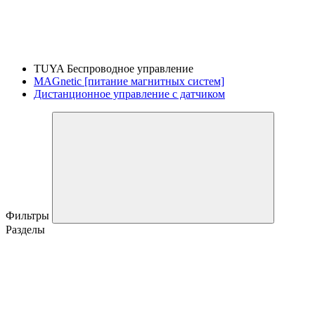
TUYA Беспроводное управление
MAGnetic [питание магнитных систем]
Дистанционное управление с датчиком
Фильтры
Разделы