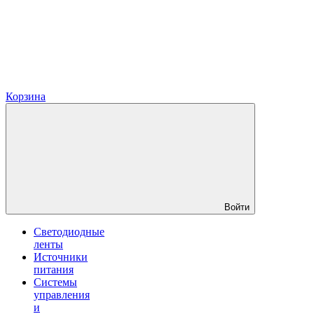
Корзина
Войти
Светодиодные
ленты
Источники
питания
Системы
управления
и