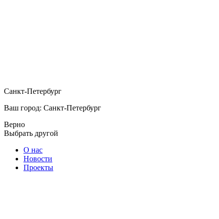
Санкт-Петербург
Ваш город: Санкт-Петербург
Верно
Выбрать другой
О нас
Новости
Проекты