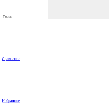
Сравнение
Избранное