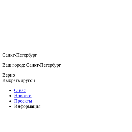
Санкт-Петербург
Ваш город: Санкт-Петербург
Верно
Выбрать другой
О нас
Новости
Проекты
Информация