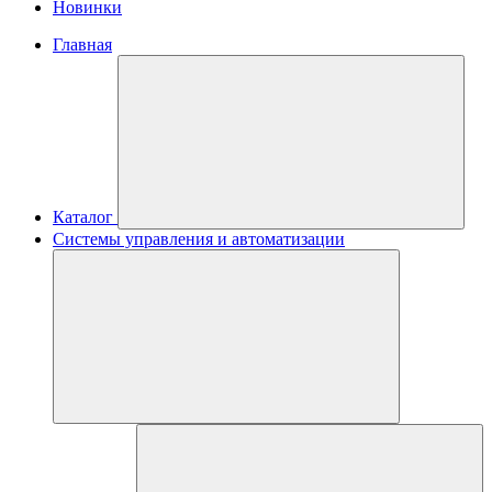
Новинки
Главная
Каталог
Системы управления и автоматизации