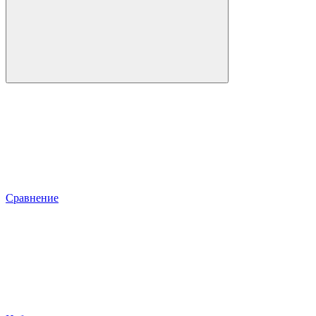
Сравнение