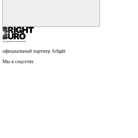
официальный партнер Arlight
Мы в соцсетях