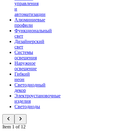
управления
и
автоматизации
Алюминиевые
профили
Функциональный
свет
Дизайнерский
свет
Системы
освещения
Наружное
освещение
Гибкий
неон
Светодиодный
декор
Электроустановочные
изделия
Светодиоды
Item 1 of 12