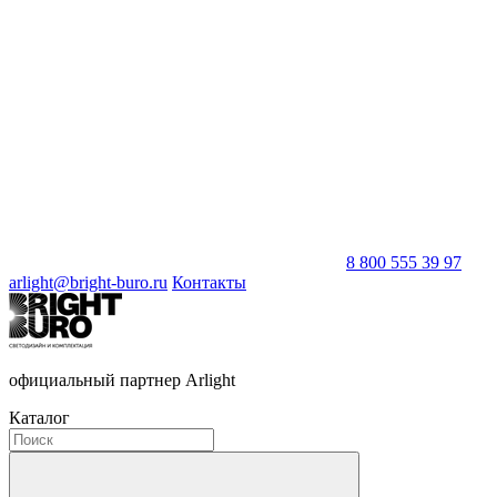
8 800 555 39 97
arlight@bright-buro.ru
Контакты
официальный партнер Arlight
Каталог