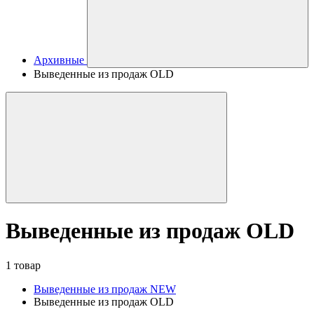
Архивные
Выведенные из продаж OLD
Выведенные из продаж OLD
1 товар
Выведенные из продаж NEW
Выведенные из продаж OLD