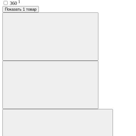
1
360
Показать 1 товар