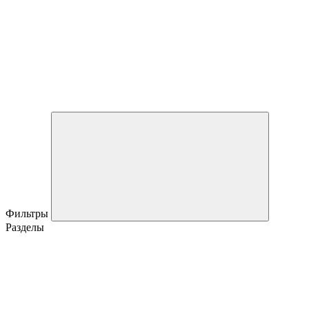
Фильтры
Разделы