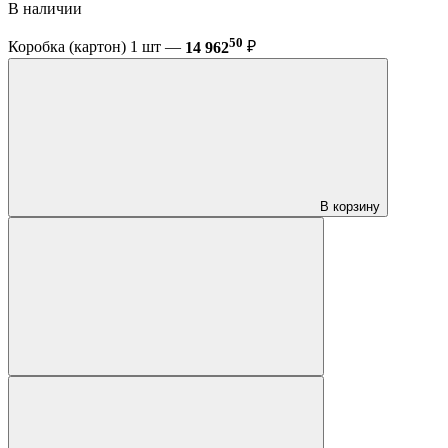
В наличии
50
Коробка (картон) 1 шт —
14 962
₽
В корзину