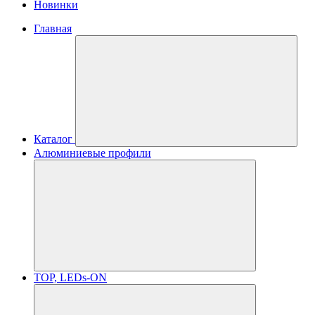
Новинки
Главная
Каталог
Алюминиевые профили
TOP, LEDs-ON