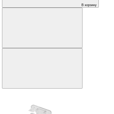
В корзину