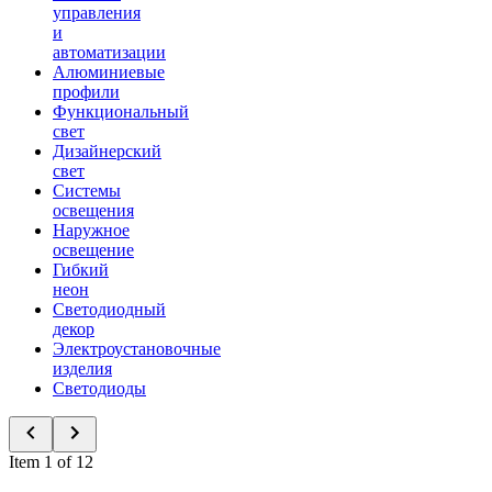
управления
и
автоматизации
Алюминиевые
профили
Функциональный
свет
Дизайнерский
свет
Системы
освещения
Наружное
освещение
Гибкий
неон
Светодиодный
декор
Электроустановочные
изделия
Светодиоды
Item 1 of 12