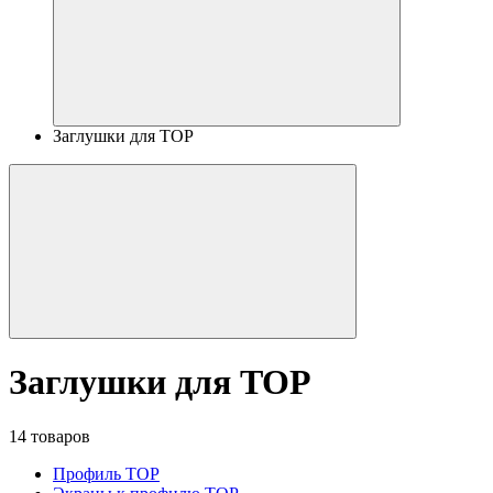
Заглушки для TOP
Заглушки для TOP
14 товаров
Профиль TOP