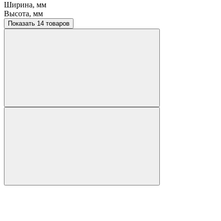
Ширина, мм
Высота, мм
Показать 14 товаров