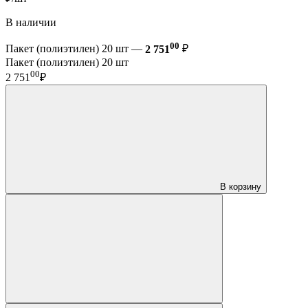
В наличии
00
Пакет (полиэтилен) 20 шт —
2 751
₽
Пакет (полиэтилен) 20 шт
00
2 751
₽
В корзину