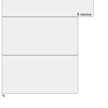
В корзину
%