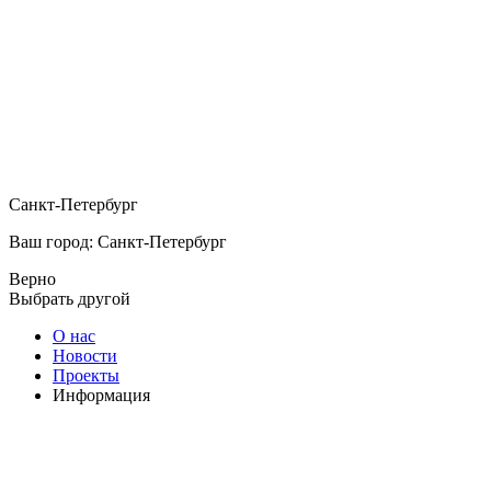
Санкт-Петербург
Ваш город: Санкт-Петербург
Верно
Выбрать другой
О нас
Новости
Проекты
Информация