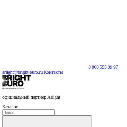
8 800 555 39 97
arlight@bright-buro.ru
Контакты
официальный партнер Arlight
Каталог