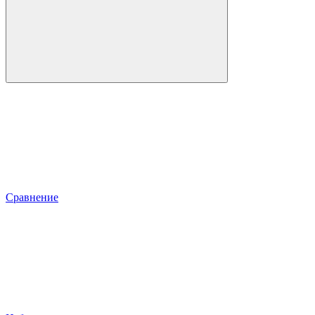
Сравнение