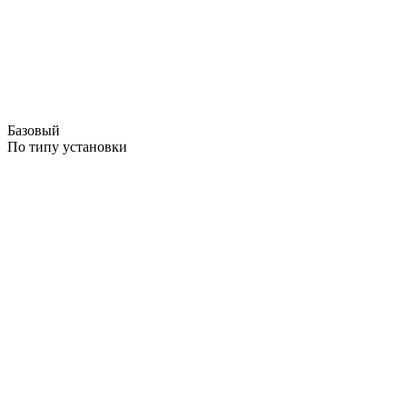
Базовый
По типу установки