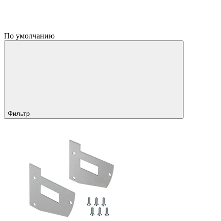
По умолчанию
Фильтр