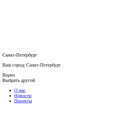
Санкт-Петербург
Ваш город: Санкт-Петербург
Верно
Выбрать другой
О нас
Новости
Проекты