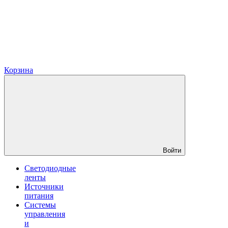
Корзина
Войти
Светодиодные
ленты
Источники
питания
Системы
управления
и