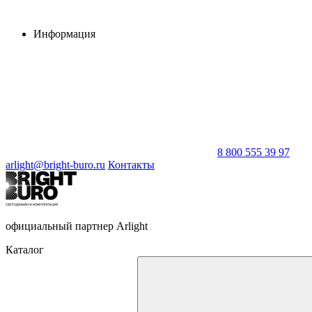
Информация
8 800 555 39 97
arlight@bright-buro.ru
Контакты
официальный партнер Arlight
Каталог