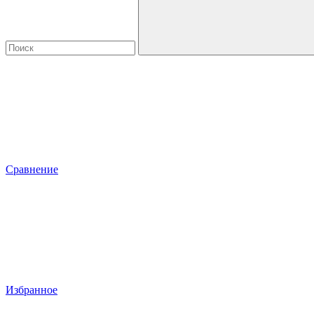
Сравнение
Избранное