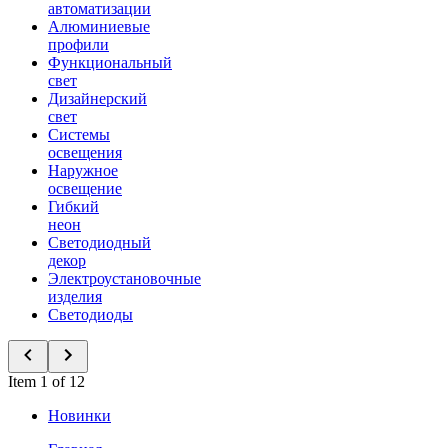
автоматизации
Алюминиевые
профили
Функциональный
свет
Дизайнерский
свет
Системы
освещения
Наружное
освещение
Гибкий
неон
Светодиодный
декор
Электроустановочные
изделия
Светодиоды
Item 1 of 12
Новинки