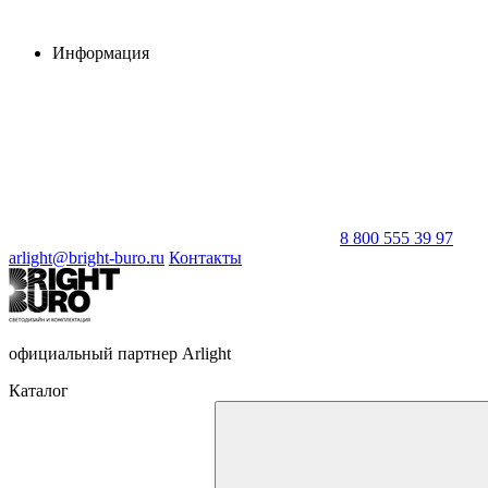
Информация
8 800 555 39 97
arlight@bright-buro.ru
Контакты
официальный партнер Arlight
Каталог