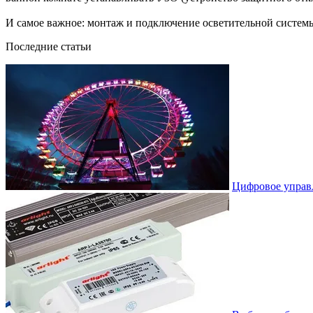
И самое важное: монтаж и подключение осветительной систем
Последние статьи
Цифровое управ