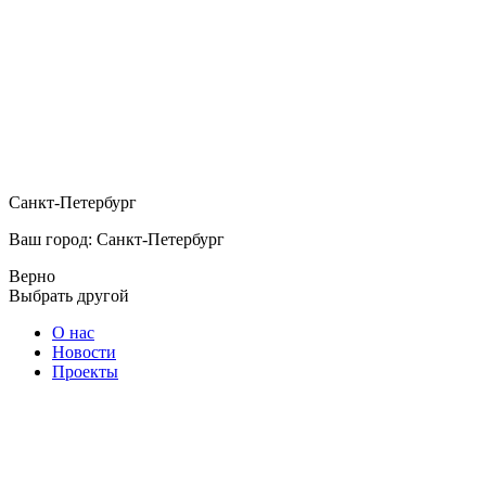
Санкт-Петербург
Ваш город: Санкт-Петербург
Верно
Выбрать другой
О нас
Новости
Проекты