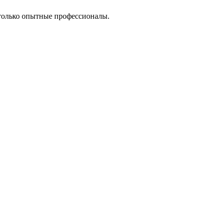
только опытные профессионалы.