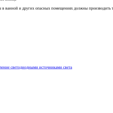
ы в ванной и других опасных помещениях должны производить 
ление светодиодными источниками света