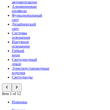
автоматизации
Алюминиевые
профили
Функциональный
свет
Дизайнерский
свет
Системы
освещения
Наружное
освещение
Гибкий
неон
Светодиодный
декор
Электроустановочные
изделия
Светодиоды
Item 1 of 12
Новинки