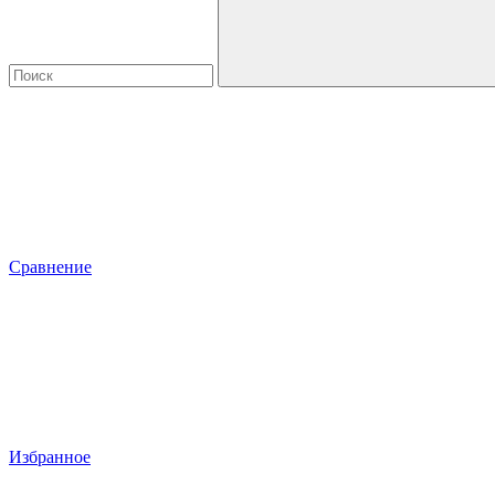
Сравнение
Избранное