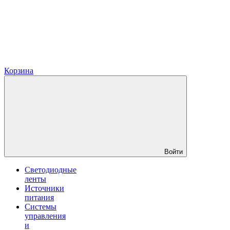
Корзина
Войти
Светодиодные
ленты
Источники
питания
Системы
управления
и