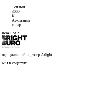
|
Тёплый
3000
K
Архивный
товар
Item 1 of 2
официальный партнер Arlight
Мы в соцсетях