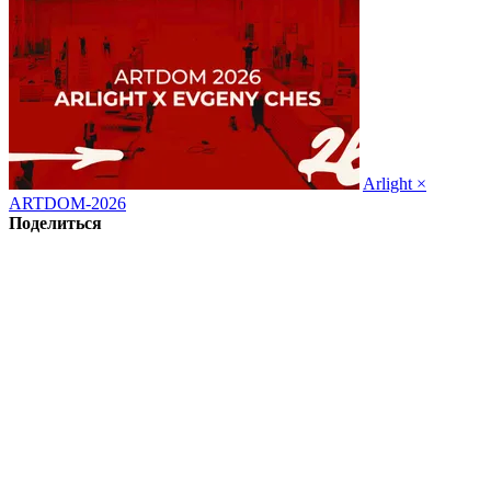
Arlight ×
ARTDOM-2026
Поделиться