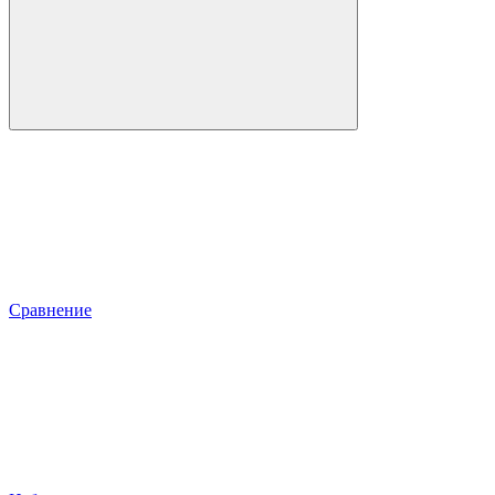
Сравнение