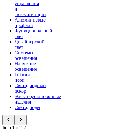
управления
и
автоматизации
Алюминиевые
профили
Функциональный
свет
Дизайнерский
свет
Системы
освещения
Наружное
освещение
Гибкий
неон
Светодиодный
декор
Электроустановочные
изделия
Светодиоды
Item 1 of 12