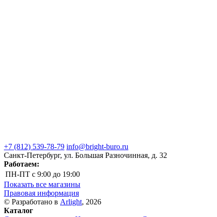
+7 (812) 539-78-79
info@bright-buro.ru
Санкт-Петербург, ул. Большая Разночинная, д. 32
Работаем:
ПН-ПТ
с 9:00 до 19:00
Показать все магазины
Правовая информация
© Разработано в
Arlight
, 2026
Каталог