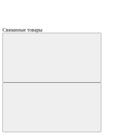
Связанные товары