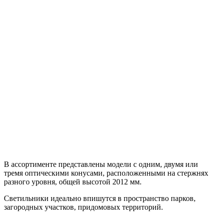
В ассортименте представлены модели с одним, двумя или
тремя оптическими конусами, расположенными на стержнях
разного уровня, общей высотой 2012 мм.
Светильники идеально впишутся в пространство парков,
загородных участков, придомовых территорий.