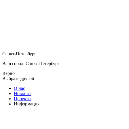
Санкт-Петербург
Ваш город: Санкт-Петербург
Верно
Выбрать другой
О нас
Новости
Проекты
Информация