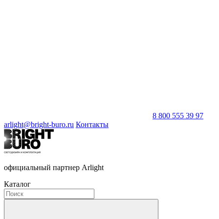
8 800 555 39 97
arlight@bright-buro.ru
Контакты
официальный партнер Arlight
Каталог