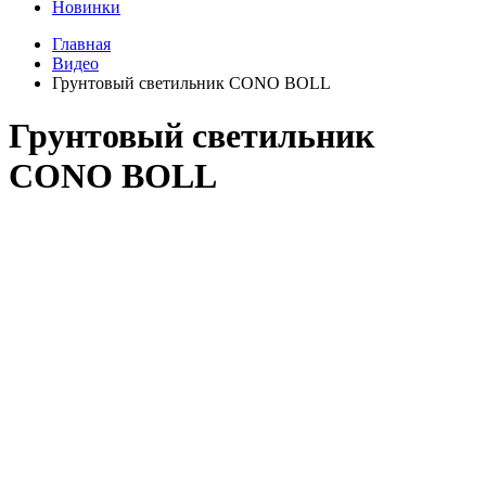
Новинки
Главная
Видео
Грунтовый светильник CONO BOLL
Грунтовый светильник
CONO BOLL