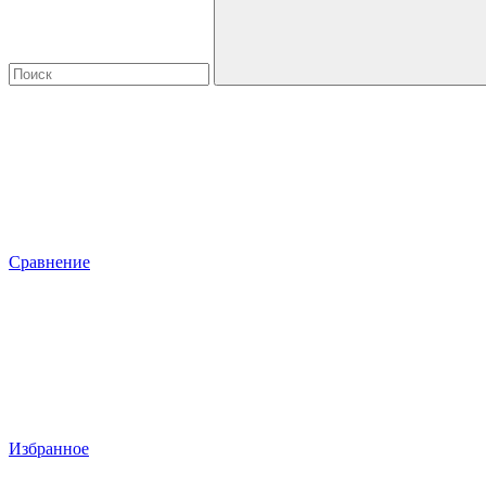
Сравнение
Избранное