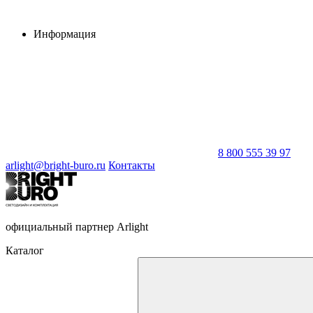
Информация
8 800 555 39 97
arlight@bright-buro.ru
Контакты
официальный партнер Arlight
Каталог