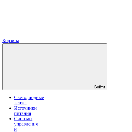
Корзина
Войти
Светодиодные
ленты
Источники
питания
Системы
управления
и