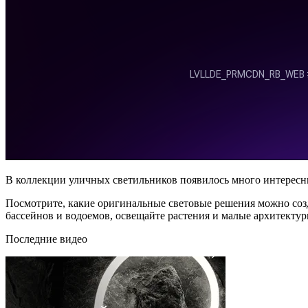
В коллекции уличных светильников появилось много интересн
Посмотрите, какие оригинальные световые решения можно созд
бассейнов и водоемов, освещайте растения и малые архитектур
Последние видео