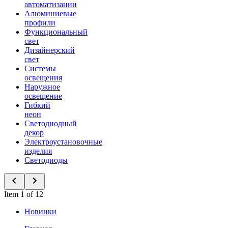
автоматизации
Алюминиевые
профили
Функциональный
свет
Дизайнерский
свет
Системы
освещения
Наружное
освещение
Гибкий
неон
Светодиодный
декор
Электроустановочные
изделия
Светодиоды
Item 1 of 12
Новинки