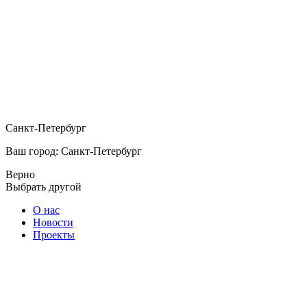
Санкт-Петербург
Ваш город: Санкт-Петербург
Верно
Выбрать другой
О нас
Новости
Проекты