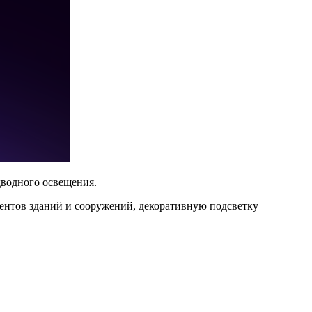
дводного освещения.
ентов зданий и сооружений, декоративную подсветку