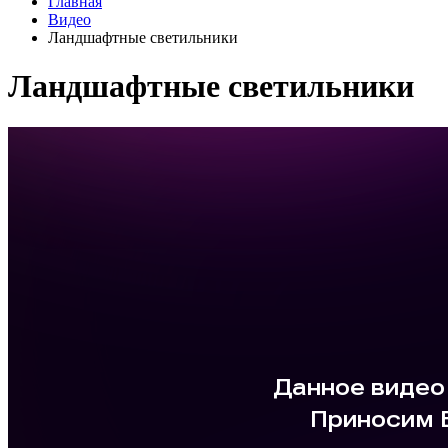
Главная
Видео
Ландшафтные светильники
Ландшафтные светильники