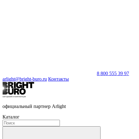
8 800 555 39 97
arlight@bright-buro.ru
Контакты
официальный партнер Arlight
Каталог