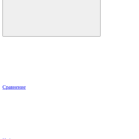
Сравнение