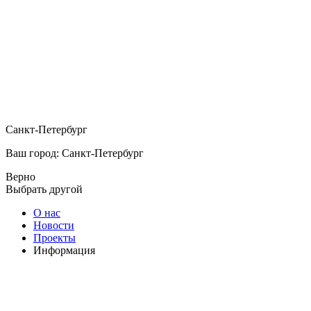
Санкт-Петербург
Ваш город: Санкт-Петербург
Верно
Выбрать другой
О нас
Новости
Проекты
Информация