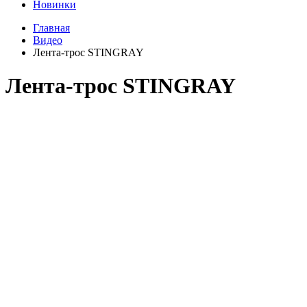
Новинки
Главная
Видео
Лента-трос STINGRAY
Лента-трос STINGRAY