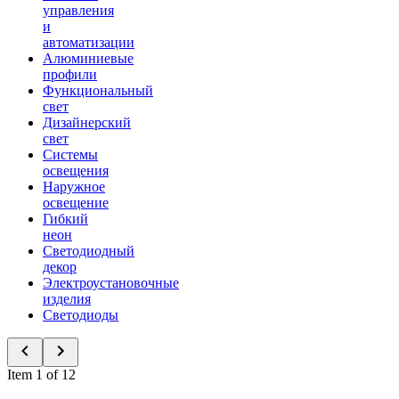
управления
и
автоматизации
Алюминиевые
профили
Функциональный
свет
Дизайнерский
свет
Системы
освещения
Наружное
освещение
Гибкий
неон
Светодиодный
декор
Электроустановочные
изделия
Светодиоды
Item 1 of 12