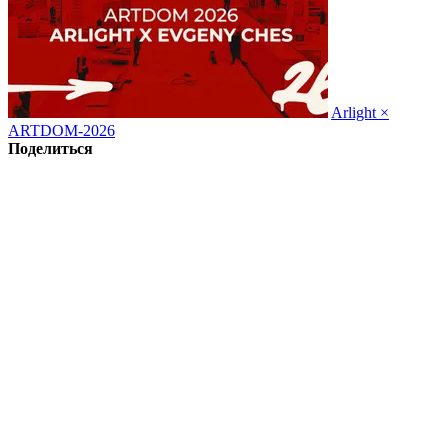
Arlight ×
ARTDOM-2026
Поделиться