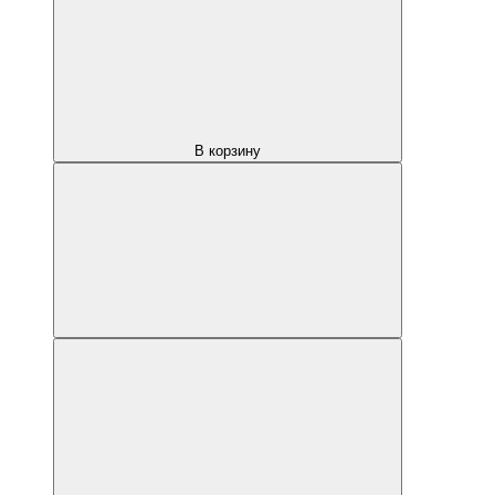
В корзину