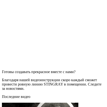
Готовы создавать прекрасное вместе с нами?
Благодаря нашей видеоинструкции скоро каждый сможет
провести ровную линию STINGRAY в помещении. Следите
за новостями.
Последние видео