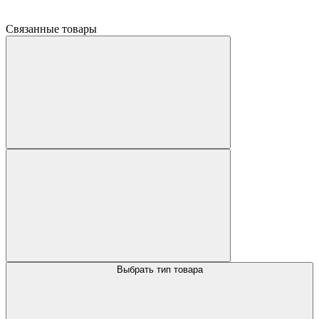
Связанные товары
Выбрать тип товара