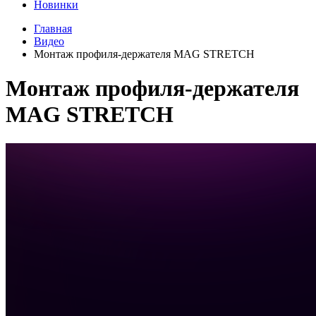
Новинки
Главная
Видео
Монтаж профиля-держателя MAG STRETCH
Монтаж профиля-держателя
MAG STRETCH