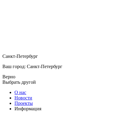
Санкт-Петербург
Ваш город: Санкт-Петербург
Верно
Выбрать другой
О нас
Новости
Проекты
Информация