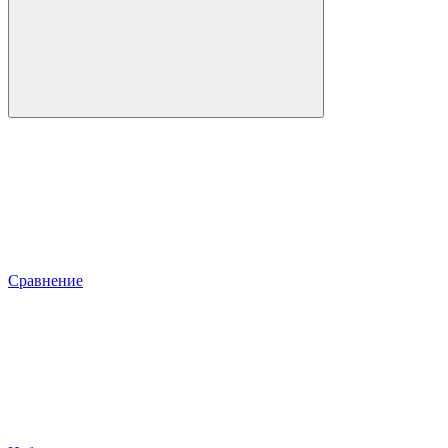
Сравнение