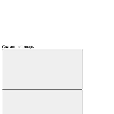
Связанные товары