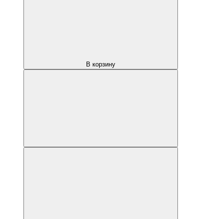
В корзину