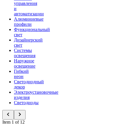
управления
и
автоматизации
Алюминиевые
профили
Функциональный
свет
Дизайнерский
свет
Системы
освещения
Наружное
освещение
Гибкий
неон
Светодиодный
декор
Электроустановочные
изделия
Светодиоды
Item 1 of 12