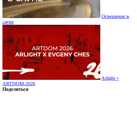
Освещение в
сауне
Arlight ×
ARTDOM-2026
Поделиться