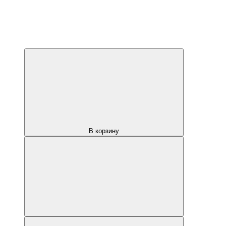
В корзину