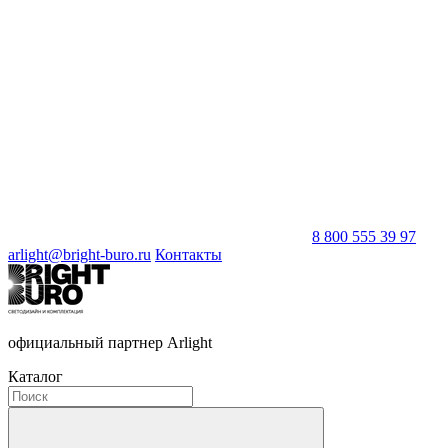
8 800 555 39 97
arlight@bright-buro.ru
Контакты
официальный партнер Arlight
Каталог