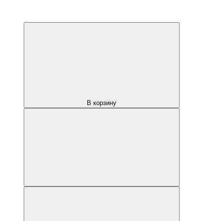
В корзину