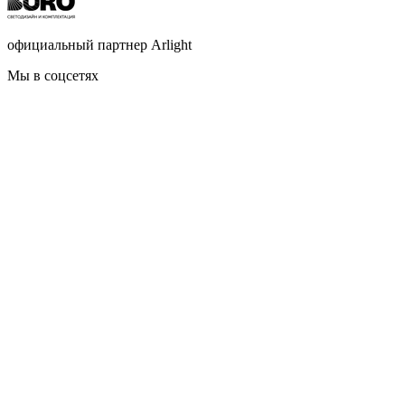
официальный партнер Arlight
Мы в соцсетях