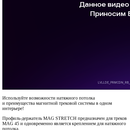
Используйте возможности натяжного потолка
и преимущества магнитной трековой системы в одном
интерьере!
Профиль-держатель MAG STRETCH предназначен для треков
MAG 45 и одновременно является креплением для натяжного
потолка.