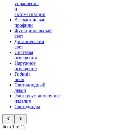
управления
и
автоматизации
Алюминиевые
профили
Функциональный
свет
Дизайнерский
свет
Системы
освещения
Наружное
освещение
Гибкий
неон
Светодиодный
декор
Электроустановочные
изделия
Светодиоды
Item 1 of 12