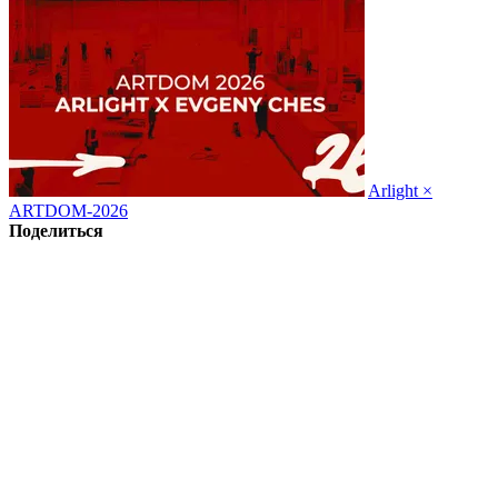
Arlight ×
ARTDOM-2026
Поделиться