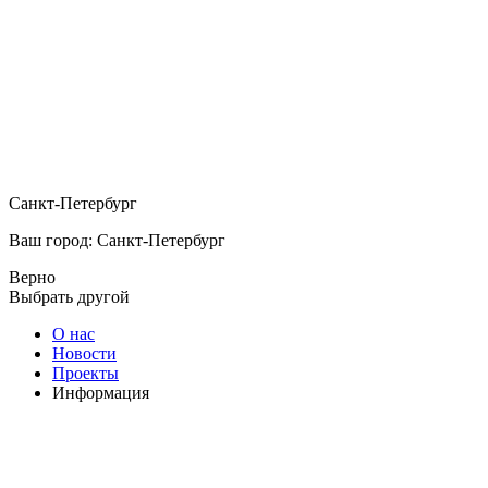
Санкт-Петербург
Ваш город: Санкт-Петербург
Верно
Выбрать другой
О нас
Новости
Проекты
Информация