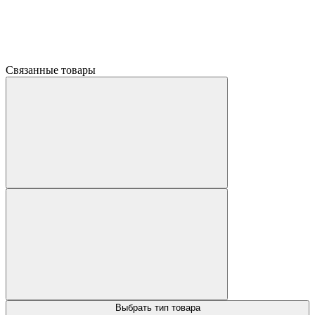
Связанные товары
Выбрать тип товара