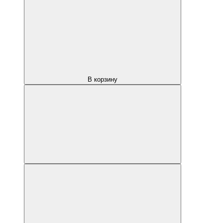
В корзину