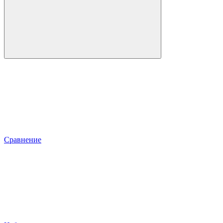
Сравнение