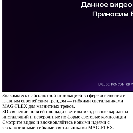
Знакомьтесь с абсолютной инновацией в сфере освещения и
главным европейским трендом — гибкими светильниками
MAG-FLEX для магнитных треков.
3D-свечение по всей площади светильника, разные варианты
инсталляций и невероятные по форме световые композиции!
Смотрите видео и вдохновляйтесь новыми идеями с
эксклюзивными гибкими светильниками MAG-FLEX.