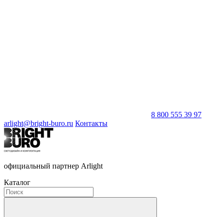
8 800 555 39 97
arlight@bright-buro.ru
Контакты
официальный партнер Arlight
Каталог