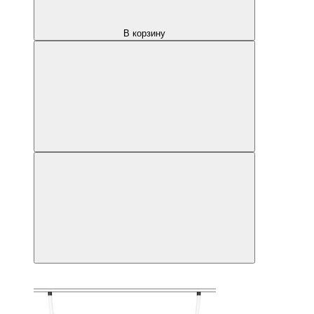
В корзину