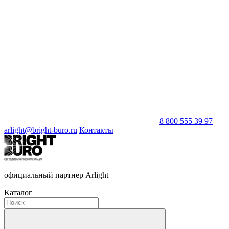
8 800 555 39 97
arlight@bright-buro.ru
Контакты
официальный партнер Arlight
Каталог