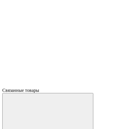
Связанные товары