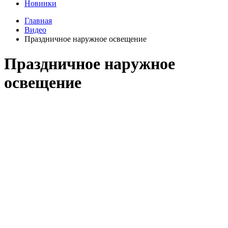
Новинки
Главная
Видео
Праздничное наружное освещение
Праздничное наружное
освещение