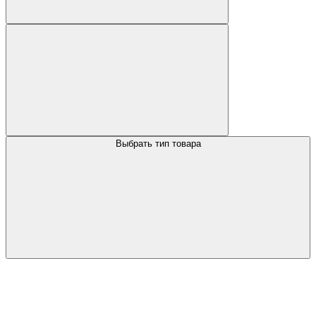
Выбрать тип товара