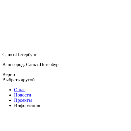
Санкт-Петербург
Ваш город: Санкт-Петербург
Верно
Выбрать другой
О нас
Новости
Проекты
Информация