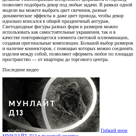
позволяет подобрать декор под любые задачи. В рамках одной
модели вы можете выбрать цвет свечения, разные
динамические эффекты и даже цвет провода, чтобы декор
идеально вписался в общий праздничный антураж.
Светодиодные фигуры разных форм и размеров можно
использовать как самостоятельные украшения, так и в
качестве повторяющегося элемента световой иллюминации,
создавая оригинальные композиции. Большой выбор размеров
и наличие коннекторов, с помощью которых можно соединять
изделия между собой, позволяют оформить любое по площади
пространство — от квартиры до торгового центра.
Последние видео
Гибкий неон
МУНЛАЙТ Д13 в тканевой оплетке