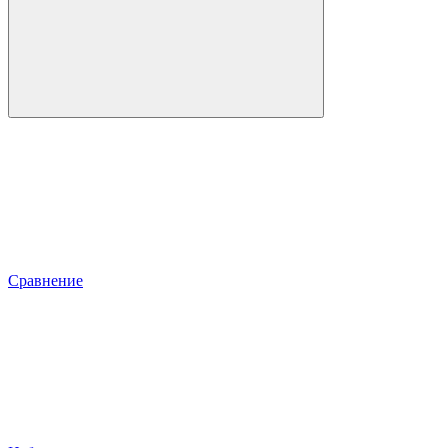
Сравнение