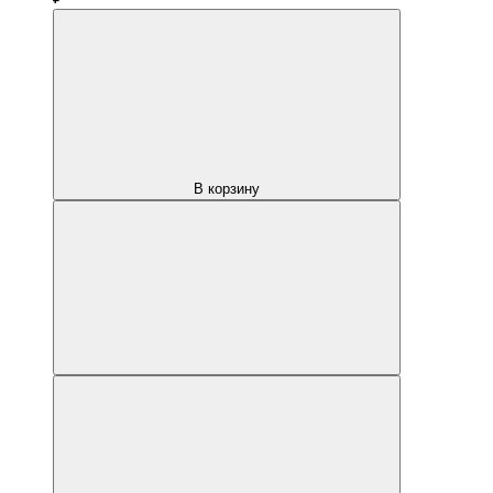
В корзину