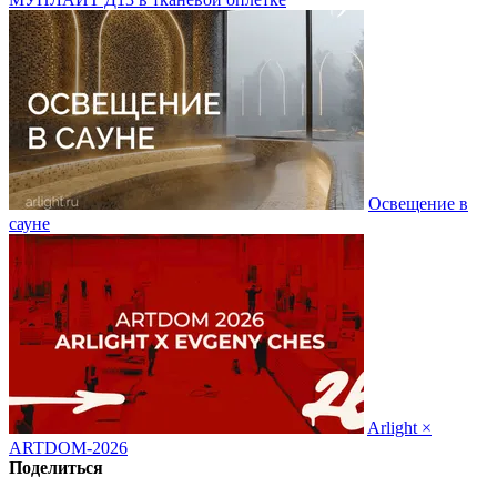
Освещение в
сауне
Arlight ×
ARTDOM-2026
Поделиться