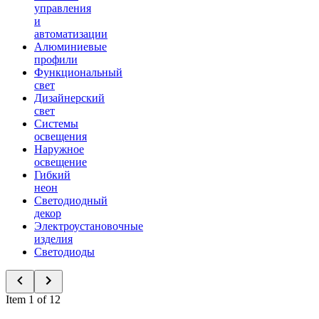
управления
и
автоматизации
Алюминиевые
профили
Функциональный
свет
Дизайнерский
свет
Системы
освещения
Наружное
освещение
Гибкий
неон
Светодиодный
декор
Электроустановочные
изделия
Светодиоды
Item 1 of 12