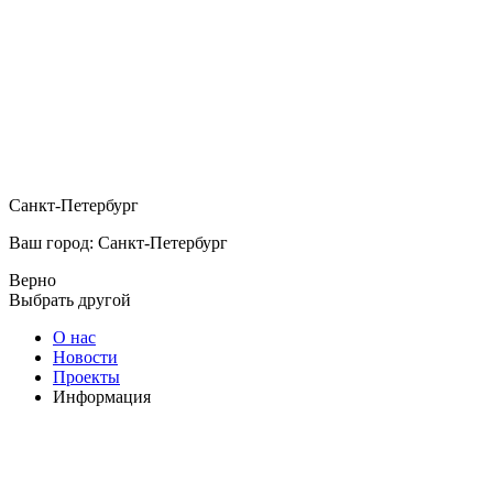
Санкт-Петербург
Ваш город: Санкт-Петербург
Верно
Выбрать другой
О нас
Новости
Проекты
Информация