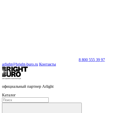
8 800 555 39 97
arlight@bright-buro.ru
Контакты
официальный партнер Arlight
Каталог