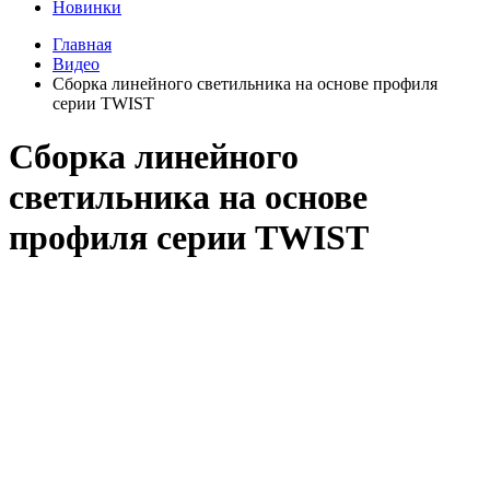
Новинки
Главная
Видео
Сборка линейного светильника на основе профиля
серии TWIST
Сборка линейного
светильника на основе
профиля серии TWIST