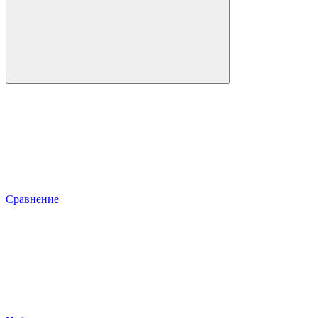
Сравнение