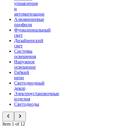
управления
и
автоматизации
Алюминиевые
профили
Функциональный
свет
Дизайнерский
свет
Системы
освещения
Наружное
освещение
Гибкий
неон
Светодиодный
декор
Электроустановочные
изделия
Светодиоды
Item 1 of 12