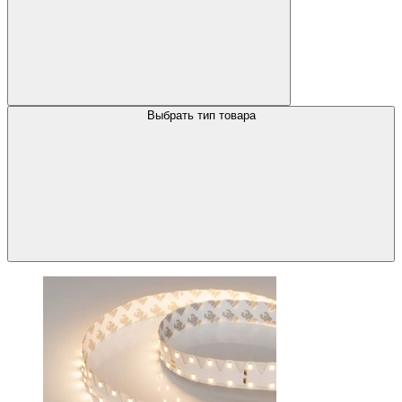
Выбрать тип товара