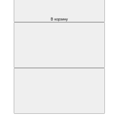
В корзину