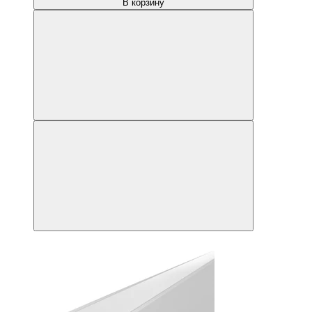
В корзину