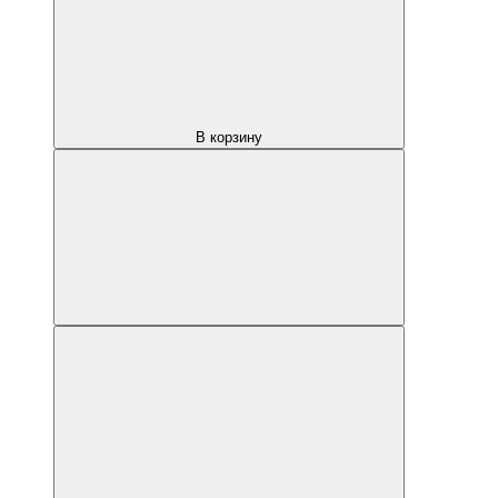
В корзину