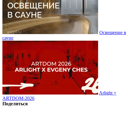
Освещение в
сауне
Arlight ×
ARTDOM-2026
Поделиться