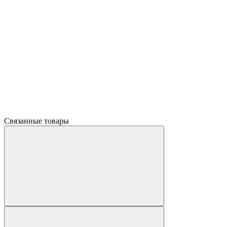
Связанные товары