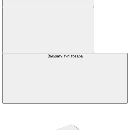
Выбрать тип товара