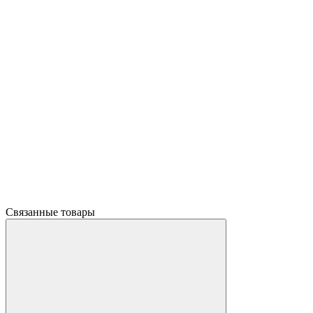
Связанные товары