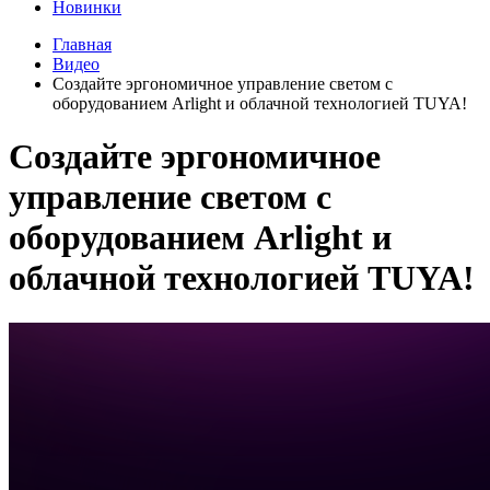
Новинки
Главная
Видео
Создайте эргономичное управление светом с
оборудованием Arlight и облачной технологией TUYA!
Создайте эргономичное
управление светом с
оборудованием Arlight и
облачной технологией TUYA!