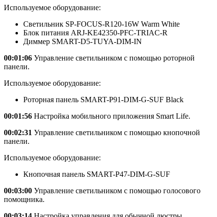
Используемое оборудование:
Светильник SP-FOCUS-R120-16W Warm White
Блок питания ARJ-KE42350-PFC-TRIAC-R
Диммер SMART-D5-TUYA-DIM-IN
00:01:06
Управление светильником с помощью роторной
панели.
Используемое оборудование:
Роторная панель SMART-P91-DIM-G-SUF Black
00:01:56
Настройка мобильного приложения Smart Life.
00:02:31
Управление светильником с помощью кнопочной
панели.
Используемое оборудование:
Кнопочная панель SMART-P47-DIM-G-SUF
00:03:00
Управление светильником с помощью голосового
помощника.
00:03:14
Настройка управления для обычной люстры.