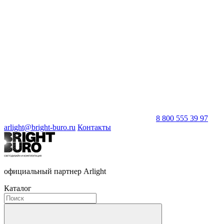
8 800 555 39 97
arlight@bright-buro.ru
Контакты
официальный партнер Arlight
Каталог