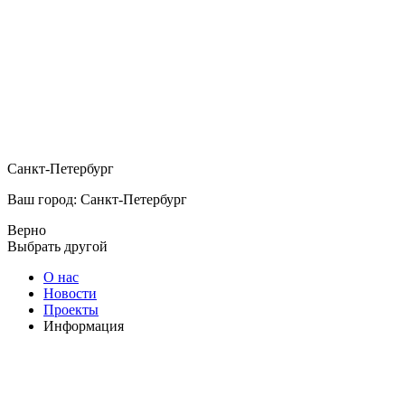
Санкт-Петербург
Ваш город: Санкт-Петербург
Верно
Выбрать другой
О нас
Новости
Проекты
Информация