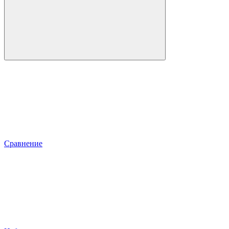
Сравнение