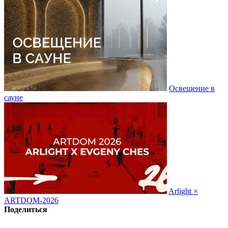
Освещение в
сауне
Arlight ×
ARTDOM-2026
Поделиться