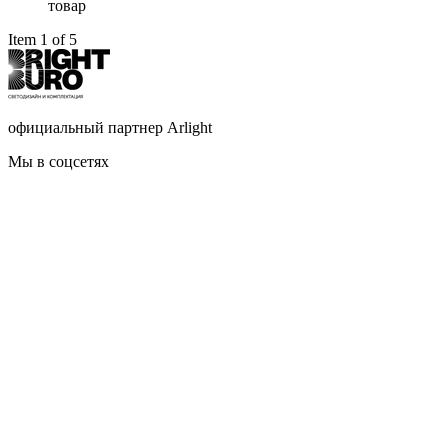
товар
Item 1 of 5
официальный партнер Arlight
Мы в соцсетях