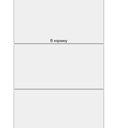
В корзину