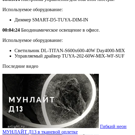
Используемое оборудование:
Диммер SMART-D5-TUYA-DIM-IN
00:04:24
Биодинамическое освещение в офисе.
Используемое оборудование:
Светильник DL-TITAN-S600x600-40W Day4000-MIX
Управляемый драйвер TUYA-202-60W-MIX-WF-SUF
Последние видео
Гибкий неон
МУНЛАЙТ Д13 в тканевой оплетке