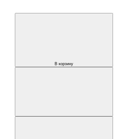
В корзину