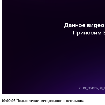
00:00:05
Подключение светодиодного светильника.