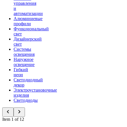
управления
и
автоматизации
Алюминиевые
профили
Функциональный
свет
Дизайнерский
свет
Системы
освещения
Наружное
освещение
Гибкий
неон
Светодиодный
декор
Электроустановочные
изделия
Светодиоды
Item 1 of 12