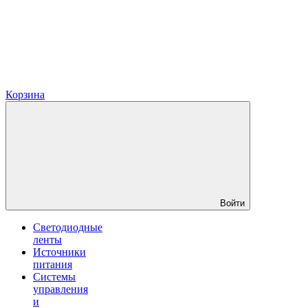
Корзина
Войти
Светодиодные
ленты
Источники
питания
Системы
управления
и