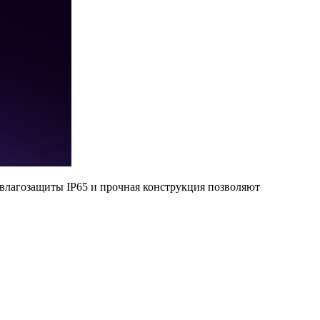
евлагозащиты IP65 и прочная конструкция позволяют