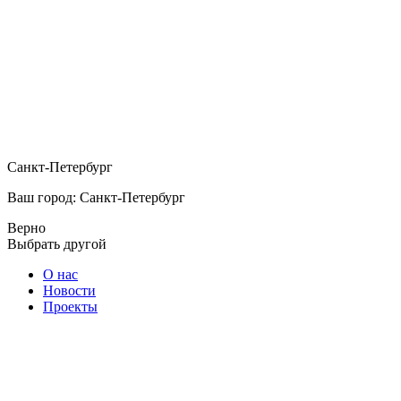
Санкт-Петербург
Ваш город: Санкт-Петербург
Верно
Выбрать другой
О нас
Новости
Проекты