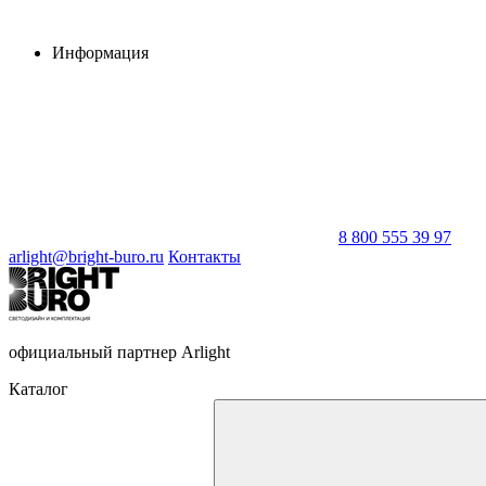
Информация
8 800 555 39 97
arlight@bright-buro.ru
Контакты
официальный партнер Arlight
Каталог