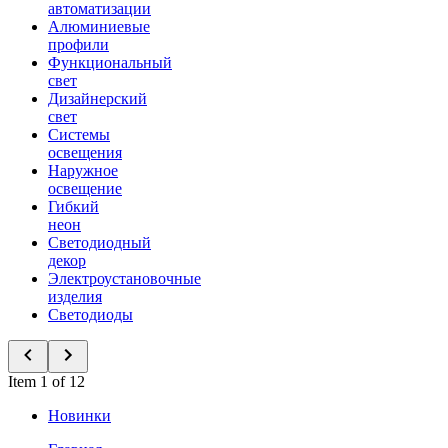
автоматизации
Алюминиевые
профили
Функциональный
свет
Дизайнерский
свет
Системы
освещения
Наружное
освещение
Гибкий
неон
Светодиодный
декор
Электроустановочные
изделия
Светодиоды
Item 1 of 12
Новинки