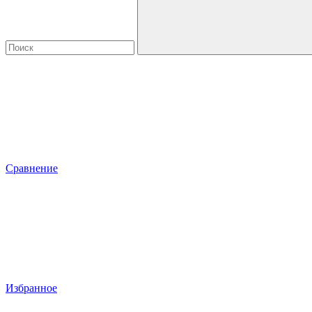
Сравнение
Избранное