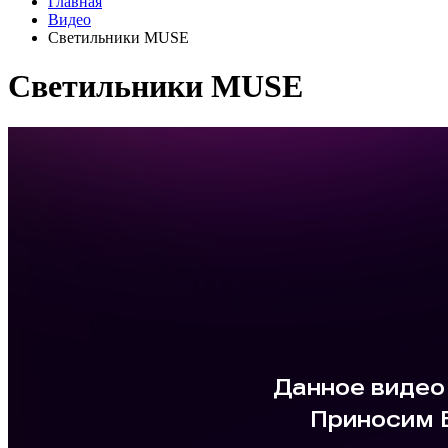
Главная
Видео
Светильники MUSE
Светильники MUSE