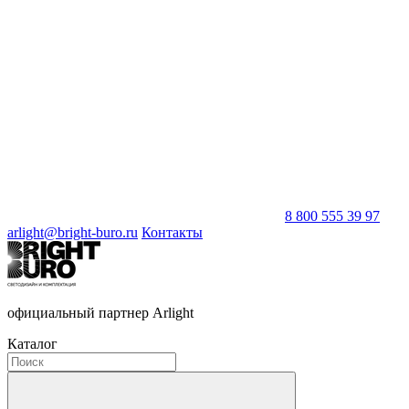
8 800 555 39 97
arlight@bright-buro.ru
Контакты
официальный партнер Arlight
Каталог