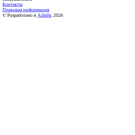
Контакты
Правовая информация
© Разработано в
Arlight
, 2026