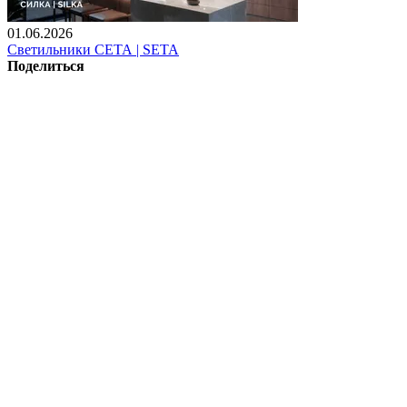
01.06.2026
Светильники СЕТА | SETA
Поделиться