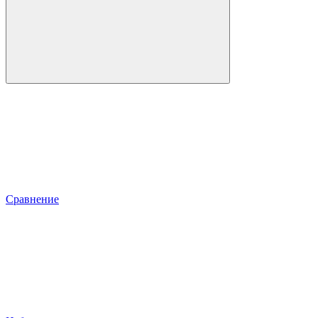
Сравнение