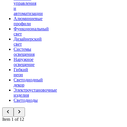
управления
и
автоматизации
Алюминиевые
профили
Функциональный
свет
Дизайнерский
свет
Системы
освещения
Наружное
освещение
Гибкий
неон
Светодиодный
декор
Электроустановочные
изделия
Светодиоды
Item 1 of 12