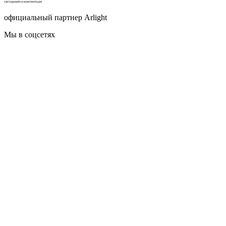
официальный партнер Arlight
Мы в соцсетях