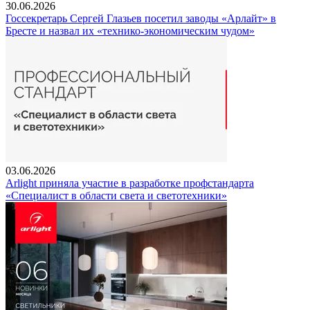
30.06.2026
Госсекретарь Сергей Глазьев посетил заводы «Арлайт» в
Бресте и назвал их «технико-экономическим чудом»
03.06.2026
Arlight приняла участие в разработке профстандарта
«Специалист в области света и светотехники»