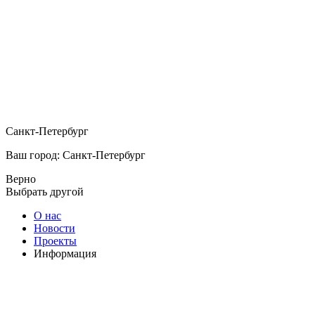
Санкт-Петербург
Ваш город: Санкт-Петербург
Верно
Выбрать другой
О нас
Новости
Проекты
Информация