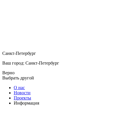
Санкт-Петербург
Ваш город: Санкт-Петербург
Верно
Выбрать другой
О нас
Новости
Проекты
Информация