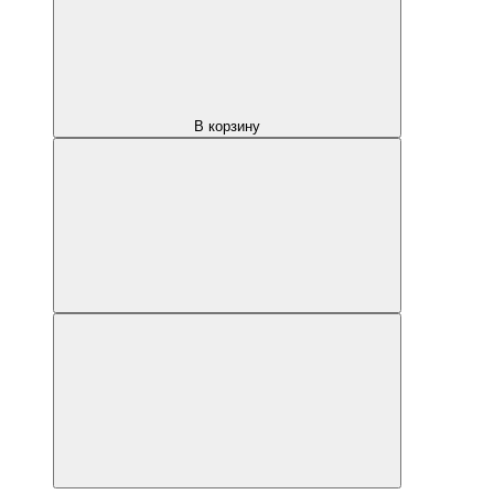
В корзину