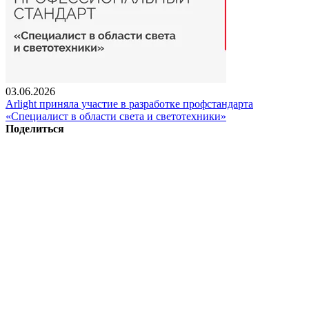
03.06.2026
Arlight приняла участие в разработке профстандарта
«Специалист в области света и светотехники»
Поделиться