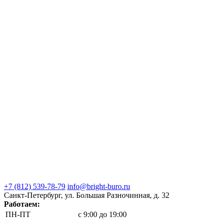
+7 (812) 539-78-79
info@bright-buro.ru
Санкт-Петербург, ул. Большая Разночинная, д. 32
Работаем:
ПН-ПТ
с 9:00 до 19:00