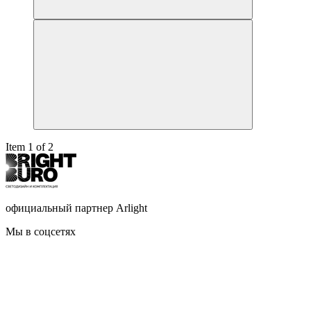
Item 1 of 2
официальный партнер Arlight
Мы в соцсетях