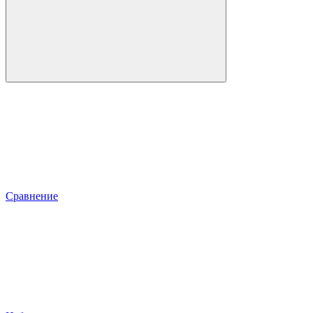
Сравнение