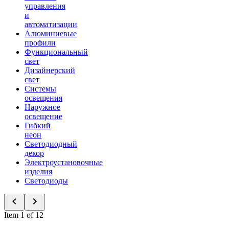
управления
и
автоматизации
Алюминиевые
профили
Функциональный
свет
Дизайнерский
свет
Системы
освещения
Наружное
освещение
Гибкий
неон
Светодиодный
декор
Электроустановочные
изделия
Светодиоды
Item 1 of 12