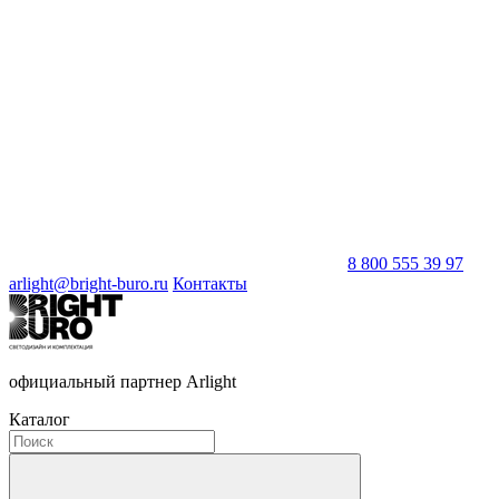
8 800 555 39 97
arlight@bright-buro.ru
Контакты
официальный партнер Arlight
Каталог