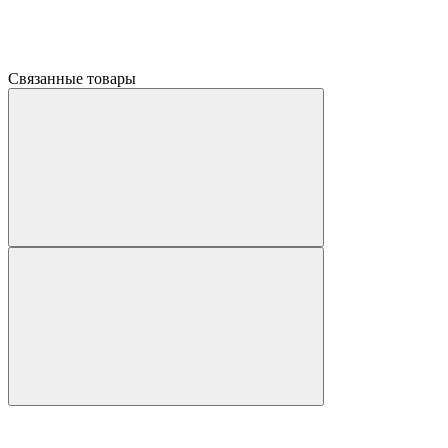
Связанные товары