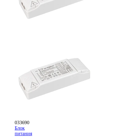
033690
Блок
питания