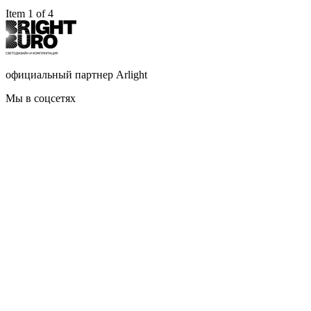
Item 1 of 4
официальный партнер Arlight
Мы в соцсетях