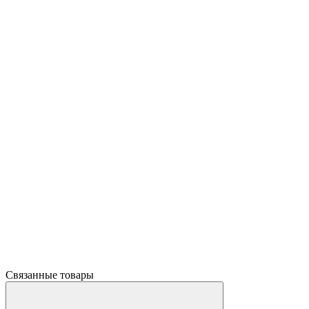
Связанные товары