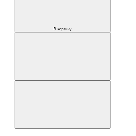
В корзину