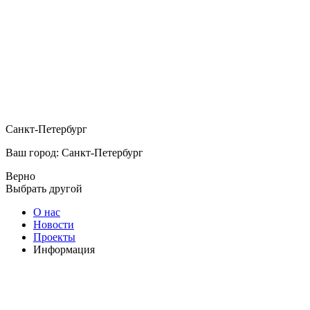
Санкт-Петербург
Ваш город: Санкт-Петербург
Верно
Выбрать другой
О нас
Новости
Проекты
Информация