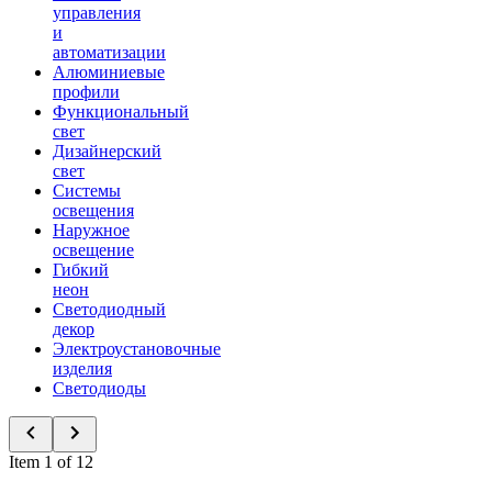
управления
и
автоматизации
Алюминиевые
профили
Функциональный
свет
Дизайнерский
свет
Системы
освещения
Наружное
освещение
Гибкий
неон
Светодиодный
декор
Электроустановочные
изделия
Светодиоды
Item 1 of 12