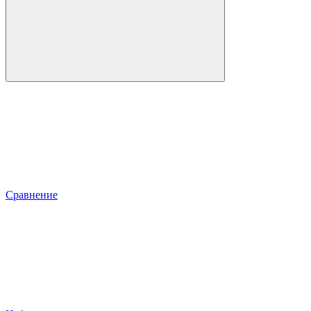
Сравнение