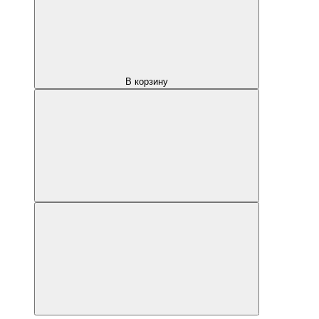
В корзину