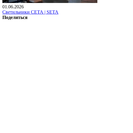
01.06.2026
Светильники СЕТА | SETA
Поделиться