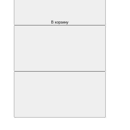
В корзину