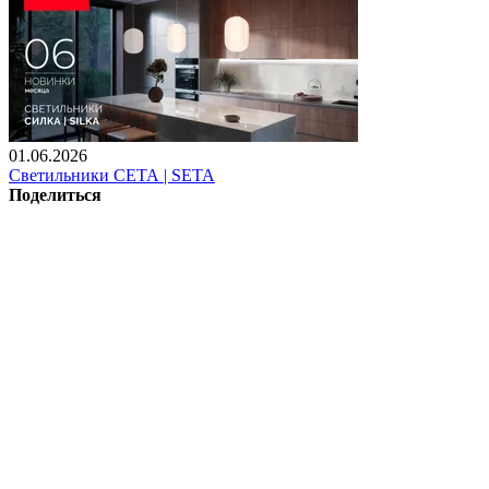
01.06.2026
Светильники СЕТА | SETA
Поделиться