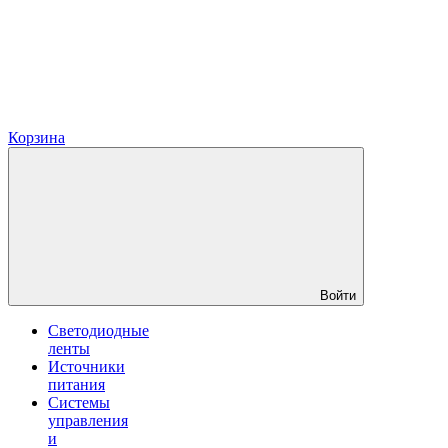
Корзина
Войти
Светодиодные
ленты
Источники
питания
Системы
управления
и