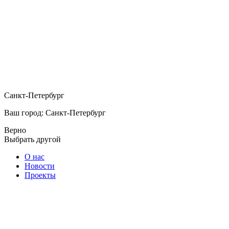
Санкт-Петербург
Ваш город: Санкт-Петербург
Верно
Выбрать другой
О нас
Новости
Проекты