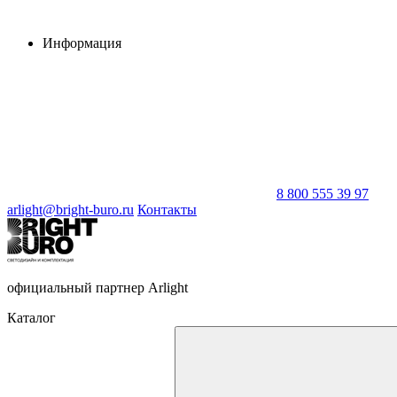
Информация
8 800 555 39 97
arlight@bright-buro.ru
Контакты
официальный партнер Arlight
Каталог