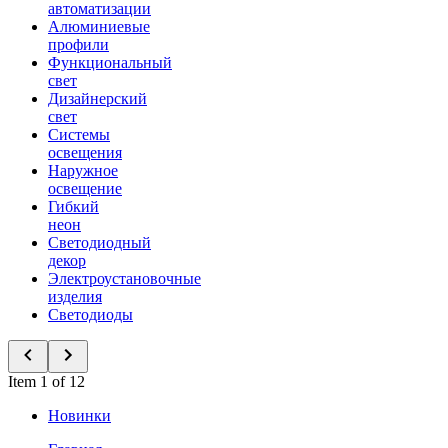
автоматизации
Алюминиевые
профили
Функциональный
свет
Дизайнерский
свет
Системы
освещения
Наружное
освещение
Гибкий
неон
Светодиодный
декор
Электроустановочные
изделия
Светодиоды
Item 1 of 12
Новинки