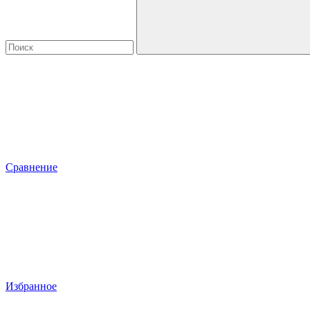
Сравнение
Избранное