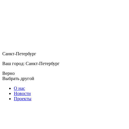
Санкт-Петербург
Ваш город: Санкт-Петербург
Верно
Выбрать другой
О нас
Новости
Проекты