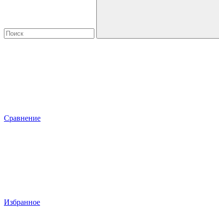
Сравнение
Избранное