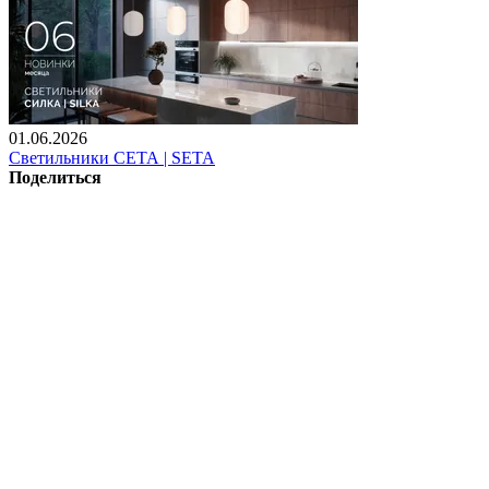
01.06.2026
Светильники СЕТА | SETA
Поделиться