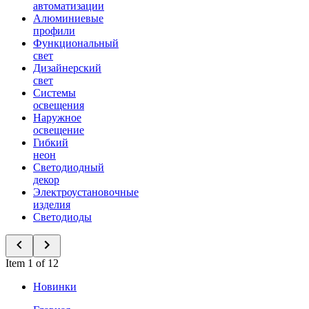
автоматизации
Алюминиевые
профили
Функциональный
свет
Дизайнерский
свет
Системы
освещения
Наружное
освещение
Гибкий
неон
Светодиодный
декор
Электроустановочные
изделия
Светодиоды
Item 1 of 12
Новинки