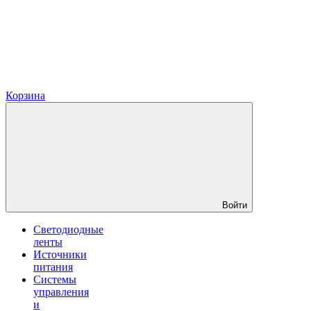
Корзина
Войти
Светодиодные
ленты
Источники
питания
Системы
управления
и