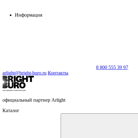
Информация
8 800 555 39 97
arlight@bright-buro.ru
Контакты
официальный партнер Arlight
Каталог