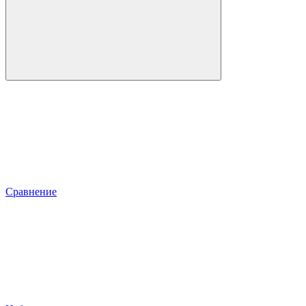
Сравнение