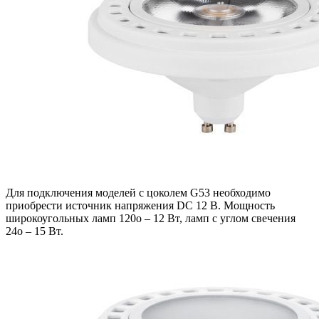
Для подключения моделей с цоколем G53 необходимо
приобрести источник напряжения DC 12 В. Мощность
широкоугольных ламп 120o – 12 Вт, ламп с углом свечения
24o – 15 Вт.