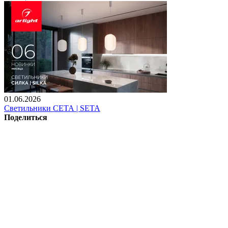
01.06.2026
Светильники СЕТА | SETA
Поделиться