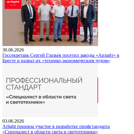
30.06.2026
Госсекретарь Сергей Глазьев посетил заводы «Арлайт» в
Бресте и назвал их «технико-экономическим чудом»
03.06.2026
Arlight приняла участие в разработке профстандарта
«Специалист в области света и светотехники»