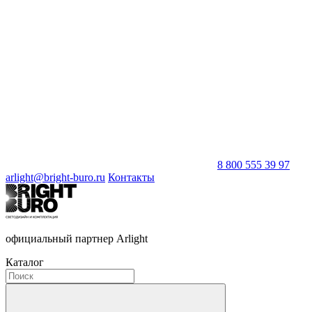
8 800 555 39 97
arlight@bright-buro.ru
Контакты
официальный партнер Arlight
Каталог