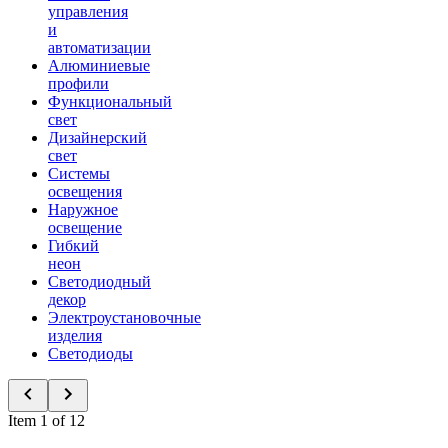
управления
и
автоматизации
Алюминиевые
профили
Функциональный
свет
Дизайнерский
свет
Системы
освещения
Наружное
освещение
Гибкий
неон
Светодиодный
декор
Электроустановочные
изделия
Светодиоды
Item 1 of 12