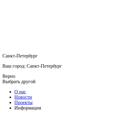
Санкт-Петербург
Ваш город: Санкт-Петербург
Верно
Выбрать другой
О нас
Новости
Проекты
Информация