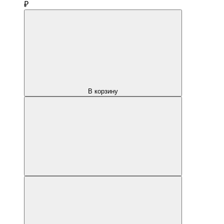
₽
В корзину