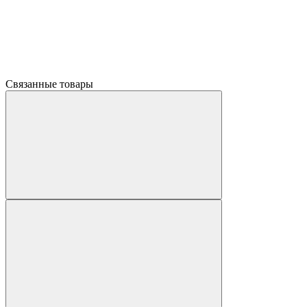
Связанные товары