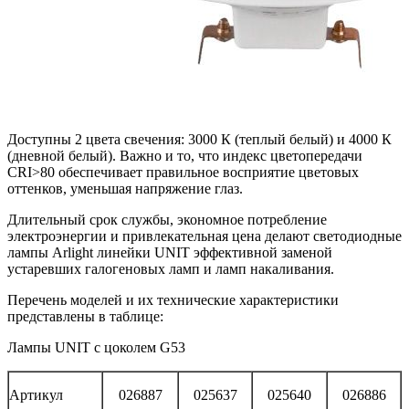
Доступны 2 цвета свечения: 3000 К (теплый белый) и 4000 К
(дневной белый). Важно и то, что индекс цветопередачи
CRI>80 обеспечивает правильное восприятие цветовых
оттенков, уменьшая напряжение глаз.
Длительный срок службы, экономное потребление
электроэнергии и привлекательная цена делают светодиодные
лампы Arlight линейки UNIT эффективной заменой
устаревших галогеновых ламп и ламп накаливания.
Перечень моделей и их технические характеристики
представлены в таблице:
Лампы UNIT с цоколем G53
Артикул
026887
025637
025640
026886