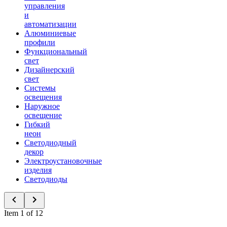
управления
и
автоматизации
Алюминиевые
профили
Функциональный
свет
Дизайнерский
свет
Системы
освещения
Наружное
освещение
Гибкий
неон
Светодиодный
декор
Электроустановочные
изделия
Светодиоды
Item 1 of 12