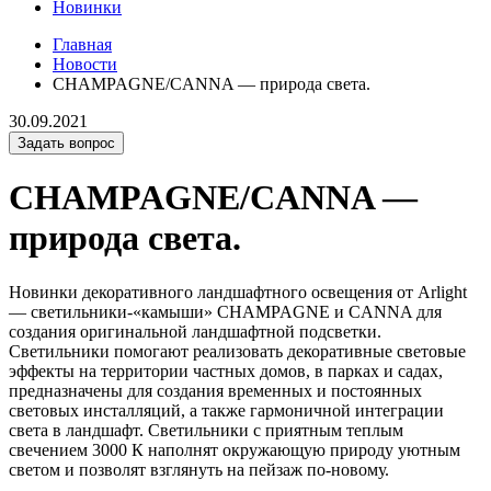
Новинки
Главная
Новости
CHAMPAGNE/CANNA — природа света.
30.09.2021
Задать вопрос
CHAMPAGNE/CANNA —
природа света.
Новинки декоративного ландшафтного освещения от Arlight
— светильники-«камыши» CHAMPAGNE и CANNA для
создания оригинальной ландшафтной подсветки.
Светильники помогают реализовать декоративные световые
эффекты на территории частных домов, в парках и садах,
предназначены для создания временных и постоянных
световых инсталляций, а также гармоничной интеграции
света в ландшафт. Светильники с приятным теплым
свечением 3000 К наполнят окружающую природу уютным
светом и позволят взглянуть на пейзаж по-новому.