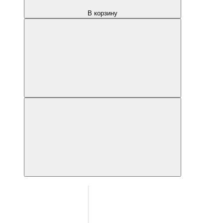
В корзину