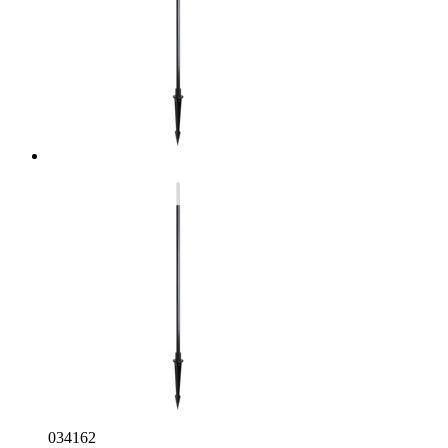
034162