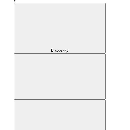
В корзину