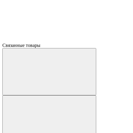
Связанные товары