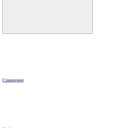
Сравнение