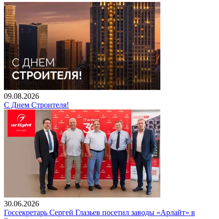
09.08.2026
С Днем Строителя!
30.06.2026
Госсекретарь Сергей Глазьев посетил заводы «Арлайт» в