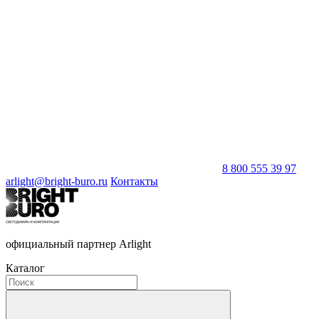
8 800 555 39 97
arlight@bright-buro.ru
Контакты
официальный партнер Arlight
Каталог