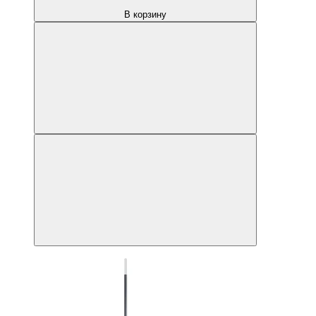
В корзину