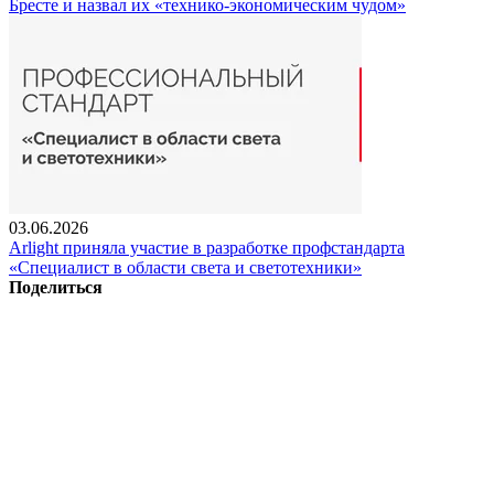
Бресте и назвал их «технико-экономическим чудом»
03.06.2026
Arlight приняла участие в разработке профстандарта
«Специалист в области света и светотехники»
Поделиться