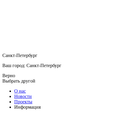
Санкт-Петербург
Ваш город: Санкт-Петербург
Верно
Выбрать другой
О нас
Новости
Проекты
Информация