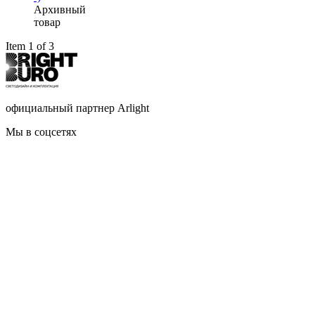
Архивный
товар
Item 1 of 3
официальный партнер Arlight
Мы в соцсетях