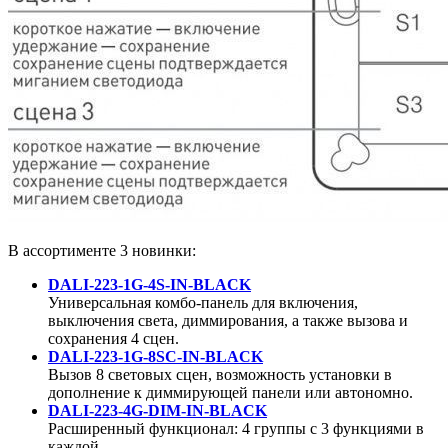
В ассортименте 3 новинки:
DALI-223-1G-4S-IN-BLACK
Универсальная комбо-панель для включения,
выключения света, диммирования, а также вызова и
сохранения 4 сцен.
DALI-223-1G-8SC-IN-BLACK
Вызов 8 световых сцен, возможность установки в
дополнение к диммирующей панели или автономно.
DALI-223-4G-DIM-IN-BLACK
Расширенный функционал: 4 группы с 3 функциями в
каждой.