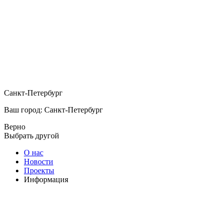
Санкт-Петербург
Ваш город: Санкт-Петербург
Верно
Выбрать другой
О нас
Новости
Проекты
Информация