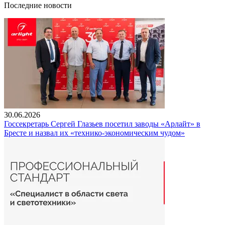
Последние новости
30.06.2026
Госсекретарь Сергей Глазьев посетил заводы «Арлайт» в
Бресте и назвал их «технико-экономическим чудом»