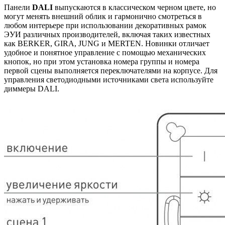
Панели
DALI
выпускаются в классическом черном цвете, но
могут менять внешний облик и гармонично смотреться в
любом интерьере при использовании декоративных рамок
ЭУИ различных производителей, включая таких известных
как BERKER, GIRA, JUNG и MERTEN. Новинки отличает
удобное и понятное управление с помощью механических
кнопок, но при этом установка номера группы и номера
первой сцены выполняется переключателями на корпусе. Для
управления светодиодными источниками света используйте
диммеры DALI.