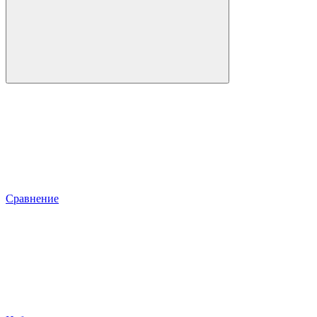
Сравнение