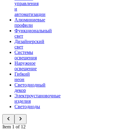
управления
и
автоматизации
Алюминиевые
профили
Функциональный
свет
Дизайнерский
свет
Системы
освещения
Наружное
освещение
Гибкий
неон
Светодиодный
декор
Электроустановочные
изделия
Светодиоды
Item 1 of 12