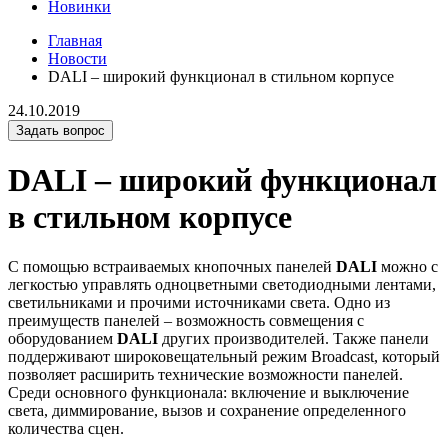
Новинки
Главная
Новости
DALI – широкий функционал в стильном корпусе
24.10.2019
Задать вопрос
DALI – широкий функционал
в стильном корпусе
С помощью встраиваемых кнопочных панелей
DALI
можно с
легкостью управлять одноцветными светодиодными лентами,
светильниками и прочими источниками света. Одно из
преимуществ панелей – возможность совмещения с
оборудованием
DALI
других производителей. Также панели
поддерживают широковещательный режим Broadcast, который
позволяет расширить технические возможности панелей.
Среди основного функционала: включение и выключение
света, диммирование, вызов и сохранение определенного
количества сцен.