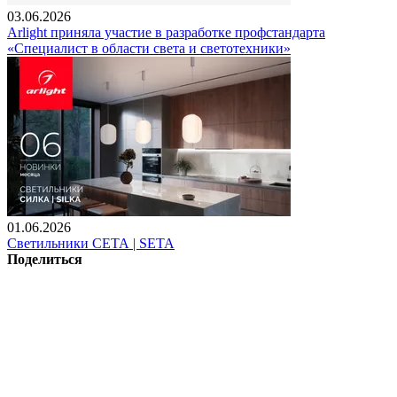
03.06.2026
Arlight приняла участие в разработке профстандарта
«Специалист в области света и светотехники»
01.06.2026
Светильники СЕТА | SETA
Поделиться