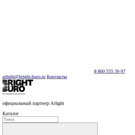
8 800 555 39 97
arlight@bright-buro.ru
Контакты
официальный партнер Arlight
Каталог