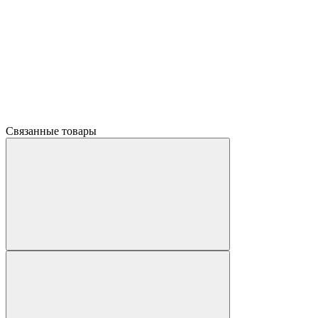
Связанные товары