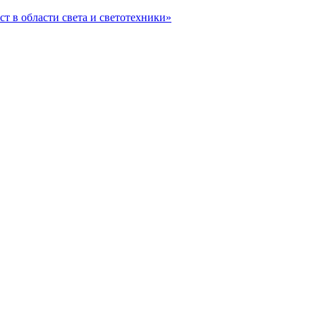
ст в области света и светотехники»