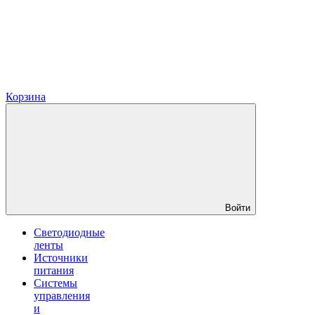
Корзина
Войти
Светодиодные
ленты
Источники
питания
Системы
управления
и