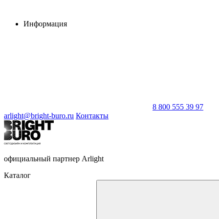
Информация
8 800 555 39 97
arlight@bright-buro.ru
Контакты
официальный партнер Arlight
Каталог