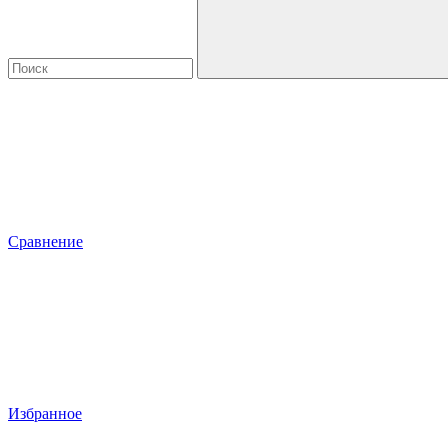
Сравнение
Избранное