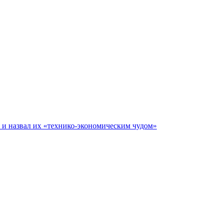
е и назвал их «технико-экономическим чудом»