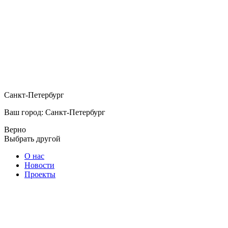
Санкт-Петербург
Ваш город: Санкт-Петербург
Верно
Выбрать другой
О нас
Новости
Проекты