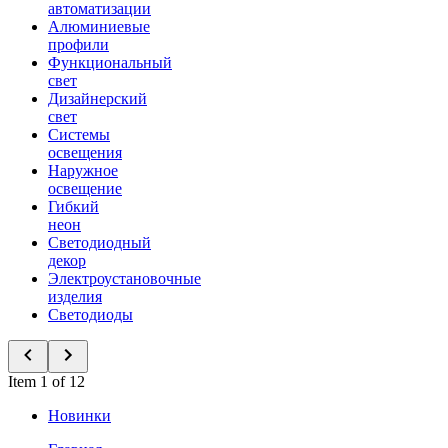
автоматизации
Алюминиевые
профили
Функциональный
свет
Дизайнерский
свет
Системы
освещения
Наружное
освещение
Гибкий
неон
Светодиодный
декор
Электроустановочные
изделия
Светодиоды
Item 1 of 12
Новинки