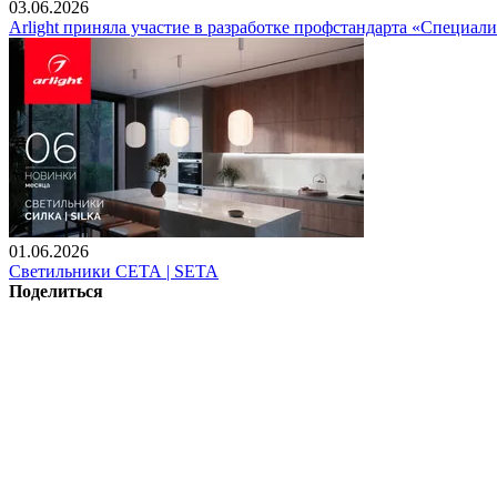
03.06.2026
Arlight приняла участие в разработке профстандарта «Специали
01.06.2026
Светильники СЕТА | SETA
Поделиться