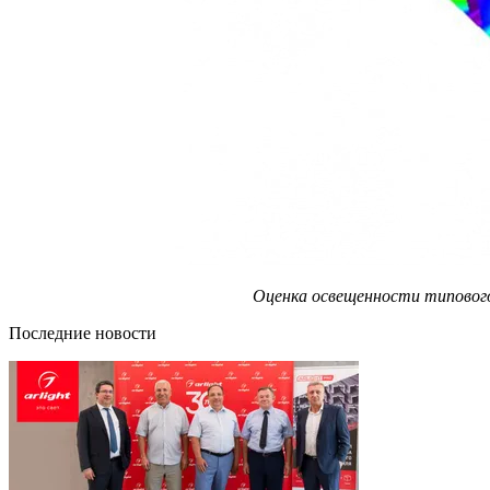
Оценка освещенности типового 
Последние новости