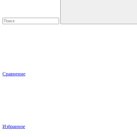
Сравнение
Избранное