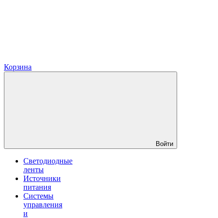
Корзина
Войти
Светодиодные
ленты
Источники
питания
Системы
управления
и