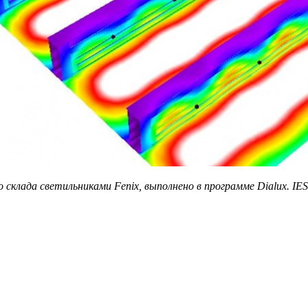
склада светильниками Fenix, выполнено в программе Dialux. I