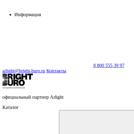
Информация
8 800 555 39 97
arlight@bright-buro.ru
Контакты
официальный партнер Arlight
Каталог