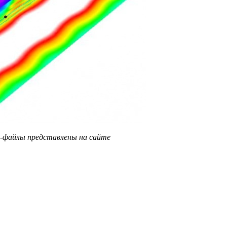
ES-файлы представлены на сайте