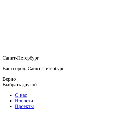
Санкт-Петербург
Ваш город: Санкт-Петербург
Верно
Выбрать другой
О нас
Новости
Проекты