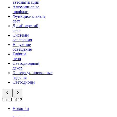
автоматизации
Алюминиевые
профили
Функциональный
свет
Дизайнерский
свет
Системы
освещения
Наружное
освещение
Гибкий
неон
Светодиодный
декор
Электроустановочные
изделия
Светодиоды
Item 1 of 12
Новинки