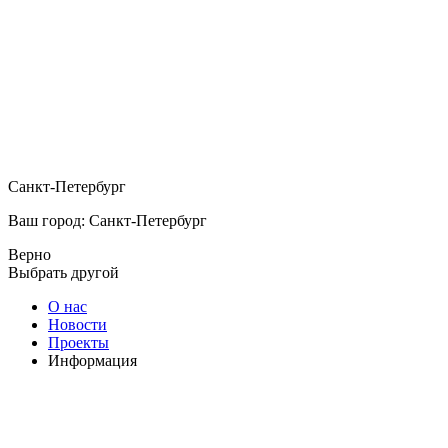
Санкт-Петербург
Ваш город: Санкт-Петербург
Верно
Выбрать другой
О нас
Новости
Проекты
Информация