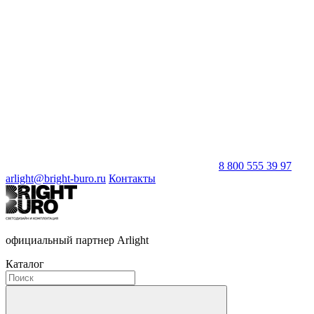
8 800 555 39 97
arlight@bright-buro.ru
Контакты
официальный партнер Arlight
Каталог