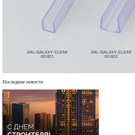
Последние новости