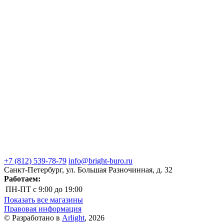
+7 (812) 539-78-79
info@bright-buro.ru
Санкт-Петербург, ул. Большая Разночинная, д. 32
Работаем:
ПН-ПТ
с 9:00 до 19:00
Показать все магазины
Правовая информация
© Разработано в
Arlight
, 2026