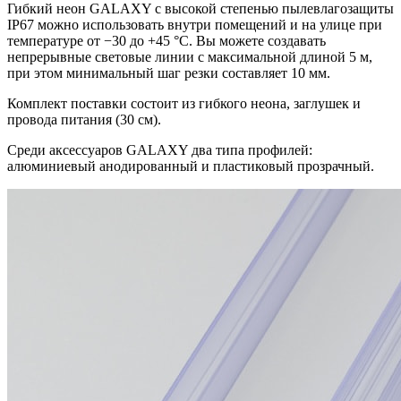
Гибкий неон GALAXY c высокой степенью пылевлагозащиты
IP67 можно использовать внутри помещений и на улице при
температуре от −30 до +45 °C. Вы можете создавать
непрерывные световые линии с максимальной длиной 5 м,
при этом минимальный шаг резки составляет 10 мм.
Комплект поставки состоит из гибкого неона, заглушек и
провода питания (30 см).
Среди аксессуаров GALAXY два типа профилей:
алюминиевый анодированный и пластиковый прозрачный.