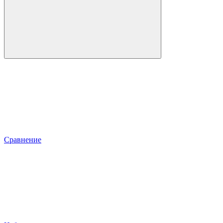
Сравнение