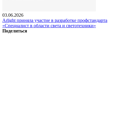
03.06.2026
Arlight приняла участие в разработке профстандарта
«Специалист в области света и светотехники»
Поделиться