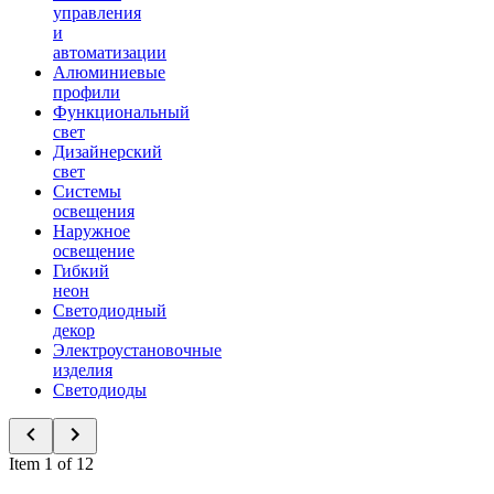
управления
и
автоматизации
Алюминиевые
профили
Функциональный
свет
Дизайнерский
свет
Системы
освещения
Наружное
освещение
Гибкий
неон
Светодиодный
декор
Электроустановочные
изделия
Светодиоды
Item 1 of 12