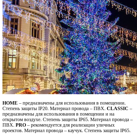
HOME
– предназначены для использования в помещении.
Степень защиты IP20. Материал провода – ПВХ.
CLASSIC
–
предназначены для использования в помещении и на
открытом воздухе. Степень защиты IP65. Материал провода –
ПВХ.
PRO
– рекомендуется для реализации уличных
проектов. Материал провода – каучук. Степень защиты IP65.