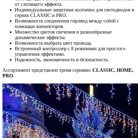
от слепящего эффекта.
Индивидуальные защитные колпачки для светодиодов в
сериях CLASSIC и PRO.
Возможность соединения гирлянд между собой с
помощью коннекторов.
Множество цветов свечения и разнообразные
динамические эффекты.
Возможность выбрать цвет провода.
Встроенный контроллер с 8 режимами для простого
управления эффектами.
Надежность, экономичность и безопасность.
Ассортимент представлен тремя сериями:
CLASSIC, HOME,
PRO
.