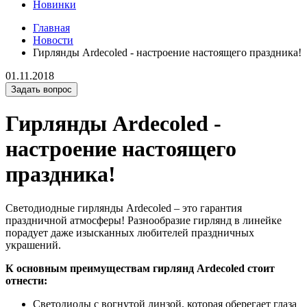
Новинки
Главная
Новости
Гирлянды Ardecoled - настроение настоящего праздника!
01.11.2018
Задать вопрос
Гирлянды Ardecoled -
настроение настоящего
праздника!
Светодиодные гирлянды Ardecoled – это гарантия
праздничной атмосферы! Разнообразие гирлянд в линейке
порадует даже изысканных любителей праздничных
украшений.
К основным преимуществам гирлянд Ardecoled стоит
отнести:
Светодиоды с вогнутой линзой, которая оберегает глаза