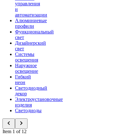
управления
и
автоматизации
Алюминиевые
профили
Функциональный
свет
Дизайнерский
свет
Системы
освещения
Наружное
освещение
Гибкий
неон
Светодиодный
декор
Электроустановочные
изделия
Светодиоды
Item 1 of 12