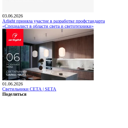
03.06.2026
Arlight приняла участие в разработке профстандарта
«Специалист в области света и светотехники»
01.06.2026
Светильники СЕТА | SETA
Поделиться