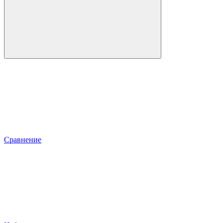
Сравнение