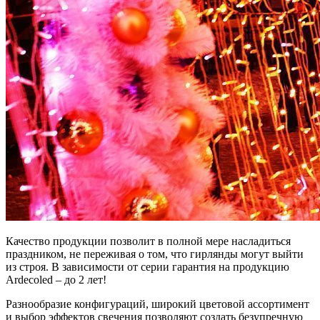
Качество продукции позволит в полной мере насладиться
праздником, не переживая о том, что гирлянды могут выйти
из строя. В зависимости от серии гарантия на продукцию
Ardecoled – до 2 лет!
Разнообразие конфигураций, широкий цветовой ассортимент
и выбор эффектов свечения позволяют создать безупречную