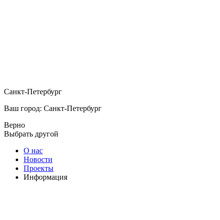
Санкт-Петербург
Ваш город: Санкт-Петербург
Верно
Выбрать другой
О нас
Новости
Проекты
Информация