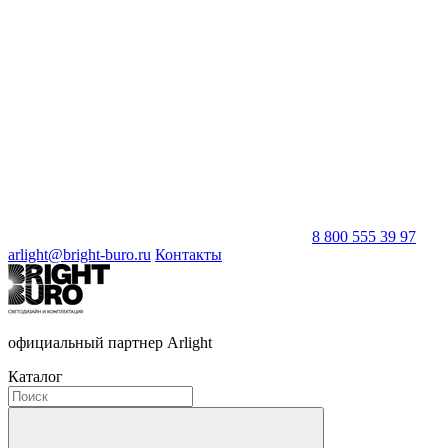
8 800 555 39 97
arlight@bright-buro.ru
Контакты
официальный партнер Arlight
Каталог