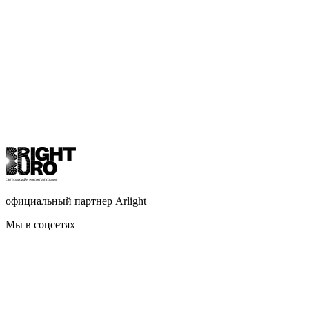
официальный партнер Arlight
Мы в соцсетях