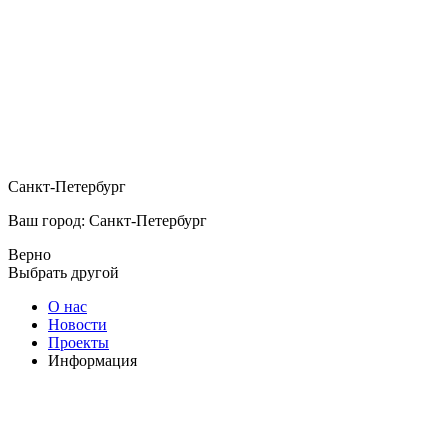
Санкт-Петербург
Ваш город: Санкт-Петербург
Верно
Выбрать другой
О нас
Новости
Проекты
Информация