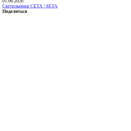
01.06.2026
Светильники СЕТА | SETA
Поделиться