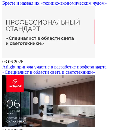
Бресте и назвал их «технико-экономическим чудом»
03.06.2026
Arlight приняла участие в разработке профстандарта
«Специалист в области света и светотехники»