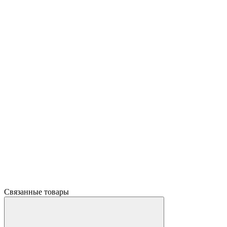
Связанные товары