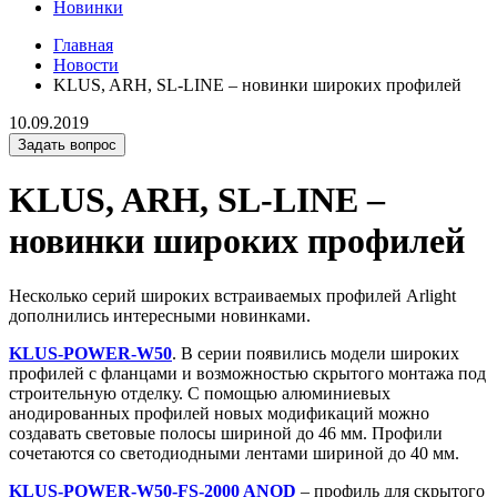
Новинки
Главная
Новости
KLUS, ARH, SL-LINE – новинки широких профилей
10.09.2019
Задать вопрос
KLUS, ARH, SL-LINE –
новинки широких профилей
Несколько серий широких встраиваемых профилей Arlight
дополнились интересными новинками.
KLUS-POWER-W50
. В серии появились модели широких
профилей с фланцами и возможностью скрытого монтажа под
строительную отделку. С помощью алюминиевых
анодированных профилей новых модификаций можно
создавать световые полосы шириной до 46 мм. Профили
сочетаются со светодиодными лентами шириной до 40 мм.
KLUS-POWER-W50-FS-2000 ANOD
– профиль для скрытого