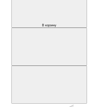
В корзину