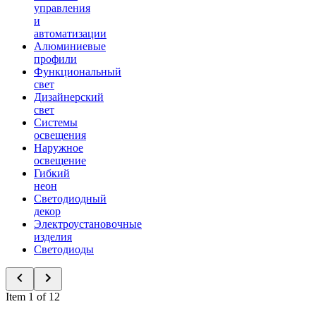
управления
и
автоматизации
Алюминиевые
профили
Функциональный
свет
Дизайнерский
свет
Системы
освещения
Наружное
освещение
Гибкий
неон
Светодиодный
декор
Электроустановочные
изделия
Светодиоды
Item 1 of 12