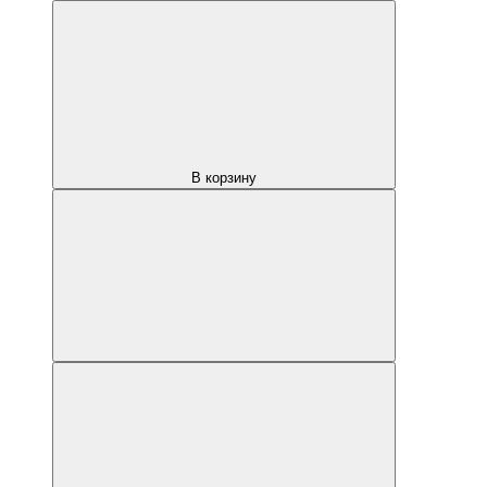
В корзину