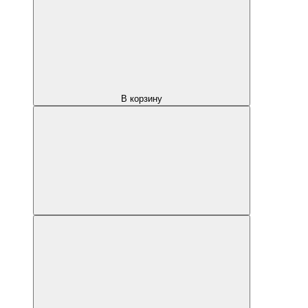
В корзину