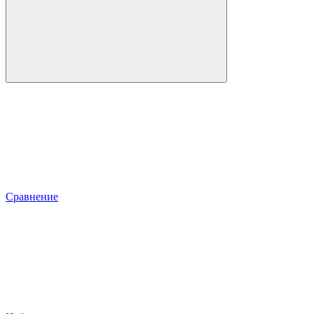
Сравнение