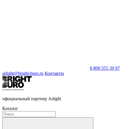
8 800 555 39 97
arlight@bright-buro.ru
Контакты
официальный партнер Arlight
Каталог