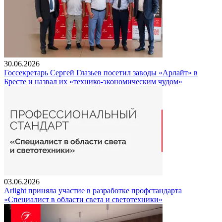
30.06.2026
Госсекретарь Сергей Глазьев посетил заводы «Арлайт» в
Бресте и назвал их «технико-экономическим чудом»
03.06.2026
Arlight приняла участие в разработке профстандарта
«Специалист в области света и светотехники»