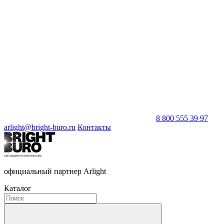
8 800 555 39 97
arlight@bright-buro.ru
Контакты
официальный партнер Arlight
Каталог