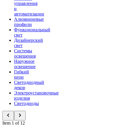
управления
и
автоматизации
Алюминиевые
профили
Функциональный
свет
Дизайнерский
свет
Системы
освещения
Наружное
освещение
Гибкий
неон
Светодиодный
декор
Электроустановочные
изделия
Светодиоды
Item 1 of 12