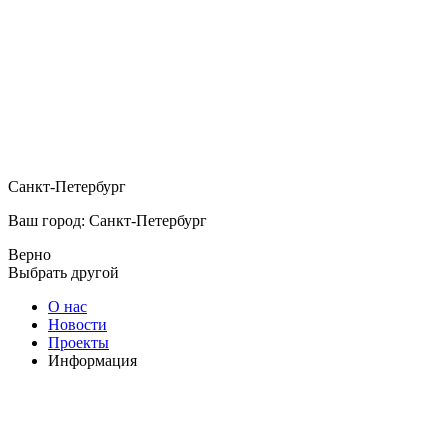
Санкт-Петербург
Ваш город: Санкт-Петербург
Верно
Выбрать другой
О нас
Новости
Проекты
Информация