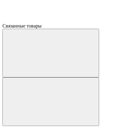
Связанные товары