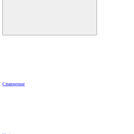
Сравнение