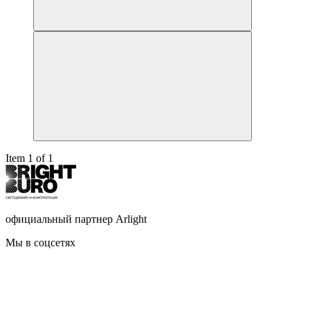
Item 1 of 1
официальный партнер Arlight
Мы в соцсетях