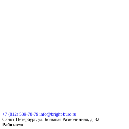
+7 (812) 539-78-79
info@bright-buro.ru
Санкт-Петербург, ул. Большая Разночинная, д. 32
Работаем: