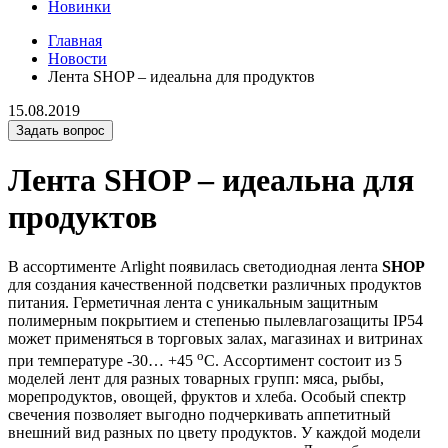
Новинки
Главная
Новости
Лента SHOP – идеальна для продуктов
15.08.2019
Задать вопрос
Лента SHOP – идеальна для
продуктов
В ассортименте Arlight появилась светодиодная лента
SHOP
для создания качественной подсветки различных продуктов
питания. Герметичная лента с уникальным защитным
полимерным покрытием и степенью пылевлагозащиты IP54
может применяться в торговых залах, магазинах и витринах
o
при температуре -30… +45
С. Ассортимент состоит из 5
моделей лент для разных товарных групп: мяса, рыбы,
морепродуктов, овощей, фруктов и хлеба. Особый спектр
свечения позволяет выгодно подчеркивать аппетитный
внешний вид разных по цвету продуктов. У каждой модели