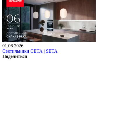
01.06.2026
Светильники СЕТА | SETA
Поделиться