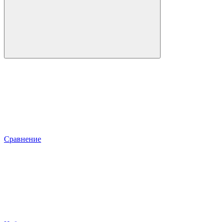
Сравнение