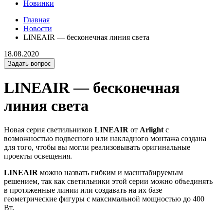
Новинки
Главная
Новости
LINEAIR — бесконечная линия света
18.08.2020
Задать вопрос
LINEAIR — бесконечная
линия света
Новая серия светильников
LINEAIR
от
Arlight
с
возможностью подвесного или накладного монтажа создана
для того, чтобы вы могли реализовывать оригинальные
проекты освещения.
LINEAIR
можно назвать гибким и масштабируемым
решением, так как светильники этой серии можно объединять
в протяженные линии или создавать на их базе
геометрические фигуры с максимальной мощностью до 400
Вт.