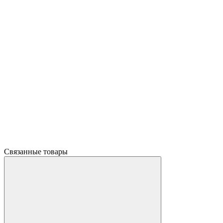
Связанные товары