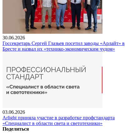
30.06.2026
Госсекретарь Сергей Глазьев посетил заводы «Арлайт» в
Бресте и назвал их «технико-экономическим чудом»
03.06.2026
Arlight приняла участие в разработке профстандарта
«Специалист в области света и светотехники»
Поделиться