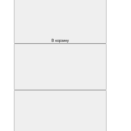
В корзину