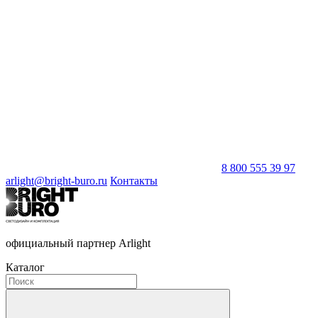
8 800 555 39 97
arlight@bright-buro.ru
Контакты
официальный партнер Arlight
Каталог