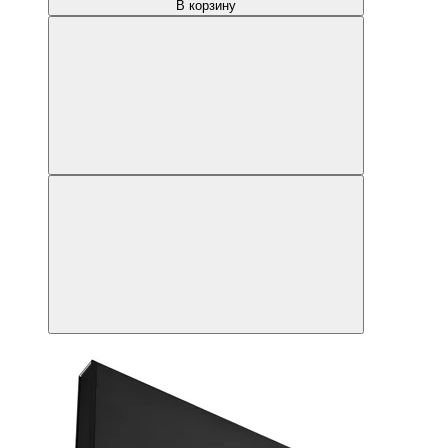
В корзину