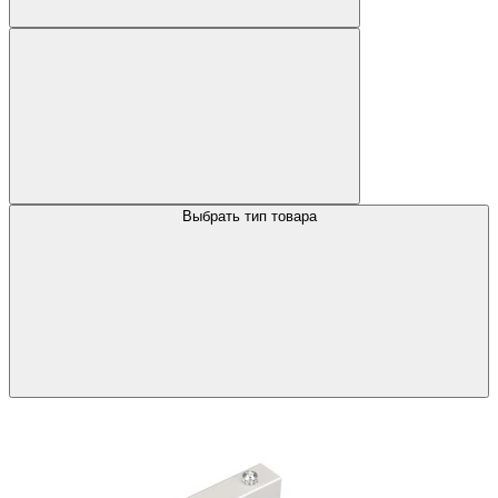
Выбрать тип товара