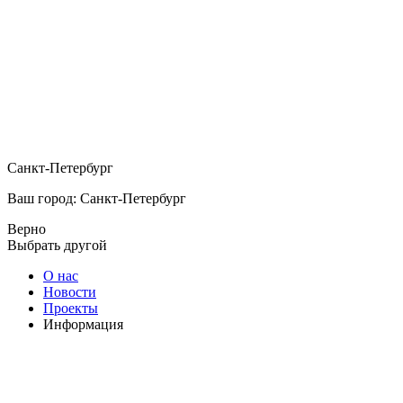
Санкт-Петербург
Ваш город: Санкт-Петербург
Верно
Выбрать другой
О нас
Новости
Проекты
Информация