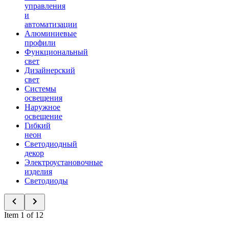
управления
и
автоматизации
Алюминиевые
профили
Функциональный
свет
Дизайнерский
свет
Системы
освещения
Наружное
освещение
Гибкий
неон
Светодиодный
декор
Электроустановочные
изделия
Светодиоды
Item 1 of 12