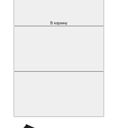
В корзину