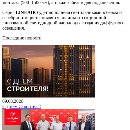
монтажа (500–1500 мм), а также кабелем для подключения.
Серия
LINEAIR
будет дополнена светильниками в белом и
серебристом цвете, появятся новинки с секционной
линзованной светодиодной частью для создания диффузного
освещения.
Последние новости
09.08.2026
С Днем Строителя!