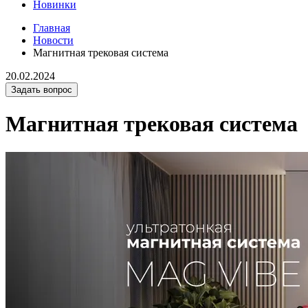
Новинки
Главная
Новости
Магнитная трековая система
20.02.2024
Задать вопрос
Магнитная трековая система