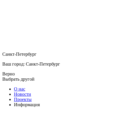
Санкт-Петербург
Ваш город: Санкт-Петербург
Верно
Выбрать другой
О нас
Новости
Проекты
Информация