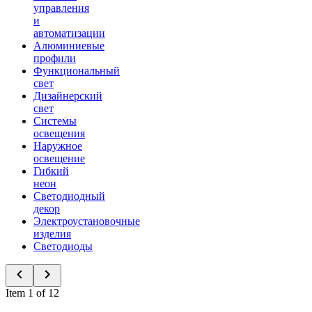
управления
и
автоматизации
Алюминиевые
профили
Функциональный
свет
Дизайнерский
свет
Системы
освещения
Наружное
освещение
Гибкий
неон
Светодиодный
декор
Электроустановочные
изделия
Светодиоды
Item 1 of 12