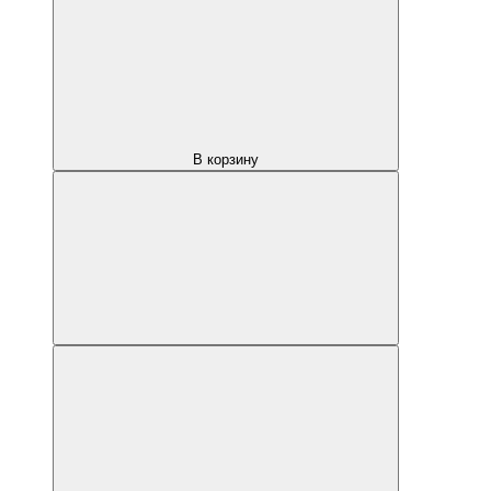
В корзину