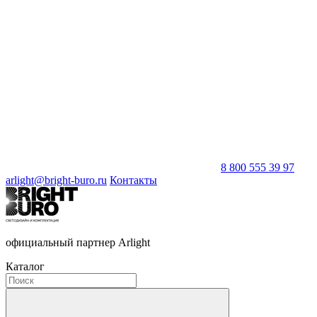
8 800 555 39 97
arlight@bright-buro.ru
Контакты
официальный партнер Arlight
Каталог