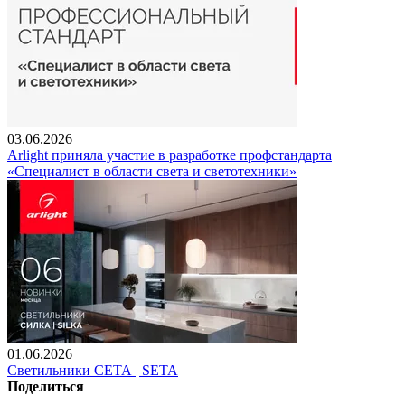
03.06.2026
Arlight приняла участие в разработке профстандарта
«Специалист в области света и светотехники»
01.06.2026
Светильники СЕТА | SETA
Поделиться