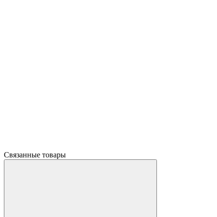
Связанные товары