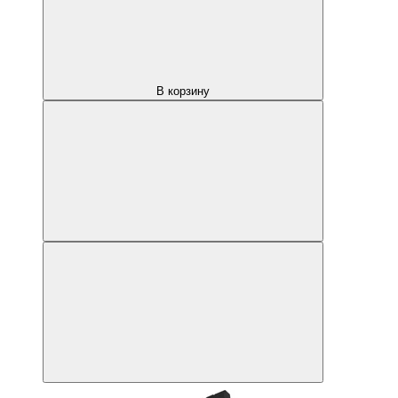
В корзину