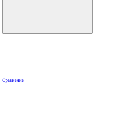
Сравнение