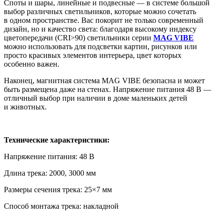
Споты и шары, линейные и подвесные — в системе большой
выбор различных светильников, которые можно сочетать
в одном пространстве. Вас покорит не только современный
дизайн, но и качество света: благодаря высокому индексу
цветопередачи (CRI>90) светильники серии
MAG VIBE
можно использовать для подсветки картин, рисунков или
просто красивых элементов интерьера, цвет которых
особенно важен.
Наконец, магнитная система MAG VIBE безопасна и может
быть размещена даже на стенах. Напряжение питания 48 В —
отличный выбор при наличии в доме маленьких детей
и животных.
Технические характеристики:
Напряжение питания: 48 В
Длина трека: 2000, 3000 мм
Размеры сечения трека: 25×7 мм
Способ монтажа трека: накладной