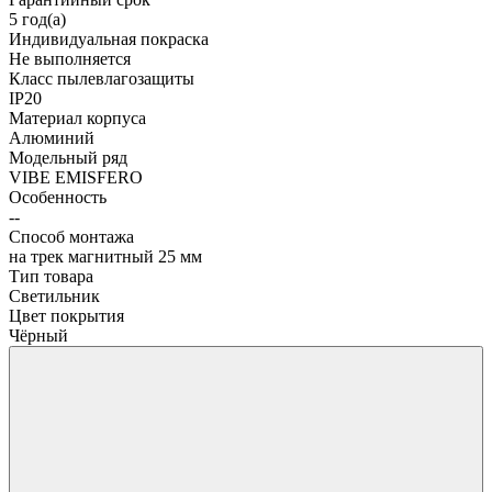
5 год(а)
Индивидуальная покраска
Не выполняется
Класс пылевлагозащиты
IP20
Материал корпуса
Алюминий
Модельный ряд
VIBE EMISFERO
Особенность
--
Способ монтажа
на трек магнитный 25 мм
Тип товара
Светильник
Цвет покрытия
Чёрный