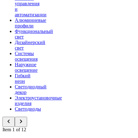
управления
и
автоматизации
Алюминиевые
профили
Функциональный
свет
Дизайнерский
свет
Системы
освещения
Наружное
освещение
Гибкий
неон
Светодиодный
декор
Электроустановочные
изделия
Светодиоды
Item 1 of 12