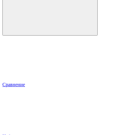
Сравнение