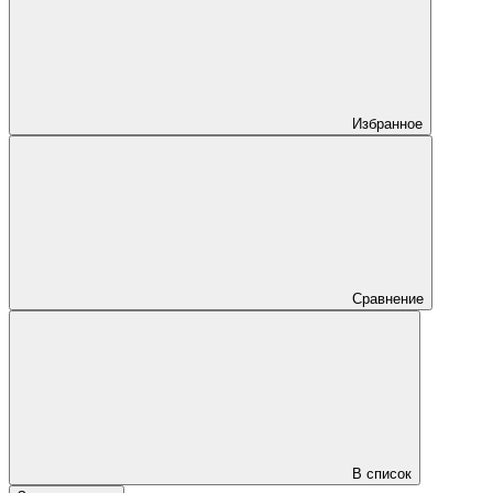
Избранное
Сравнение
В список