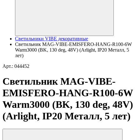
Светильники VIBE декоративные
Светильник MAG-VIBE-EMISFERO-HANG-R100-6W
Warm3000 (BK, 130 deg, 48V) (Arlight, IP20 Металл, 5
лет)
Арт.: 044452
Светильник MAG-VIBE-
EMISFERO-HANG-R100-6W
Warm3000 (BK, 130 deg, 48V)
(Arlight, IP20 Металл, 5 лет)