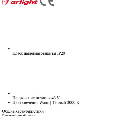
Класс пылевлагозащиты
IP20
Напряжение питания
48 V
Цвет свечения
Warm | Тёплый 3000 K
Общие характеристики
Гарантийный срок