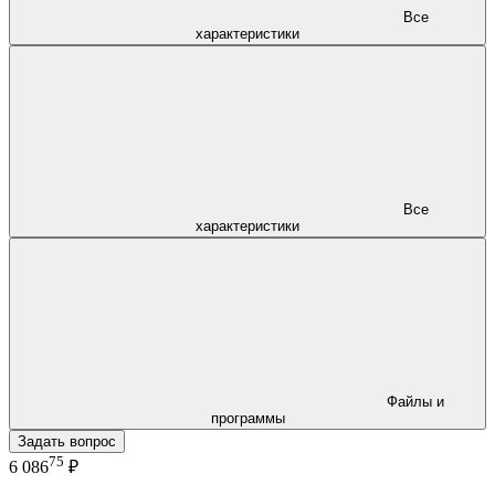
Все
характеристики
Все
характеристики
Файлы и
программы
Задать вопрос
75
6 086
₽