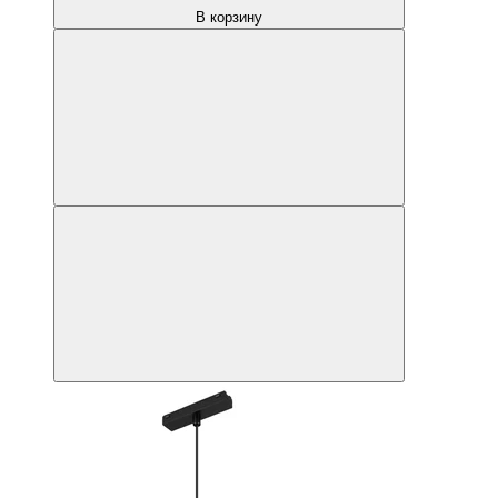
В корзину