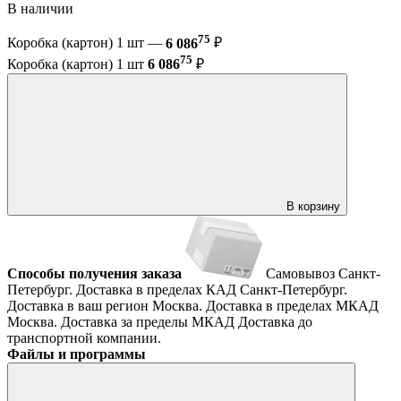
В наличии
75
Коробка (картон) 1 шт —
6 086
₽
75
Коробка (картон) 1 шт
6 086
₽
В корзину
Способы получения заказа
Самовывоз
Санкт-
Петербург. Доставка в пределах КАД
Санкт-Петербург.
Доставка в ваш регион
Москва. Доставка в пределах МКАД
Москва. Доставка за пределы МКАД
Доставка до
транспортной компании.
Файлы и программы