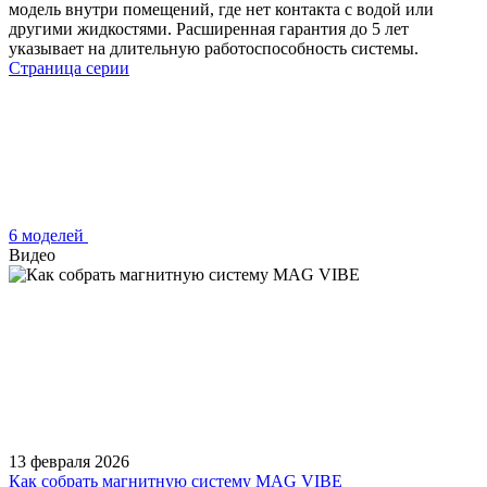
модель внутри помещений, где нет контакта с водой или
другими жидкостями. Расширенная гарантия до 5 лет
указывает на длительную работоспособность системы.
Страница серии
6 моделей
Видео
13 февраля 2026
Как собрать магнитную систему MAG VIBE