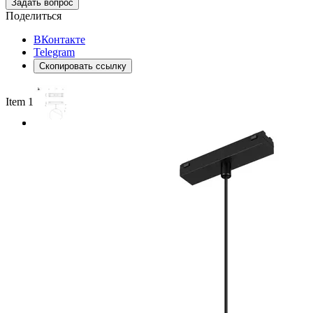
Задать вопрос
Поделиться
ВКонтакте
Telegram
Скопировать ссылку
Item 1 of 2