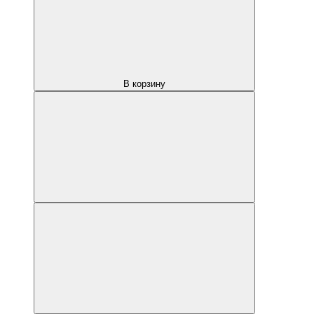
В корзину