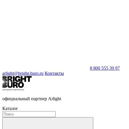
8 800 555 39 97
arlight@bright-buro.ru
Контакты
официальный партнер Arlight
Каталог