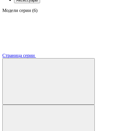
Аксессуары
Модели серии (6)
Страница серии