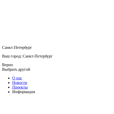
Санкт-Петербург
Ваш город: Санкт-Петербург
Верно
Выбрать другой
О нас
Новости
Проекты
Информация