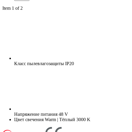
Item 1 of 2
Класс пылевлагозащиты
IP20
Напряжение питания
48 V
Цвет свечения
Warm | Тёплый 3000 K