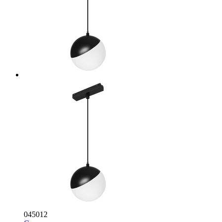
045012