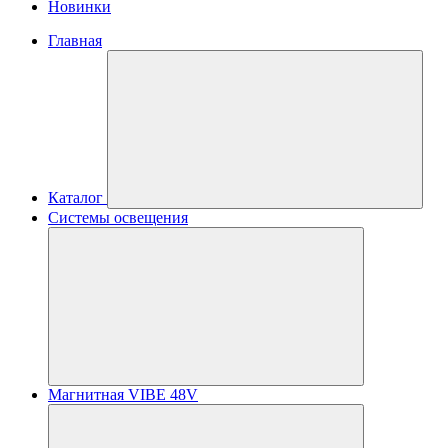
Новинки
Главная
Каталог
Системы освещения
Магнитная VIBE 48V