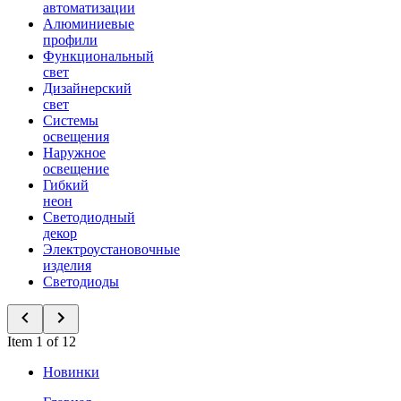
автоматизации
Алюминиевые
профили
Функциональный
свет
Дизайнерский
свет
Системы
освещения
Наружное
освещение
Гибкий
неон
Светодиодный
декор
Электроустановочные
изделия
Светодиоды
Item 1 of 12
Новинки