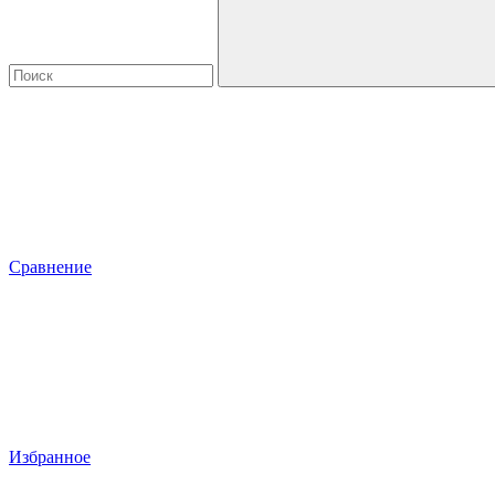
Сравнение
Избранное