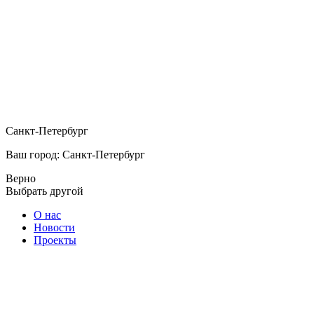
Санкт-Петербург
Ваш город: Санкт-Петербург
Верно
Выбрать другой
О нас
Новости
Проекты