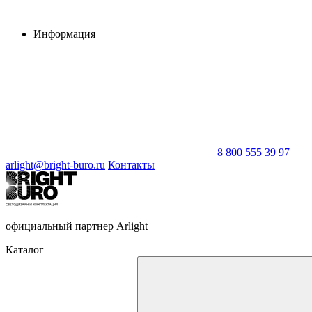
Информация
8 800 555 39 97
arlight@bright-buro.ru
Контакты
официальный партнер Arlight
Каталог