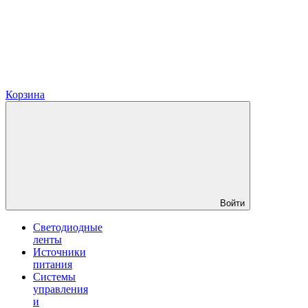
Корзина
Войти
Светодиодные
ленты
Источники
питания
Системы
управления
и